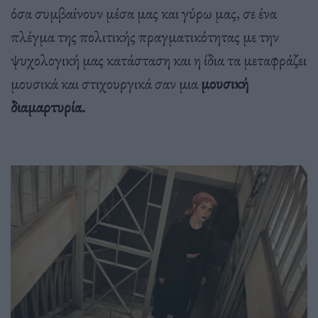
όσα συμβαίνουν μέσα μας και γύρω μας, σε ένα
πλέγμα της πολιτικής πραγματικότητας με την
ψυχολογική μας κατάσταση και η ίδια τα μεταφράζει
μουσικά και στιχουργικά σαν μια
μουσική
διαμαρτυρία.