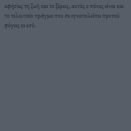
αφήσεις τη ζωή και το ξέρεις, αυτός ο πόνος είναι και
το τελευταίο πράγμα που σε εγκαταλείπει προτού
φύγεις κι εσύ.