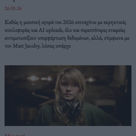
26.05.26
Καθώς η μουσική αγορά του 2026 επιταχύνει με εκρηκτικές
κυκλοφορίες και AI uploads, όλο και περισσότερες εταιρείες
αντιμετωπίζουν υπερφόρτωση δεδομένων, αλλά, σύμφωνα με
τον Matt Jacoby, λύσεις υπάρχο