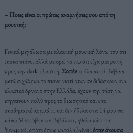
– Ποιες είναι οι πρώτες αναμνήσεις σου από τη
μουσική;
Γενικά μεγάλωσα με κλασική μουσική λόγω του ότι
έκανα πιάνο, αλλά μπορώ να πω ότι είχα μια ροπή
προς την dark κλασική,
Σοπέν
κι όλα αυτά. Βέβαια
μετά σιχάθηκα το πιάνο γιατί όταν σε διδάσκουν ένα
κλασικό όργανο στην Ελλάδα, έχουν την τάση να
πηγαίνουν πολύ προς το θεωρητικό και στο
ακαδημαϊκό κομμάτι, και δεν ήθελα στα 14 μου να
κάνω Μπετόβεν και Βιβάλντι, ήθελα κάτι πιο
δυναμικό, οπότε όπως καταλαβαίνεις
όταν άκουσα