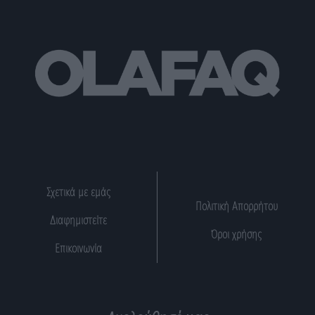
Σχετικά με εμάς
Πολιτική Απορρήτου
Διαφημιστείτε
Όροι χρήσης
Επικοινωνία