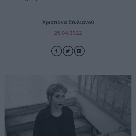
Χριστιάνα Στυλιανού
25.04.2022