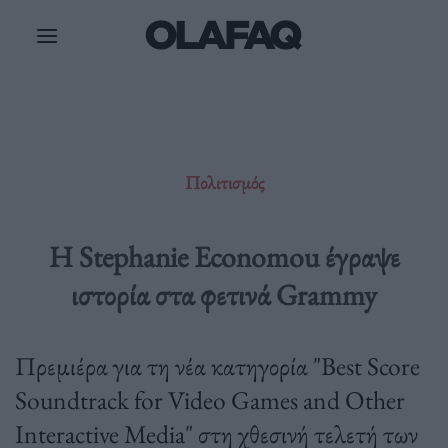
Μετάβαση
στο
περιεχόμενο
Πολιτισμός
H Stephanie Economou έγραψε
ιστορία στα φετινά Grammy
Πρεμιέρα για τη νέα κατηγορία "Best Score
Soundtrack for Video Games and Other
Interactive Media" στη χθεσινή τελετή των