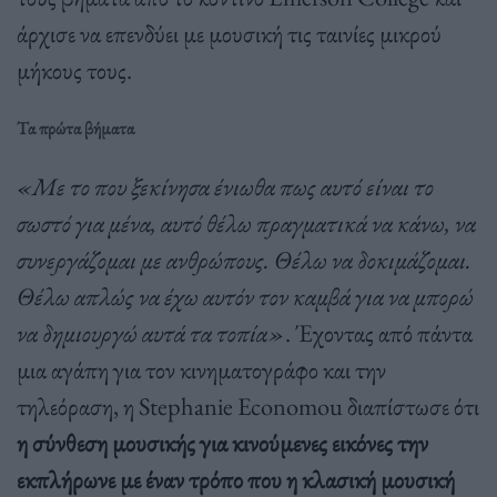
άρχισε να επενδύει με μουσική τις ταινίες μικρού
μήκους τους.
Τα πρώτα βήματα
«Με το που ξεκίνησα ένιωθα πως αυτό είναι το
σωστό για μένα, αυτό θέλω πραγματικά να κάνω, να
συνεργάζομαι με ανθρώπους. Θέλω να δοκιμάζομαι.
Θέλω απλώς να έχω αυτόν τον καμβά για να μπορώ
να δημιουργώ αυτά τα τοπία»
. Έχοντας από πάντα
μια αγάπη για τον κινηματογράφο και την
τηλεόραση, η Stephanie Economou διαπίστωσε ότι
η σύνθεση μουσικής για κινούμενες εικόνες την
εκπλήρωνε με έναν τρόπο που η κλασική μουσική