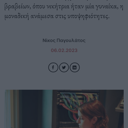
βραβείων, όπου νικήτρια ήταν μία γυναίκα, η
μοναδική ανάμεσα στις υποψηφιότητες.
Νίκος Παγουλάτος
06.02.2023