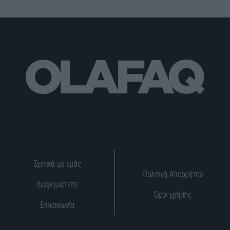
Σχετικά με εμάς
Πολιτική Απορρήτου
Διαφημιστείτε
Όροι χρήσης
Επικοινωνία