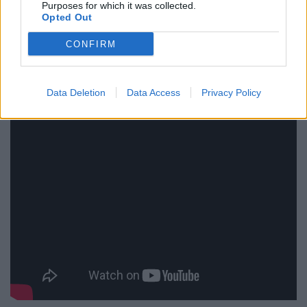
Purposes for which it was collected.
Opted Out
CONFIRM
Data Deletion
Data Access
Privacy Policy