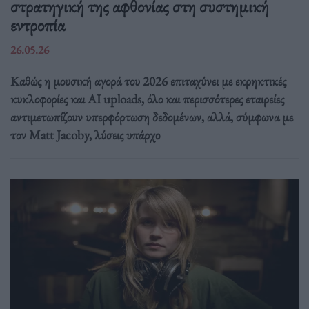
στρατηγική της αφθονίας στη συστημική
εντροπία
26.05.26
Καθώς η μουσική αγορά του 2026 επιταχύνει με εκρηκτικές
κυκλοφορίες και AI uploads, όλο και περισσότερες εταιρείες
αντιμετωπίζουν υπερφόρτωση δεδομένων, αλλά, σύμφωνα με
τον Matt Jacoby, λύσεις υπάρχο