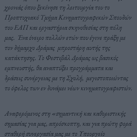
χρονιάς όπου ξεκίνησε τη λειτουργία του το
Προπτυχιακό Τμήμα Κινηματογραφικών Σπουδών
του ΕΑΠ και εργαστήρια σκηνοθεσίας στη πόλη
μας. Ένα όνειρο πολλών ετών που έγινε πράξη με
τον δήμαρχο Δράμας μπροστάρη αυτής της
κατάκτησης. Το Φεστιβάλ Δράμας ως βασικός
εμπνευστής, θα αναπτύξει προγράμματα και
δράσεις συνέργειας με τη Σχολή, μεγιστοποιώντας
το όφελος των εν δυνάμει νέων κινηματογραφιστών.
Αναφερόμενος στη «σημαντική και καθοριστικής
σημασίας για μας, απρόσκοπτη, και για πρώτη φορά
σταθερή συνεργασία μας με το Υπουργείο