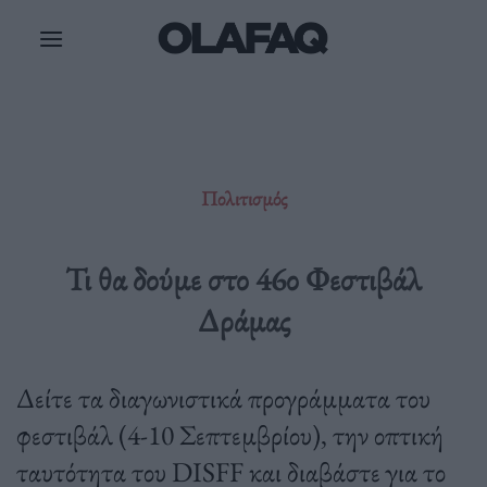
Μετάβαση
στο
περιεχόμενο
Πολιτισμός
Τι θα δούμε στο 46ο Φεστιβάλ
Δράμας
Δείτε τα διαγωνιστικά προγράμματα του
φεστιβάλ (4-10 Σεπτεμβρίου), την οπτική
ταυτότητα του DISFF και διαβάστε για το