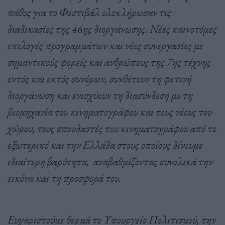
πάθος για το Φεστιβάλ ολοκλήρωσαν τις
διαδικασίες της 46ης διοργάνωσης. Νέες καινοτόμες
επιλογές προγραμμάτων και νέες συνεργασίες με
σημαντικούς φορείς και ανθρώπους της 7ης τέχνης
εντός και εκτός συνόρων, συνθέτουν τη φετινή
διοργάνωση και ενισχύουν τη διασύνδεση με τη
βιομηχανία του κινηματογράφου και τους νέους του
χώρου, τους σπουδαστές του κινηματογράφου από το
εξωτερικό και την Ελλάδα στους οποίους δίνουμε
ιδιαίτερη βαρύτητα, αναβαθμίζοντας συνολικά την
εικόνα και τη προσφορά του.
Ευχαριστούμε θερμά το Υπουργείο Πολιτισμού, την