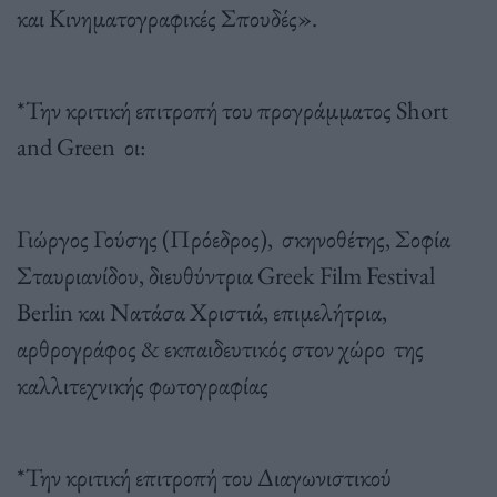
και Κινηματογραφικές Σπουδές».
*Την κριτική επιτροπή του προγράμματος Short
and Green οι:
Γιώργος Γούσης (Πρόεδρος), σκηνοθέτης, Σοφία
Σταυριανίδου, διευθύντρια Greek Film Festival
Berlin και Νατάσα Χριστιά, επιμελήτρια,
αρθρογράφος & εκπαιδευτικός στον χώρο της
καλλιτεχνικής φωτογραφίας
*Την κριτική επιτροπή του Διαγωνιστικού