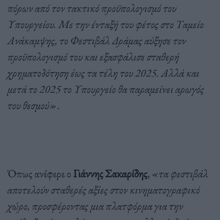
πόρων από τον τακτικό προϋπολογισμό του
Υπουργείου. Με την ένταξή του φέτος στο Ταμείο
Ανάκαμψης, το Φεστιβάλ Δράμας αύξησε τον
προϋπολογισμό του και εξασφάλισε σταθερή
χρηματοδότηση έως τα τέλη του 2025. Αλλά και
μετά το 2025 το Υπουργείο θα παραμείνει αρωγός
του θεσμού»
.
Όπως ανέφερε ο
Γιάννης Σακαρίδης
,
«τα φεστιβάλ
αποτελούν σταθερές αξίες στον κινηματογραφικό
χώρο, προσφέροντας μια πλατφόρμα για την