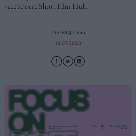
νεοσύστατο Short Film Hub.
The FAQ Team
13.07.2023