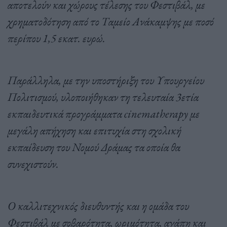
αποτελούν και χώρους τέλεσης του Φεστιβάλ, με
χρηματοδότηση από το Ταμείο Ανάκαμψης με ποσό
περίπου 1,5 εκατ. ευρώ.
Παράλληλα, με την υποστήριξη του Υπουργείου
Πολιτισμού, υλοποιήθηκαν τη τελευταία 3ετία
εκπαιδευτικά προγράμματα cinematherapy με
μεγάλη απήχηση και επιτυχία στη σχολική
εκπαίδευση του Νομού Δράμας τα οποία θα
συνεχιστούν.
Ο καλλιτεχνικός διευθυντής και η ομάδα του
Φεστιβάλ με σοβαρότητα, ωριμότητα, αγάπη και