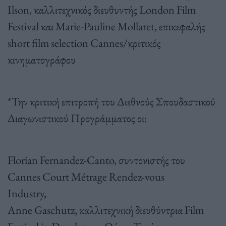
Ilson, καλλιτεχνικός διευθυντής London Film
Festival και Marie-Pauline Mollaret, επικεφαλής
short film selection Cannes/κριτικός
κινηματογράφου
*Την κριτική επιτροπή του Διεθνούς Σπουδαστικού
Διαγωνιστικού Προγράμματος οι:
Florian Fernandez-Canto, συντονιστής του
Cannes Court Métrage Rendez-vous
Industr
Anne Gaschutz, καλλιτεχνική διευθύντρια Film