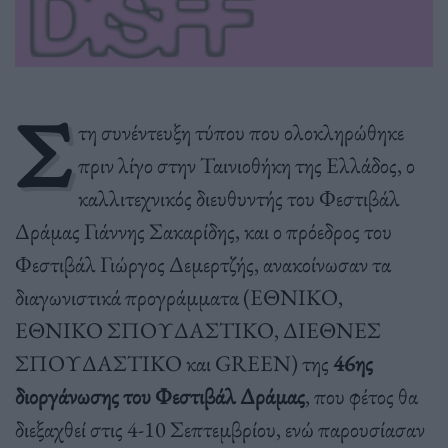
Σ
τη συνέντευξη τύπου που ολοκληρώθηκε
πριν λίγο στην Ταινιοθήκη της Ελλάδος, ο
καλλιτεχνικός διευθυντής του Φεστιβάλ
Δράμας Γιάννης Σακαρίδης, και ο πρόεδρος του
Φεστιβάλ Γιώργος Δεμερτζής, ανακοίνωσαν τα
διαγωνιστικά προγράμματα (ΕΘΝΙΚΟ,
ΕΘΝΙΚΟ ΣΠΟΥΔΑΣΤΙΚΟ, ΔΙΕΘΝΕΣ
ΣΠΟΥΔΑΣΤΙΚΟ και GREEN) της
46ης
διοργάνωσης του Φεστιβάλ Δράμας
, που φέτος θα
διεξαχθεί στις 4-10 Σεπτεμβρίου, ενώ παρουσίασαν