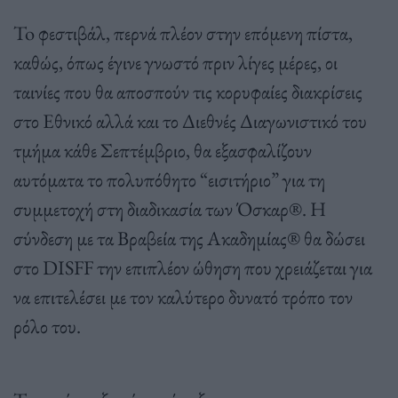
To φεστιβάλ, περνά πλέον στην επόμενη πίστα,
καθώς, όπως έγινε γνωστό πριν λίγες μέρες, οι
ταινίες που θα αποσπούν τις κορυφαίες διακρίσεις
στο Εθνικό αλλά και το Διεθνές Διαγωνιστικό του
τμήμα κάθε Σεπτέμβριο, θα εξασφαλίζουν
αυτόματα το πολυπόθητο “εισιτήριο” για τη
συμμετοχή στη διαδικασία των Όσκαρ®. Η
σύνδεση με τα Βραβεία της Ακαδημίας® θα δώσει
στο DISFF την επιπλέον ώθηση που χρειάζεται για
να επιτελέσει με τον καλύτερο δυνατό τρόπο τον
ρόλο του.