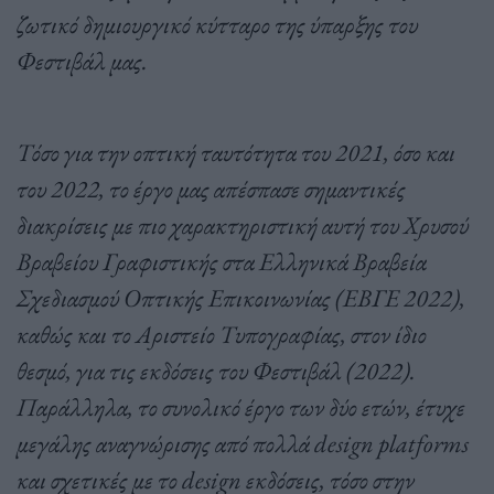
ζωτικό δημιουργικό κύτταρο της ύπαρξης του
Φεστιβάλ μας.
Τόσο για την οπτική ταυτότητα του 2021, όσο και
του 2022, το έργο μας απέσπασε σημαντικές
διακρίσεις με πιο χαρακτηριστική αυτή του Χρυσού
Βραβείου Γραφιστικής στα Ελληνικά Βραβεία
Σχεδιασμού Οπτικής Επικοινωνίας (ΕΒΓΕ 2022),
καθώς και το Αριστείο Τυπογραφίας, στον ίδιο
θεσμό, για τις εκδόσεις του Φεστιβάλ (2022).
Παράλληλα, το συνολικό έργο των δύο ετών, έτυχε
μεγάλης αναγνώρισης από πολλά design platforms
και σχετικές με το design εκδόσεις, τόσο στην