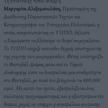
Τη συνέντευξη τύπου άνοιξε η
Μαργαρίτα Αλεξομανωλάκη,
Προϊσταμένη της
Διεύθυνσης Παραστατικών Τεχνών και
Κινηματογράφου του Υπουργείου Πολιτισμού, η
οποία, εκπροσωπώντας το ΥΠΠΟ, δήλωσε:
«Χαιρόμαστε να βλέπουμε το θεσμό να μεγαλώνει.
Το ΥΠΠΟ υπήρξε ανέκαθεν θερμός υποστηρικτής
της γιορτής των μικρομηκάδων. Φέτος υποστηρίζει
το Φεστιβάλ Δράμας μέσα από το Ταμείο
Ανάκαμψης ώστε να διασφαλίσει μία σταθερότητα
στο Φεστιβάλ, με ποσά που ξεπερνούν τα 800.000
ευρώ. Με αυτόν τον τρόπο, εξασφαλίζεται ένας
καλύτερος προγραμματισμός και η εξωστρέφεια του
θεσμού, χωρίς να υπάρχει η ανασφάλεια ανεύρεσης