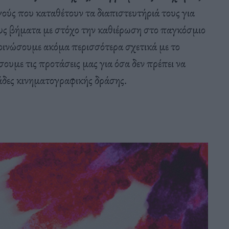
ούς που καταθέτουν τα διαπιστευτήριά τους για
υς βήματα με στόχο την καθιέρωση στο παγκόσμιο
οινώσουμε ακόμα περισσότερα σχετικά με το
ουμε τις προτάσεις μας για όσα δεν πρέπει να
άδες κινηματογραφικής δράσης.