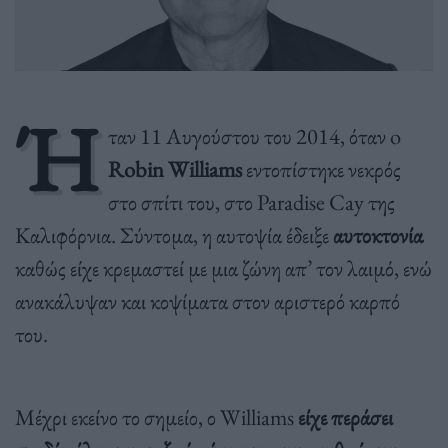
Ή
ταν 11 Αυγούστου του 2014, όταν o
Robin Williams
εντοπίστηκε νεκρός
στο σπίτι του, στο Paradise Cay της
Καλιφόρνια. Σύντομα, η αυτοψία έδειξε
αυτοκτονία
καθώς είχε κρεμαστεί με μια ζώνη απ’ τον λαιμό, ενώ
ανακάλυψαν και κοψίματα στον αριστερό καρπό
του.
Μέχρι εκείνο το σημείο, ο Williams
είχε περάσει