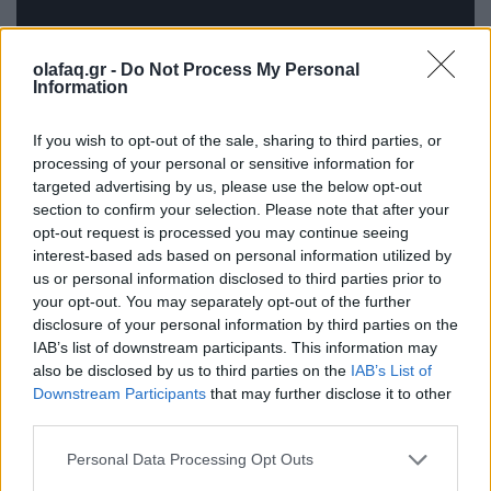
olafaq.gr -
Do Not Process My Personal
Information
If you wish to opt-out of the sale, sharing to third parties, or
processing of your personal or sensitive information for
targeted advertising by us, please use the below opt-out
section to confirm your selection. Please note that after your
opt-out request is processed you may continue seeing
interest-based ads based on personal information utilized by
us or personal information disclosed to third parties prior to
your opt-out. You may separately opt-out of the further
disclosure of your personal information by third parties on the
IAB’s list of downstream participants. This information may
also be disclosed by us to third parties on the
IAB’s List of
Downstream Participants
that may further disclose it to other
third parties.
Personal Data Processing Opt Outs