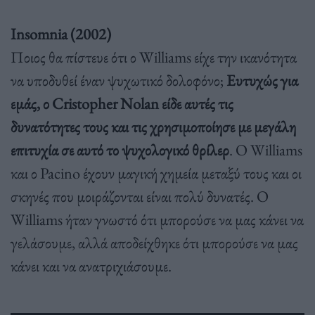
Insomnia (2002)
Ποιος θα πίστευε ότι ο Williams είχε την ικανότητα
να υποδυθεί έναν ψυχωτικό δολοφόνο;
Ευτυχώς για
εμάς, ο Cristopher Nolan είδε αυτές τις
δυνατότητες τους και τις χρησιμοποίησε με μεγάλη
επιτυχία σε αυτό το ψυχολογικό θρίλερ
. Ο Williams
και ο Pacino έχουν μαγική χημεία μεταξύ τους και οι
σκηνές που μοιράζονται είναι πολύ δυνατές. Ο
Williams ήταν γνωστό ότι μπορούσε να μας κάνει να
γελάσουμε, αλλά αποδείχθηκε ότι μπορούσε να μας
κάνει και να ανατριχιάσουμε.