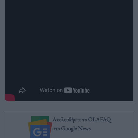
Ακολουθήστε το OLAFAQ
στο Google News