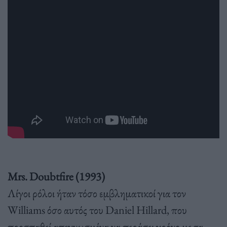
Mrs. Doubtfire (1993)
Λίγοι ρόλοι ήταν τόσο εμβληματικοί για τον
Williams όσο αυτός του Daniel Hillard, που
προσπαθεί απεγνωσμένα να περάσει χρόνο με τα