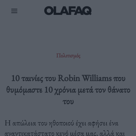
Μετάβαση
στο
περιεχόμενο
Πολιτισμός
10 ταινίες του Robin Williams που
θυμόμαστε 10 χρόνια μετά τον θάνατο
του
H απώλεια του ηθοποιού έχει αφήσει ένα
αναντικατάστατο κενό μέσα μας, αλλά και