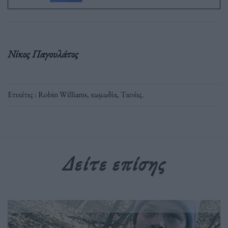
Νίκος Παγουλάτος
Ετικέτες :
Robin Williams
,
κωμωδία
,
Ταινίες
.
Δείτε επίσης