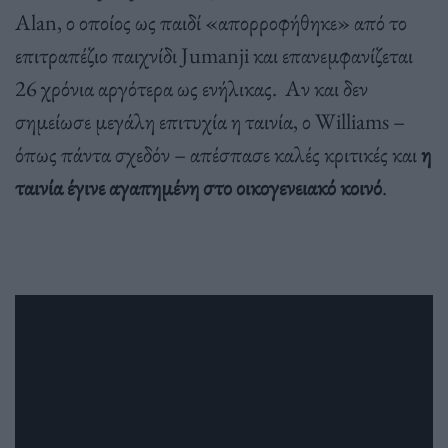
Alan, ο οποίος ως παιδί «απορροφήθηκε» από το
επιτραπέζιο παιχνίδι Jumanji και επανεμφανίζεται
26 χρόνια αργότερα ως ενήλικας. Αν και δεν
σημείωσε μεγάλη επιτυχία η ταινία, ο Williams –
όπως πάντα σχεδόν – απέσπασε καλές κριτικές και
η
ταινία έγινε αγαπημένη στο οικογενειακό κοινό
.