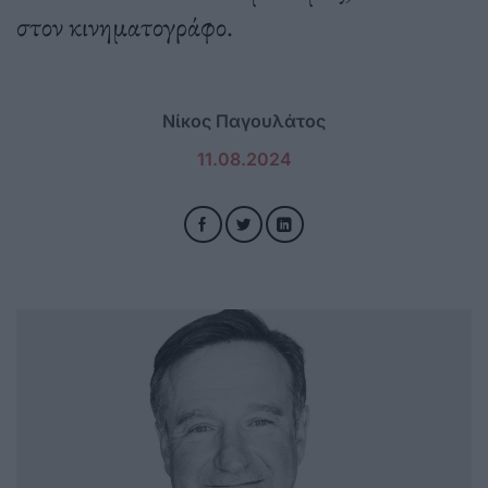
στον κινηματογράφο.
Νίκος Παγουλάτος
11.08.2024