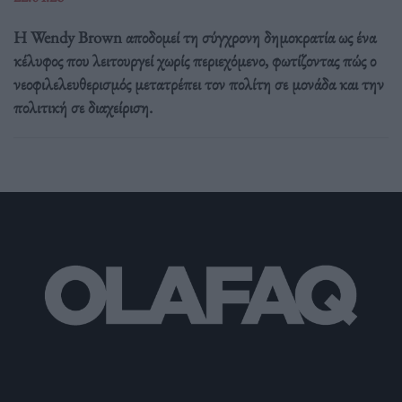
Η Wendy Brown αποδομεί τη σύγχρονη δημοκρατία ως ένα
κέλυφος που λειτουργεί χωρίς περιεχόμενο, φωτίζοντας πώς ο
νεοφιλελευθερισμός μετατρέπει τον πολίτη σε μονάδα και την
πολιτική σε διαχείριση.