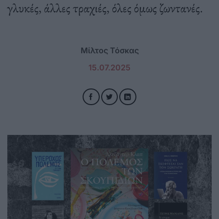
γλυκές, άλλες τραχιές, όλες όμως ζωντανές.
Μίλτος Τόσκας
15.07.2025