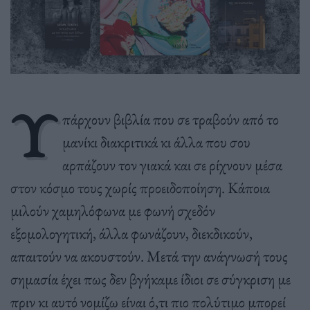
Υ
πάρχουν βιβλία που σε τραβούν από το
μανίκι διακριτικά κι άλλα που σου
αρπάζουν τον γιακά και σε ρίχνουν μέσα
στον κόσμο τους χωρίς προειδοποίηση. Κάποια
μιλούν χαμηλόφωνα με φωνή σχεδόν
εξομολογητική, άλλα φωνάζουν, διεκδικούν,
απαιτούν να ακουστούν. Μετά την ανάγνωσή τους
σημασία έχει πως δεν βγήκαμε ίδιοι σε σύγκριση με
πριν κι αυτό νομίζω είναι ό,τι πιο πολύτιμο μπορεί