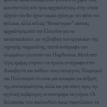
μια επιστολή από τρεις αρχαιολόγους, στην οποία
εξηγούν ότι δεν έχουν καμία σχέση με τον φόνο του
φύλακα, αλλά απλώς “δανείστηκαν” κάποιες
αρχαιότητες από την Ελευσίνα για να
κατασκευάσουν, με τη βοήθεια των εργαλείων της
τεχνητής νοημοσύνης, πιστά αντίγραφα των
κλεμμένων γλυπτών του Παρθενώνα. Μετά από
λίγες ημέρες στήνουν τα πρώτα αντίγραφα στον
Λυκαβηττό και πείθουν τους υπουργούς Τουρισμού
και Πολιτισμού ότι είναι μία ευκαιρία για αύξηση
της επισκεψιμότητας αλλά και για πίεση προς την
αγγλική κυβέρνηση να επιστρέψει τα γνήσια. Οι
δολοφονίες που ακολουθούν όμως περιπλέκουν τα