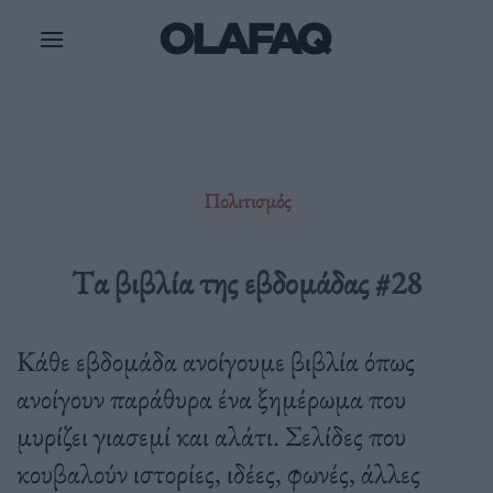
Μετάβαση
στο
περιεχόμενο
Πολιτισμός
Tα βιβλία της εβδομάδας #28
Κάθε εβδομάδα ανοίγουμε βιβλία όπως
ανοίγουν παράθυρα ένα ξημέρωμα που
μυρίζει γιασεμί και αλάτι. Σελίδες που
κουβαλούν ιστορίες, ιδέες, φωνές, άλλες