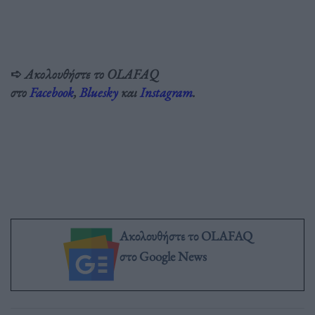
➪
Ακολουθήστε το OLAFAQ
στο
Facebook
,
Bluesky
και
Instagram
.
Ακολουθήστε το OLAFAQ
στο Google News