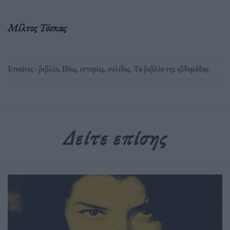
Μίλτος Τόσκας
Ετικέτες :
βιβλία
,
Ιδέες
,
ιστορίες
,
σελίδες
,
Τα βιβλία της εβδομάδας
.
Δείτε επίσης