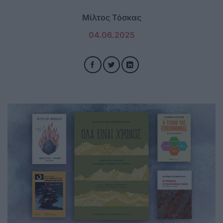
Μίλτος Τόσκας
04.06.2025