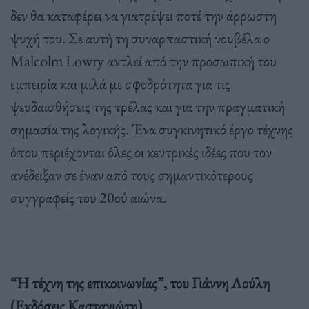
δεν θα καταφέρει να γιατρέψει ποτέ την άρρωστη
ψυχή του.
Σε αυτή τη συναρπαστική νουβέλα ο
Malcolm Lowry αντλεί από την προσωπική του
εμπειρία και μιλά με σφοδρότητα για τις
ψευδαισθήσεις της τρέλας και για την πραγματική
σημασία της λογικής. Ένα συγκινητικό έργο τέχνης
όπου περιέχονται όλες οι κεντρικές ιδέες που τον
ανέδειξαν σε έναν από τους σημαντικότερους
συγγραφείς του 20ού αιώνα.
“Η τέχνη της επικοινωνίας”, του Γιάννη Λούλη
(Εκδόσεις Καστανιώτη)