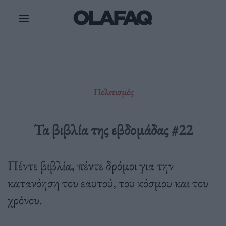
Μετάβαση
στο
περιεχόμενο
Πολιτισμός
Τα βιβλία της εβδομάδας #22
Πέντε βιβλία, πέντε δρόμοι για την
κατανόηση του εαυτού, του κόσμου και του
χρόνου.