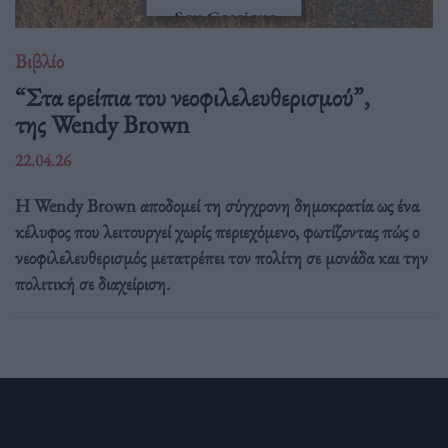
Βιβλίο
“Στα ερείπια του νεοφιλελευθερισμού”,
της Wendy Brown
22.04.26
Η Wendy Brown αποδομεί τη σύγχρονη δημοκρατία ως ένα
κέλυφος που λειτουργεί χωρίς περιεχόμενο, φωτίζοντας πώς ο
νεοφιλελευθερισμός μετατρέπει τον πολίτη σε μονάδα και την
πολιτική σε διαχείριση.