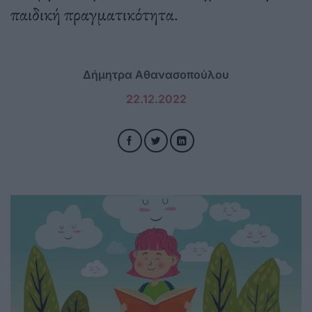
παιδική πραγματικότητα.
Δήμητρα Αθανασοπούλου
22.12.2022