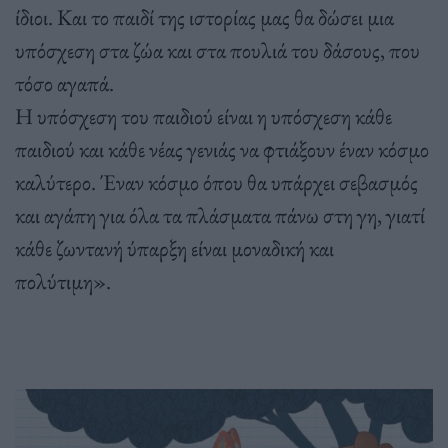
ίδιοι. Και το παιδί της ιστορίας μας θα δώσει μια
υπόσχεση στα ζώα και στα πουλιά του δάσους, που
τόσο αγαπά.
Η υπόσχεση του παιδιού είναι η υπόσχεση κάθε
παιδιού και κάθε νέας γενιάς να φτιάξουν έναν κόσμο
καλύτερο. Έναν κόσμο όπου θα υπάρχει σεβασμός
και αγάπη για όλα τα πλάσματα πάνω στη γη, γιατί
κάθε ζωντανή ύπαρξη είναι μοναδική και
πολύτιμη».