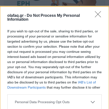
olafaq.gr -
Do Not Process My Personal
Information
If you wish to opt-out of the sale, sharing to third parties, or
processing of your personal or sensitive information for
targeted advertising by us, please use the below opt-out
section to confirm your selection. Please note that after your
opt-out request is processed you may continue seeing
interest-based ads based on personal information utilized by
us or personal information disclosed to third parties prior to
your opt-out. You may separately opt-out of the further
disclosure of your personal information by third parties on the
IAB’s list of downstream participants. This information may
also be disclosed by us to third parties on the
IAB’s List of
Downstream Participants
that may further disclose it to other
third parties.
Personal Data Processing Opt Outs