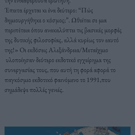
την ενδιαφέρουσα ερώτηση.
Έπειτα έρχεται κι ένα δεύτερο: “Πώς
δημιουργήθηκε ο κόσμος;”. Ωθείται σε μια
περιπέτεια όπου ανακαλύπτει τις βασικές μορφές
της δυτικής φιλοσοφίας, αλλά κυρίως τον εαυτό
της!» Οι εκδόσεις Αλεξάνδρεια/Μεταίχμιο
υλοποίησαν δεύτερο εκδοτικό εγχείρημα της
συνεργασίας τους, που αυτή τη φορά αφορά το
παγκόσμιο εκδοτικό φαινόμενο το 1991,που
σημάδεψε πολλές γενιές.