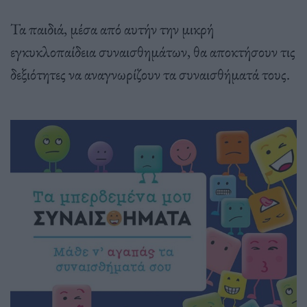
Τα παιδιά, μέσα από αυτήν την μικρή
εγκυκλοπαίδεια συναισθημάτων, θα αποκτήσουν τις
δεξιότητες να αναγνωρίζουν τα συναισθήματά τους.