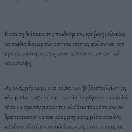
Κατά τη διάρκεια της παιδικής και εφηβικής ηλικίας
τα παιδιά διαμορφώνουν ταυτότητες φύλου και την
προσωπικότητας τους, αναπτύσσουν την κριτική
τους σκέψη.
Ας αναζητήσουμε στα ράφια των βιβλιοπωλείων τις
νέες μυθικές αφηγήσεις που θα βοηθήσουν τα παιδιά
τόσο να προσεγγίσουν την αλήθεια τους όσο και να
δραπετεύσουν σε κόσμους μαγικούς μέσα από ένα
πλούσιο υλικό αντανακλάσεων, ας εντοπίσουμε τα