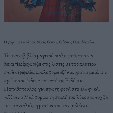
Η χώρα των τεράτων, Μορίς Σέντακ, Εκδόσεις Παπαδόπουλος
Το εικονοβιβλίο μαγικού ρεαλισμού, που για
δεκαετίες ξεχωρίζει στις λίστες με τα καλύτερα
παιδικά βιβλία, κυκλοφορεί εξήντα χρόνια μετά την
πρώτη του έκδοση του από τις Εκδόσεις
Παπαδόπουλος, για πρώτη φορά στα ελληνικά.
«Όταν ο Μαξ φοράει τη στολή του λύκου κι αρχίζει
τις σκανταλιές, η μητέρα του τον μαλώνει