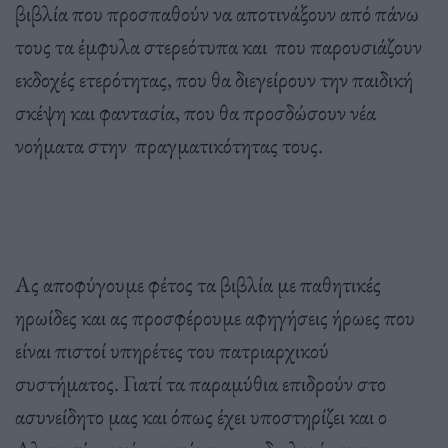
βιβλία που προσπαθούν να αποτινάξουν από πάνω
τους τα έμφυλα στερεότυπα και που παρουσιάζουν
εκδοχές ετερότητας, που θα διεγείρουν την παιδική
σκέψη και φαντασία, που θα προσδώσουν νέα
νοήματα στην πραγματικότητας τους.
Ας αποφύγουμε φέτος τα βιβλία με παθητικές
ηρωίδες και ας προσφέρουμε αφηγήσεις ήρωες που
είναι πιστοί υπηρέτες του πατριαρχικού
συστήματος. Γιατί τα παραμύθια επιδρούν στο
ασυνείδητο μας και όπως έχει υποστηρίζει και ο