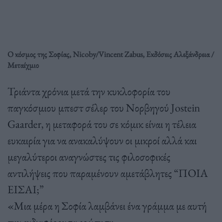
Ο κόσμος της Σοφίας, Nicoby/Vincent Zabus, Εκδόσεις Αλεξάνδρεια /
Μεταίχμιο
Τριάντα χρόνια μετά την κυκλοφορία του
παγκόσμιου μπεστ σέλερ του Νορβηγού Jostein
Gaarder, η μεταφορά του σε κόμικ είναι η τέλεια
ευκαιρία για να ανακαλύψουν οι μικροί αλλά και
μεγαλύτεροι αναγνώστες τις φιλοσοφικές
αντιλήψεις που παραμένουν αμετάβλητες “ΠΟΙΑ
ΕΙΣΑΙ;”
«Μια μέρα η Σοφία λαμβάνει ένα γράμμα με αυτή