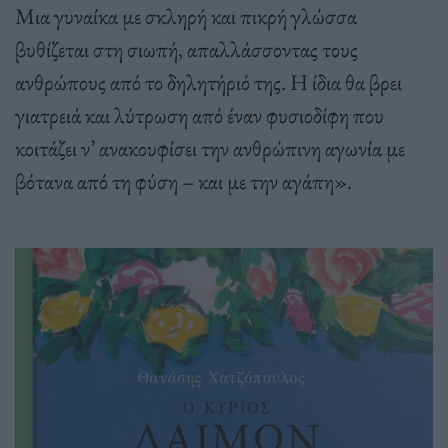
Μια γυναίκα με σκληρή και πικρή γλώσσα
βυθίζεται στη σιωπή, απαλλάσσοντας τους
ανθρώπους από το δηλητήριό της. Η ίδια θα βρει
γιατρειά και λύτρωση από έναν φυσιοδίφη που
κοιτάζει ν’ ανακουφίσει την ανθρώπινη αγωνία με
βότανα από τη φύση – και με την αγάπη».