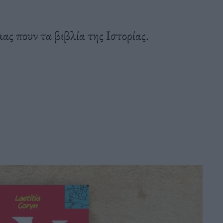
ας πουν τα βιβλία της Ιστορίας.