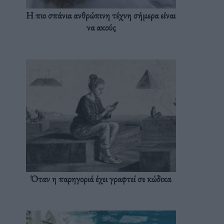
Η πιο σπάνια ανθρώπινη τέχνη σήμερα είναι
να ακούς
Όταν η παρηγοριά έχει γραφτεί σε κώδικα