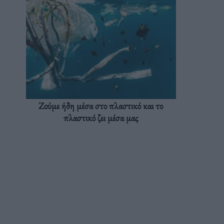
Ζούμε ήδη μέσα στο πλαστικό και το
πλαστικό ζει μέσα μας