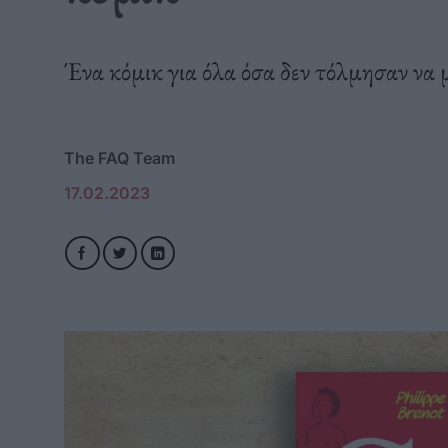
Ένα κόμικ για όλα όσα δεν τόλμησαν να μ
The FAQ Team
17.02.2023