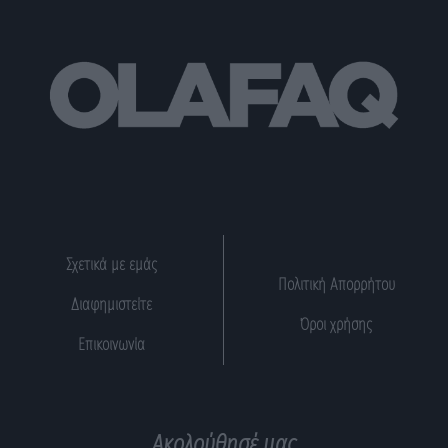
Σχετικά με εμάς
Πολιτική Απορρήτου
Διαφημιστείτε
Όροι χρήσης
Επικοινωνία
Ακολούθησέ μας