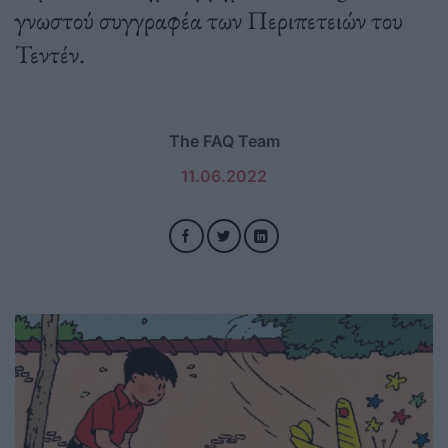
γνωστού συγγραφέα των Περιπετειών του
Τεντέν.
The FAQ Team
11.06.2022