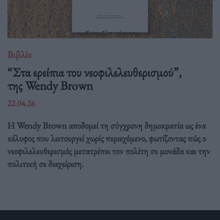
Βιβλίο
“Στα ερείπια του νεοφιλελευθερισμού”,
της Wendy Brown
22.04.26
Η Wendy Brown αποδομεί τη σύγχρονη δημοκρατία ως ένα
κέλυφος που λειτουργεί χωρίς περιεχόμενο, φωτίζοντας πώς ο
νεοφιλελευθερισμός μετατρέπει τον πολίτη σε μονάδα και την
πολιτική σε διαχείριση.