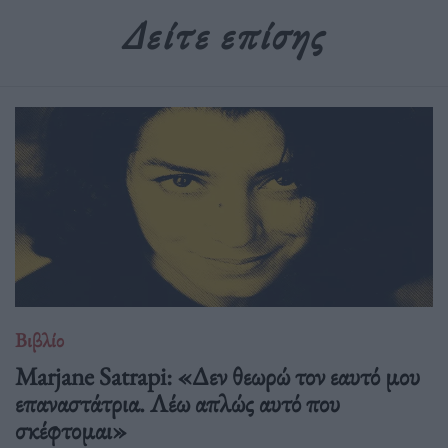
Δείτε επίσης
Βιβλίο
Marjane Satrapi: «Δεν θεωρώ τον εαυτό μου
επαναστάτρια. Λέω απλώς αυτό που
σκέφτομαι»