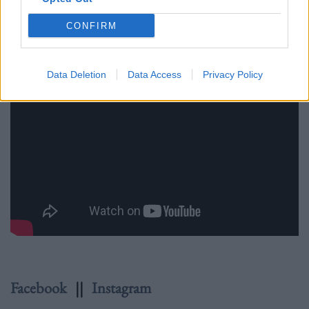
CONFIRM
Data Deletion
Data Access
Privacy Policy
Facebook
||
Instagram