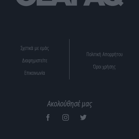
Σχετικά με εμάς
Πολιτική Απορρήτου
Διαφημιστείτε
Όροι χρήσης
Επικοινωνία
Ακολούθησέ μας