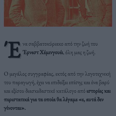
Έ
να σαββατοκύριακο από την ζωή του
Έρνεστ Χέμινγουέι
, όλη μας η ζωή.
Ο μεγάλος συγγραφέας, εκτός από την λογοτεχνική
του παραγωγή, έχει να επιδείξει επίσης και ένα βαρύ
και εξίσου διασκεδαστικό κατάλογο από
ιστορίες και
περιστατικά για τα οποία θα λέγαμε «ε, αυτά δεν
γίνονται».