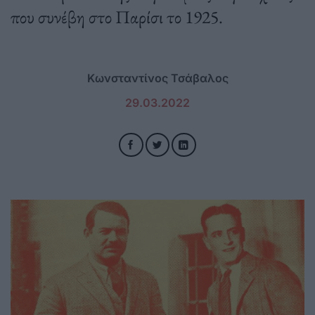
που συνέβη στο Παρίσι το 1925.
Κωνσταντίνος Τσάβαλος
29.03.2022