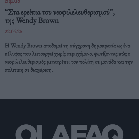
Βιβλίο
“Στα ερείπια του νεοφιλελευθερισμού”,
της Wendy Brown
22.04.26
Η Wendy Brown αποδομεί τη σύγχρονη δημοκρατία ως ένα
κέλυφος που λειτουργεί χωρίς περιεχόμενο, φωτίζοντας πώς ο
νεοφιλελευθερισμός μετατρέπει τον πολίτη σε μονάδα και την
πολιτική σε διαχείριση.