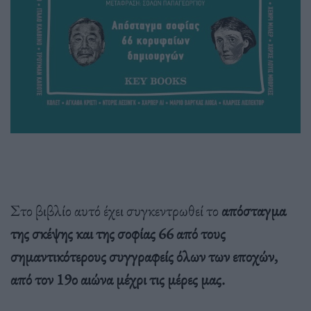
Στο βιβλίο αυτό έχει συγκεντρωθεί το
απόσταγμα
της σκέψης και της σοφίας 66 από τους
σημαντικότερους συγγραφείς όλων των εποχών,
από τον 19ο αιώνα μέχρι τις μέρες μας.