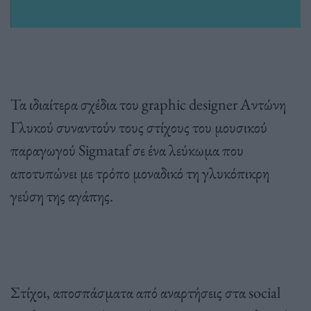
Τα ιδιαίτερα σχέδια του graphic designer Αντώνη
Γλυκού συναντούν τους στίχους του μουσικού
παραγωγού Sigmataf σε ένα λεύκωμα που
αποτυπώνει με τρόπο μοναδικό τη γλυκόπικρη
γεύση της αγάπης.
Στίχοι, αποσπάσματα από αναρτήσεις στα social