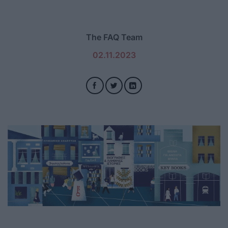
The FAQ Team
02.11.2023