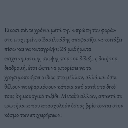
Είκοσι πέντε χρόνια μετά την «πρώτη του φορά»
στο επιχειρείν, ο Βασιλειάδης αποφασίζει να κοιτάξει
πίσω και να καταγράψει 28 μαθήματα
επιχειρηματικής σκέψης που του δίδαξε η δική του
διαδρομή, έτσι ώστε να μπορέσει να τα
χρησιμοποιήσει ο ίδιος στο μέλλον, αλλά και όσοι
θέλουν να εφαρμόσουν κάποια από αυτά στο δικό
τους δημιουργικό ταξίδι. Μεταξύ άλλων, απαντά σε
ερωτήματα που απασχολούν όσους βρίσκονται στον
κόσμο των επιχειρήσεων: