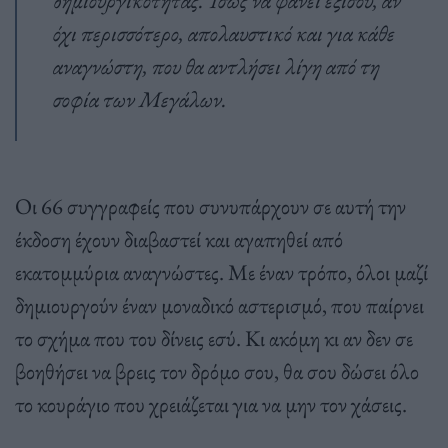
όχι περισσότερο, απολαυστικό και για κάθε
αναγνώστη, που θα αντλήσει λίγη από τη
σοφία των Μεγάλων.
Οι 66 συγγραφείς που συνυπάρχουν σε αυτή την
έκδοση έχουν διαβαστεί και αγαπηθεί από
εκατομμύρια αναγνώστες. Με έναν τρόπο, όλοι μαζί
δημιουργούν έναν μοναδικό αστερισμό, που παίρνει
το σχήμα που του δίνεις εσύ. Κι ακόμη κι αν δεν σε
βοηθήσει να βρεις τον δρόμο σου, θα σου δώσει όλο
το κουράγιο που χρειάζεται για να μην τον χάσεις.