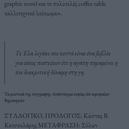
graphic novel και το πολυτελές coffee table
καλλιτεχνικό λεύκωμα».
Το Έλα λιγάκι πιο κοντά είναι ένα βιβλίο
για όσους πιστεύουν ότι η αγάπη παραμένει η
πιο διακριτική δύναμη στη γη.
Τα μυστικά της συγγραφής- Απόσταγμα σοφίας 66 κορυφαίων
δημιουργών
ΣΥΛΛΟΓΙΚΟ, ΠΡΟΛΟΓΟΣ: Κώστας Β.
Κατσουλάρης ΜΕΤΑΦΡΑΣΗ: Σόλων