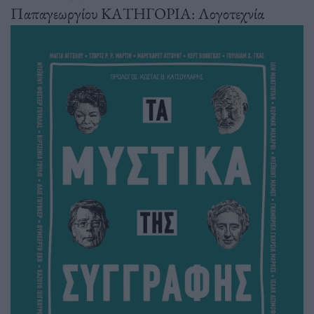
Παπαγεωργίου ΚΑΤΗΓΟΡΙΑ: Λογοτεχνία