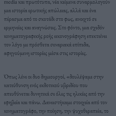
media και πρωτότυπα, νέα κείμενα συναρμολογούν
μια ιστορία ερωτικής απώλειας, αλλά και ένα
πέρασμα από το σκοτάδι στο φως, ανοιχτό σε
ερμηνείες και αναγνώσεις. Στο φόντο, μια σχεδόν
κινηματογραφικής ροής εικονογράφηση επεκτείνει
τον λόγο με πρόσθετα σεναριακά επίπεδα,
αφηγούμενη ιστορίες μέσα στις ιστορίες.
Όπως λένε οι δυο δημιουργοί, «δουλέψαμε στην
κατεύθυνση ενός εκδοτικού υβριδίου που
απευθύνεται δυνητικά σε όλες τις ηλικίες από την
εφηβεία και πάνω. Δανειστήκαμε στοιχεία από τον
κινηματογράφο, την ποίηση, την ψυχοθεραπεία, το