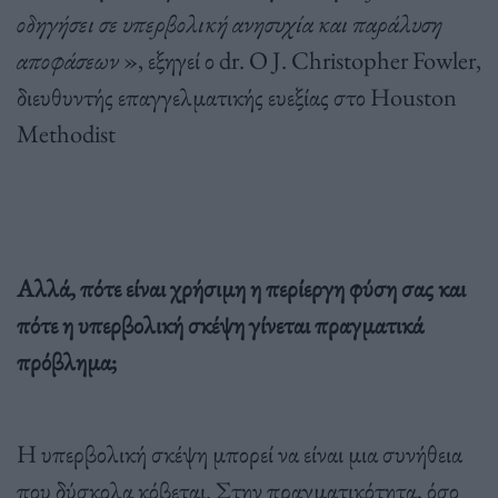
οδηγήσει σε υπερβολική ανησυχία και παράλυση
αποφάσεων
», εξηγεί ο dr. Ο J. Christopher Fowler,
διευθυντής επαγγελματικής ευεξίας στο Houston
Methodist
Αλλά, πότε είναι χρήσιμη η περίεργη φύση σας και
πότε η υπερβολική σκέψη γίνεται πραγματικά
πρόβλημα;
Η υπερβολική σκέψη μπορεί να είναι μια συνήθεια
που δύσκολα κόβεται. Στην πραγματικότητα, όσο