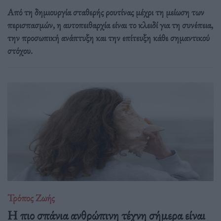
Από τη δημιουργία σταθερής ρουτίνας μέχρι τη μείωση των
περισπασμών, η αυτοπειθαρχία είναι το κλειδί για τη συνέπεια,
την προσωπική ανάπτυξη και την επίτευξη κάθε σημαντικού
στόχου.
Τρόπος Ζωής
Η πιο σπάνια ανθρώπινη τέχνη σήμερα είναι