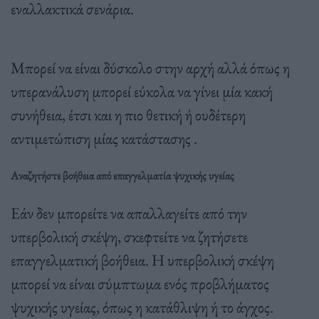
εναλλακτικά σενάρια.
Μπορεί να είναι δύσκολο στην αρχή αλλά όπως η
υπερανάλυση μπορεί εύκολα να γίνει μία κακή
συνήθεια, έτσι και η πιο θετική ή ουδέτερη
αντιμετώπιση μίας κατάστασης .
Αναζητήστε βοήθεια από επαγγελματία ψυχικής υγείας
Εάν δεν μπορείτε να απαλλαγείτε από την
υπερβολική σκέψη, σκεφτείτε να ζητήσετε
επαγγελματική βοήθεια. Η υπερβολική σκέψη
μπορεί να είναι σύμπτωμα ενός προβλήματος
ψυχικής υγείας, όπως η κατάθλιψη ή το άγχος.