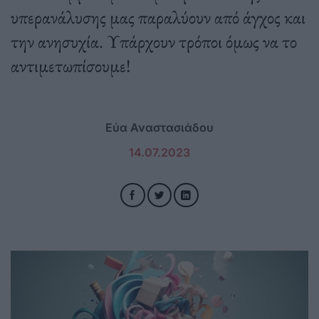
υπερανάλυσης μας παραλύουν από άγχος και
την ανησυχία. Υπάρχουν τρόποι όμως να το
αντιμετωπίσουμε!
Εύα Αναστασιάδου
14.07.2023