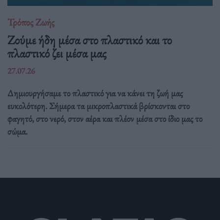
Τρόπος Ζωής
Ζούμε ήδη μέσα στο πλαστικό και το
πλαστικό ζει μέσα μας
27.07.26
Δημιουργήσαμε το πλαστικό για να κάνει τη ζωή μας
ευκολότερη. Σήμερα τα μικροπλαστικά βρίσκονται στο
φαγητό, στο νερό, στον αέρα και πλέον μέσα στο ίδιο μας το
σώμα.