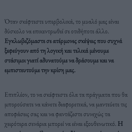
Όταν σκέφτεστε υπερβολικά, το μυαλό μας είναι
δύσκολο να επικεντρωθεί σε οτιδήποτε άλλο.
Εγκλωβιζόμαστε σε ατέρμονες σκέψεις που συχνά
ξεφεύγουν από τη λογική και τελικά μένουμε
στάσιμοι γιατί αδυνατούμε να δράσουμε και να
εμπιστευτούμε την κρίση μας.
Επιπλέον, το να σκέφτεστε όλα τα πράγματα που θα
μπορούσατε να κάνετε διαφορετικά, να μαντεύετε τις
αποφάσεις σας και να φαντάζεστε συνεχώς τα
χειρότερα σενάρια μπορεί να είναι εξουθενωτικό.
Η