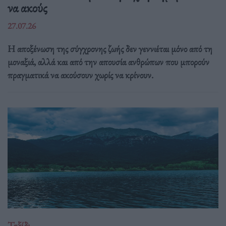
να ακούς
27.07.26
Η αποξένωση της σύγχρονης ζωής δεν γεννιέται μόνο από τη
μοναξιά, αλλά και από την απουσία ανθρώπων που μπορούν
πραγματικά να ακούσουν χωρίς να κρίνουν.
Ταξίδι