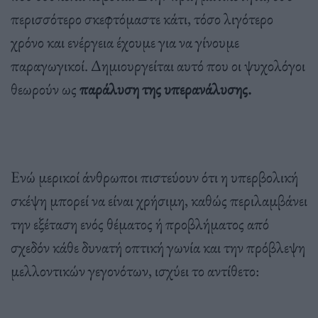
περισσότερο σκεφτόμαστε κάτι, τόσο λιγότερο
χρόνο και ενέργεια έχουμε για να γίνουμε
παραγωγικοί. Δημιουργείται αυτό που οι ψυχολόγοι
θεωρούν ως
παράλυση της υπερανάλυσης.
Ενώ μερικοί άνθρωποι πιστεύουν ότι η υπερβολική
σκέψη μπορεί να είναι χρήσιμη, καθώς περιλαμβάνει
την εξέταση ενός θέματος ή προβλήματος από
σχεδόν κάθε δυνατή οπτική γωνία και την πρόβλεψη
μελλοντικών γεγονότων, ισχύει το αντίθετο: