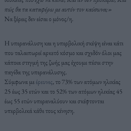
πώς θα τα καταφέρω με αυτόν τον καύσωνα;»
Να ξέρεις δεν είσαι ο μόνος/η.
Η υπερανάλυση και η υπερβολική σκέψη είναι κάτι
που ταλαιπωρεί αρκετό κόσμο και σχεδόν όλοι μας
κάποια στιγμή της ζωής μας έχουμε πέσει στην
παγίδα της υπερανάλυσης.
Σύμφωνα με
έρευνες
, το 73% των ατόμων ηλικίας
25 έως 35 ετών και το 52% των ατόμων ηλικίας 45
έως 55 ετών υπεραναλύουν και σκέφτονται
υπερβολικά κάθε τους κίνηση.