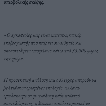
υπερβολικής σκέψης.
«
Ο εγκέφαλός μας είναι καταπληκτικός
επεξεργαστής που παίρνει συνειδητές και
υποσυνείδητες αποφάσεις πάνω από 35.000 φορές
την ημέρα.
Η προσεκτική ανάλυση και ο έλεγχος μπορούν να
βελτιώσουν ορισμένες επιλογές, αλλά αν
εμπλακούμε στην ανάλυση κάθε πιθανού
αποτελέσματος, η δέουσα επιμέλεια μπορεί να