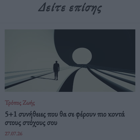
Δείτε επίσης
Τρόπος Ζωής
5+1 συνήθειες που θα σε φέρουν πιο κοντά
στους στόχους σου
27.07.26