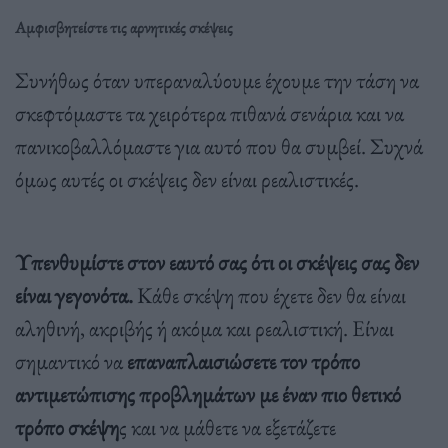
Αμφισβητείστε τις αρνητικές σκέψεις
Συνήθως όταν υπεραναλύουμε έχουμε την τάση να
σκεφτόμαστε τα χειρότερα πιθανά σενάρια και να
πανικοβαλλόμαστε για αυτό που θα συμβεί. Συχνά
όμως αυτές οι σκέψεις δεν είναι ρεαλιστικές.
Υπενθυμίστε στον εαυτό σας ότι οι σκέψεις σας δεν
είναι γεγονότα.
Κάθε σκέψη που έχετε δεν θα είναι
αληθινή, ακριβής ή ακόμα και ρεαλιστική. Είναι
σημαντικό να
επαναπλαισιώσετε τον τρόπο
αντιμετώπισης προβλημάτων με έναν πιο θετικό
τρόπο σκέψη
ς και να μάθετε να εξετάζετε