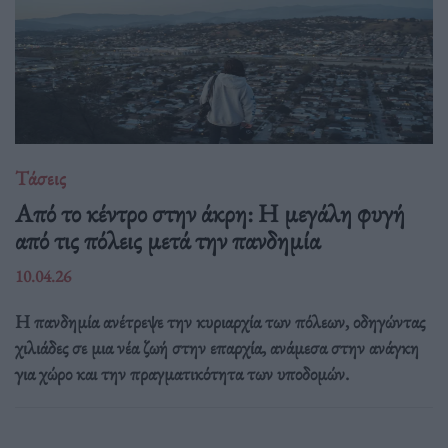
Τάσεις
Από το κέντρο στην άκρη: H μεγάλη φυγή
από τις πόλεις μετά την πανδημία
10.04.26
Η πανδημία ανέτρεψε την κυριαρχία των πόλεων, οδηγώντας
χιλιάδες σε μια νέα ζωή στην επαρχία, ανάμεσα στην ανάγκη
για χώρο και την πραγματικότητα των υποδομών.