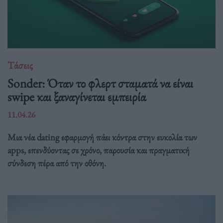
Τάσεις
Sonder: Όταν το φλερτ σταματά να είναι
swipe και ξαναγίνεται εμπειρία
11.04.26
Μια νέα dating εφαρμογή πάει κόντρα στην ευκολία των
apps, επενδύοντας σε χρόνο, παρουσία και πραγματική
σύνδεση πέρα από την οθόνη.