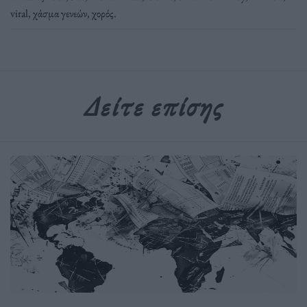
viral
,
χάσμα γενεών
,
χορός
.
Δείτε επίσης