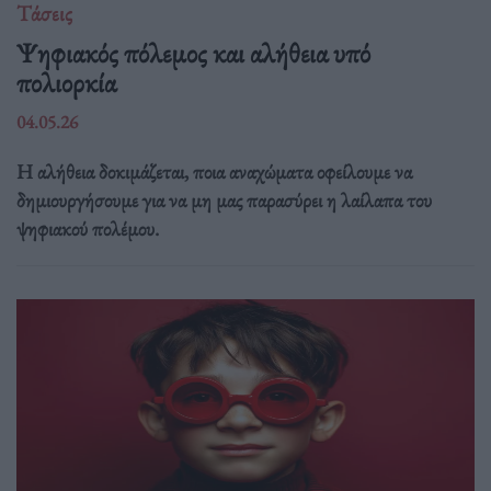
Τάσεις
Ψηφιακός πόλεμος και αλήθεια υπό
πολιορκία
04.05.26
Η αλήθεια δοκιμάζεται, ποια αναχώματα οφείλουμε να
δημιουργήσουμε για να μη μας παρασύρει η λαίλαπα του
ψηφιακού πολέμου.