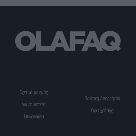
Σχετικά με εμάς
Πολιτική Απορρήτου
Διαφημιστείτε
Όροι χρήσης
Επικοινωνία