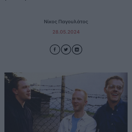
Νίκος Παγουλάτος
28.05.2024