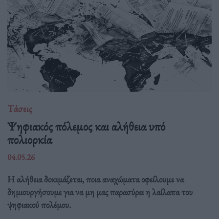
Τάσεις
Ψηφιακός πόλεμος και αλήθεια υπό
πολιορκία
04.05.26
Η αλήθεια δοκιμάζεται, ποια αναχώματα οφείλουμε να
δημιουργήσουμε για να μη μας παρασύρει η λαίλαπα του
ψηφιακού πολέμου.