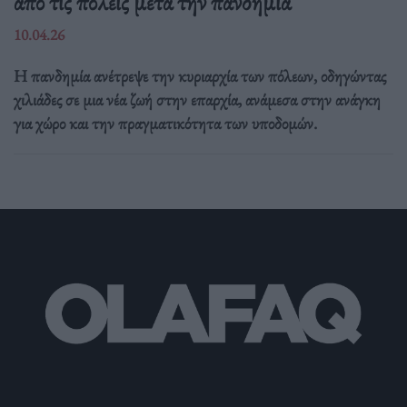
από τις πόλεις μετά την πανδημία
10.04.26
Η πανδημία ανέτρεψε την κυριαρχία των πόλεων, οδηγώντας
χιλιάδες σε μια νέα ζωή στην επαρχία, ανάμεσα στην ανάγκη
για χώρο και την πραγματικότητα των υποδομών.