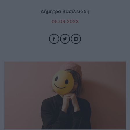
Δήμητρα Βασιλειάδη
05.09.2023