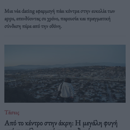
Μια νέα dating εφαρμογή πάει κόντρα στην ευκολία των
apps, επενδύοντας σε χρόνο, παρουσία και πραγματική
σύνδεση πέρα από την οθόνη.
Τάσεις
Από το κέντρο στην άκρη: H μεγάλη φυγή