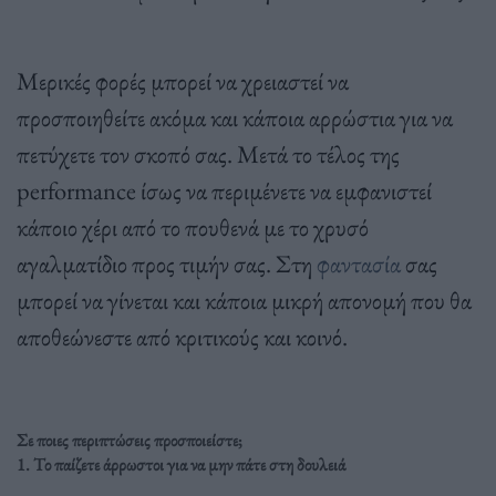
Μερικές φορές μπορεί να χρειαστεί να
προσποιηθείτε ακόμα και κάποια αρρώστια για να
πετύχετε τον σκοπό σας. Μετά το τέλος της
performance ίσως να περιμένετε να εμφανιστεί
κάποιο χέρι από το πουθενά με το χρυσό
αγαλματίδιο προς τιμήν σας. Στη
φαντασία
σας
μπορεί να γίνεται και κάποια μικρή απονομή που θα
αποθεώνεστε από κριτικούς και κοινό.
Σε ποιες περιπτώσεις προσποιείστε;
1. Το παίζετε άρρωστοι για να μην πάτε στη δουλειά