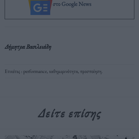
στο Google News
Δήμητρα Βασιλειάδη
Ετικέτες :
performance
,
καθημερινότητα
,
προσποίηση
.
Δείτε επίσης