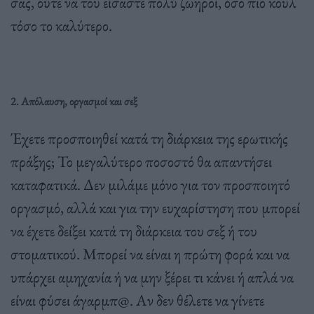
σας, ούτε να του είσαστε πολύ ζωηροί, όσο πιο κουλ
τόσο το καλύτερο.
2. Απόλαυση, οργασμοί και σεξ
Έχετε προσποιηθεί κατά τη διάρκεια της ερωτικής
πράξης; Το μεγαλύτερο ποσοστό θα απαντήσει
καταφατικά. Δεν μιλάμε μόνο για τον προσποιητό
οργασμό, αλλά και για την ευχαρίστηση που μπορεί
να έχετε δείξει κατά τη διάρκεια του σεξ ή του
στοματικού. Μπορεί να είναι η πρώτη φορά και να
υπάρχει αμηχανία ή να μην ξέρει τι κάνει ή απλά να
είναι φύσει άγαρμπ@. Αν δεν θέλετε να γίνετε