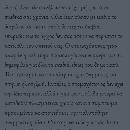
Αυτή είναι μία συνήθεια που έχει ρίζες από τα
παιδικά σας χρόνια. Όλα ξεκινούσαν με εκείνο το
διαγώνισμα για το οποίο δεν είχατε διαβάσει
επαρκώς και το άγχος δεν σας άφηνε να περάσετε το
κατώφλι του σπιτιού σας. Ο στομαχόπονος ήταν
μακράν η καλύτερη δικαιολογία και νούμερο ένα σε
δημοφιλία για όλα τα παιδιά, ιδίως του δημοτικού.
Το συγκεκριμένο παράδειγμα έχει εφαρμογές και
στην ενήλικη ζωή. Εντάξει, ο στομαχόπονος δεν έχει
την ίδια πέραση, αλλά η γαστρεντερίτιδα μπορεί να
μεταδοθεί πλασματικά, χωρίς κανένα σύμπτωμα
προκειμένου να αποκτήσετε την πολυπόθητη
αναρρωτική άδεια. Ο οικογενειακός γιατρός θα σας