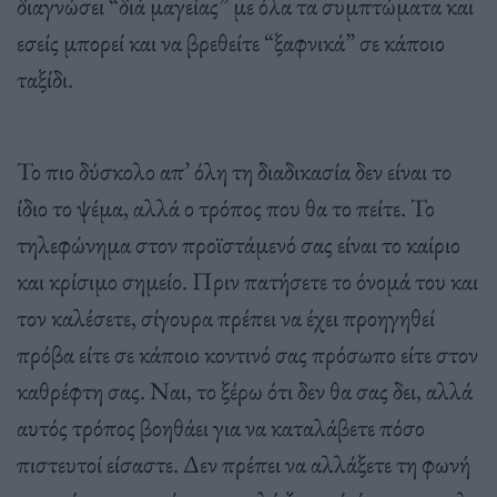
διαγνώσει “διά μαγείας” με όλα τα συμπτώματα και
εσείς μπορεί και να βρεθείτε “ξαφνικά” σε κάποιο
ταξίδι.
Το πιο δύσκολο απ’ όλη τη διαδικασία δεν είναι το
ίδιο το ψέμα, αλλά ο τρόπος που θα το πείτε. Το
τηλεφώνημα στον προϊστάμενό σας είναι το καίριο
και κρίσιμο σημείο. Πριν πατήσετε το όνομά του και
τον καλέσετε, σίγουρα πρέπει να έχει προηγηθεί
πρόβα είτε σε κάποιο κοντινό σας πρόσωπο είτε στον
καθρέφτη σας. Ναι, το ξέρω ότι δεν θα σας δει, αλλά
αυτός τρόπος βοηθάει για να καταλάβετε πόσο
πιστευτοί είσαστε. Δεν πρέπει να αλλάξετε τη φωνή