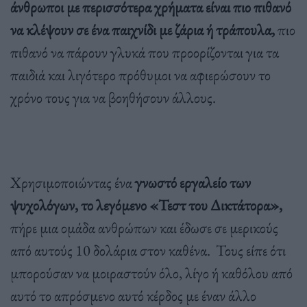
άνθρωποι με περισσότερα χρήματα είναι πιο πιθανό
να κλέψουν σε ένα παιχνίδι με ζάρια ή τράπουλα,
πιο
πιθανό να πάρουν γλυκά που προορίζονται για τα
παιδιά και λιγότερο πρόθυμοι να αφιερώσουν το
χρόνο τους για να βοηθήσουν άλλους.
Χρησιμοποιώντας ένα
γνωστό εργαλείο των
ψυχολόγων, το λεγόμενο «Τεστ του Δικτάτορα»,
πήρε μια ομάδα ανθρώπων και έδωσε σε μερικούς
από αυτούς 10 δολάρια στον καθένα. Τους είπε ότι
μπορούσαν να μοιραστούν όλο, λίγο ή καθόλου από
αυτό το απρόσμενο αυτό κέρδος με έναν άλλο