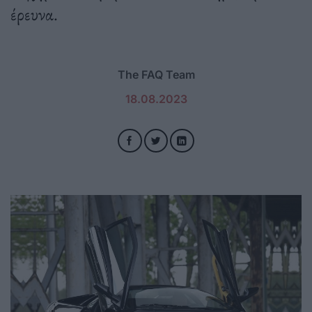
έρευνα.
The FAQ Team
18.08.2023