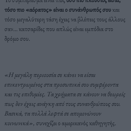
τόσο πιο «αόρατος» είναι ο συνάνθρωπός σου
και
τόσο μεγαλύτερη τάση έχεις να βλέπεις τους άλλους
σαν… κατσαρίδες που απλώς είναι εμπόδια στο
δρόμο σου.
«Η μεγάλη περιουσία σε κάνει να είσαι
επικεντρωμένος στα προσωπικά σου συμφέροντα
και τις επιθυμίες. Τα χρήματα σε κάνουν να θεωρείς
πως δεν έχεις ανάγκη από τους συνανθρώπους σου.
Βασικά, τα πολλά λεφτά σε απομονώνουν
κοινωνικά»,
συνεχίζει ο αμερικανός καθηγητής.