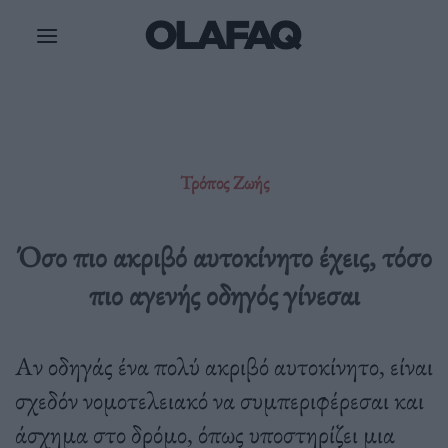
Μετάβαση
στο
περιεχόμενο
Τρόπος Ζωής
Όσο πιο ακριβό αυτοκίνητο έχεις, τόσο
πιο αγενής οδηγός γίνεσαι
Αν οδηγάς ένα πολύ ακριβό αυτοκίνητο, είναι
σχεδόν νομοτελειακό να συμπεριφέρεσαι και
άσχημα στο δρόμο, όπως υποστηρίζει μια