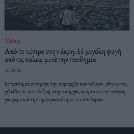
Τάσεις
Από το κέντρο στην άκρη: H μεγάλη φυγή
από τις πόλεις μετά την πανδημία
10.04.26
Η πανδημία ανέτρεψε την κυριαρχία των πόλεων, οδηγώντας
χιλιάδες σε μια νέα ζωή στην επαρχία, ανάμεσα στην ανάγκη
για χώρο και την πραγματικότητα των υποδομών.