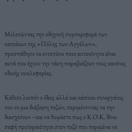
Μελετώντας την οδηγική συμπεριφορά των
κατοίκων της «Πόλης των Αγγέλων»,
προσπάθησε να εντοπίσει ποια αυτοκίνητα είναι
αυτά που έχουν την τάση παραβιάζουν τους κανόνες
οδικής κυκλοφορίας.
Κάθισε λοιπόν ο ίδιος αλλά και κάποιοι συνεργάτες
του σε μια διάβαση πεζών, περιμένοντας να την
διασχίσουν –και να θυμάστε πως ο Κ.Ο.Κ. δίνει
σαφή προτεραιότητα στον πεζό που περιμένει να