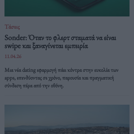
Τάσεις
Sonder: Όταν το φλερτ σταματά να είναι
swipe και ξαναγίνεται εμπειρία
11.04.26
Μια νέα dating εφαρμογή πάει κόντρα στην ευκολία των
apps, επενδύοντας σε χρόνο, παρουσία και πραγματική
σύνδεση πέρα από την οθόνη.