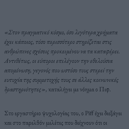
«Στον πραγματικό κόσμο, όσο λιγότερα χρήματα
έχει κάποιος, τόσο περισσότερο στηρίζεται στις
ανθρώπινες σχέσεις προκειμένου να τα καταφέρει.
Αντιθέτως, οι εύποροι επιλέγουν την εθελούσια
απομόνωση, γεγονός που ωστόσο τους στερεί την
ευτυχία της συμμετοχής τους σε άλλες κοινωνικές
δραστηριότητες»,
καταλήγει με νόημα ο Πιφ.
Στο εργαστήριο ψυχολογίας του, ο Piff έχει διεξάγει
και στο παρελθόν μελέτες που δείχνουν ότι οι