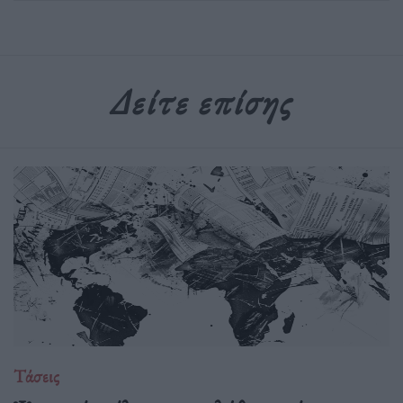
Δείτε επίσης
Τάσεις