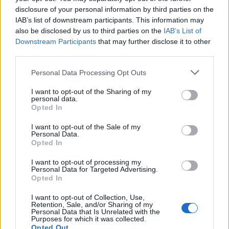
disclosure of your personal information by third parties on the
IAB’s list of downstream participants. This information may
also be disclosed by us to third parties on the
IAB’s List of
Downstream Participants
that may further disclose it to other
third parties.
Personal Data Processing Opt Outs
I want to opt-out of the Sharing of my
personal data.
Opted In
I want to opt-out of the Sale of my
Personal Data.
Opted In
I want to opt-out of processing my
Personal Data for Targeted Advertising.
Opted In
I want to opt-out of Collection, Use,
Retention, Sale, and/or Sharing of my
Personal Data that Is Unrelated with the
Purposes for which it was collected.
Opted Out