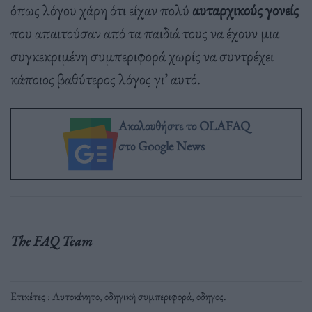
όπως λόγου χάρη ότι είχαν πολύ
αυταρχικούς γονείς
που απαιτούσαν από τα παιδιά τους να έχουν μια
συγκεκριμένη συμπεριφορά χωρίς να συντρέχει
κάποιος βαθύτερος λόγος γι’ αυτό.
Ακολουθήστε το OLAFAQ
στο Google News
The FAQ Team
Ετικέτες :
Αυτοκίνητο
,
οδηγική συμπεριφορά
,
οδηγος
.