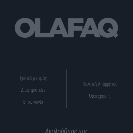
Σχετικά με εμάς
Πολιτική Απορρήτου
Διαφημιστείτε
Όροι χρήσης
Επικοινωνία
Ακολούθησέ μας