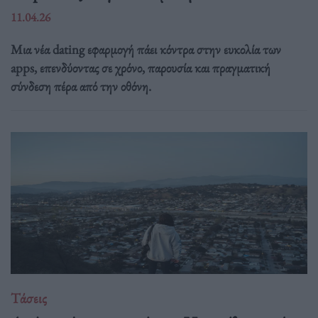
11.04.26
Μια νέα dating εφαρμογή πάει κόντρα στην ευκολία των
apps, επενδύοντας σε χρόνο, παρουσία και πραγματική
σύνδεση πέρα από την οθόνη.
Τάσεις