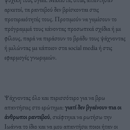
αρκετοί, τα ραντεβού δεν βρίσκονται στις
προτεραιότητές τους. Προτιμούν να γεμίσουν το
πρόγραμμά τους κάνοντας προσωπικά σχέδια ή με
φίλους, παρά να περάσουν το βράδυ τους ψάχνοντας
ή μιλώντας με κάποιον στα social media ή στις
εφαρμογές γνωριμιών.
Ψάχνοντας όλο και περισσότερο για να βρω
απαντήσεις στο ερώτημα:
γιατί δεν βγαίνουν πια οι
άνθρωποι ραντεβού
, σκέφτηκα να ρωτήσω την
Ιωάννα το ίδιο και να μου απαντήσει ποιοι ήταν οι