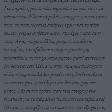
Για παράδειγμα το πόσο νάρκισσοι μπορεί να είναι
κάποιοι που θέλουν να μιλάνε συνεχώς για τον εαυτό
τους, το πόσο ακραίες απόψεις έχουν και το πόσο
θέλουν χειραγωγήσουν αυτόν που έχουν απέναντί
τους. Αν ας πούμε ο άλλος μπορεί να κάθεται
σιωπηλός, καταβάλουν ακόμη περισσότερη
προσπάθεια να τον χειραγωγήσουν γιατί πιστεύουν
ότι δέχεται όσα λέει, ενώ στην πραγματικότητα η
άλλη πλευρά απλά δεν μπαίνει στη διαδικασία να
του απαντήσει, γιατί ξέρει ότι θα είναι χαμένος
κόπος. Με αυτόν τρόπο, παίρνεις συνεχώς ένα
feedback για το πώς είναι τα πρώτα ραντεβού εκεί
έξω και τι συνεχίζει να επικρατεί
», είπε εξηγώντας