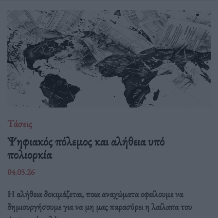
Τάσεις
Ψηφιακός πόλεμος και αλήθεια υπό
πολιορκία
04.05.26
Η αλήθεια δοκιμάζεται, ποια αναχώματα οφείλουμε να
δημιουργήσουμε για να μη μας παρασύρει η λαίλαπα του