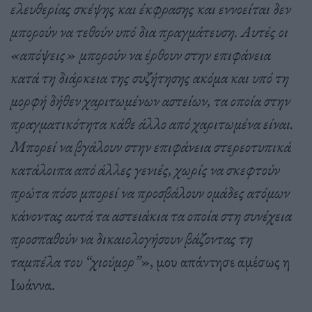
ελευθερίας σκέψης και έκφρασης και εννοείται δεν
μπορούν να τεθούν υπό δια πραγμάτευση. Αυτές οι
«απόψεις» μπορούν να έρθουν στην επιφάνεια
κατά τη διάρκεια της συζήτησης ακόμα και υπό τη
μορφή δήθεν χαριτωμένων αστείων, τα οποία στην
πραγματικότητα κάθε άλλο από χαριτωμένα είναι.
Μπορεί να βγάλουν στην επιφάνεια στερεοτυπικά
κατάλοιπα από άλλες γενιές, χωρίς να σκεφτούν
πρώτα πόσο μπορεί να προσβάλουν ομάδες ατόμων
κάνοντας αυτά τα αστειάκια τα οποία στη συνέχεια
προσπαθούν να δικαιολογήσουν βάζοντας τη
ταμπέλα του “χιούμορ”
», μου απάντησε αμέσως η
Ιωάννα.