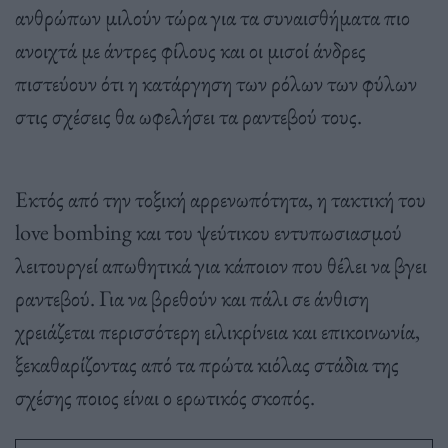
ανθρώπων μιλούν τώρα για τα συναισθήματα πιο
ανοιχτά με άντρες φίλους και οι μισοί άνδρες
πιστεύουν ότι η κατάργηση των ρόλων των φύλων
στις σχέσεις θα ωφελήσει τα ραντεβού τους.
Εκτός από την τοξική αρρενωπότητα, η τακτική του
love bombing και του ψεύτικου εντυπωσιασμού
λειτουργεί απωθητικά για κάποιον που θέλει να βγει
ραντεβού. Για να βρεθούν και πάλι σε άνθιση
χρειάζεται περισσότερη ειλικρίνεια και επικοινωνία,
ξεκαθαρίζοντας από τα πρώτα κιόλας στάδια της
σχέσης ποιος είναι ο ερωτικός σκοπός.