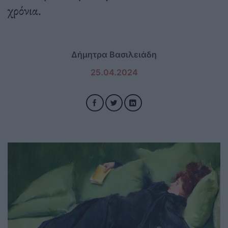
χρόνια.
Δήμητρα Βασιλειάδη
25.04.2024