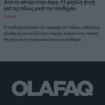
Από το κέντρο στην άκρη: H μεγάλη φυγή
από τις πόλεις μετά την πανδημία
10.04.26
Η πανδημία ανέτρεψε την κυριαρχία των πόλεων, οδηγώντας
χιλιάδες σε μια νέα ζωή στην επαρχία, ανάμεσα στην ανάγκη
για χώρο και την πραγματικότητα των υποδομών.