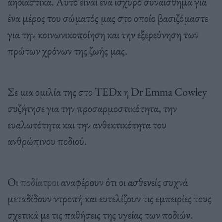
αηδιαστικά. Αυτό είναι ένα ισχυρό συναίσθημα για
ένα μέρος του σώματός μας στο οποίο βασιζόμαστε
για την κοινωνικοποίηση και την εξερεύνηση των
πρώτων χρόνων της ζωής μας.
Σε μια ομιλία της στο TEDx η Dr Emma Cowley
συζήτησε για την προσαρμοστικότητα, την
ευαλωτότητα και την ανθεκτικότητα του
ανθρώπινου ποδιού.
Οι
ποδίατροι
αναφέρουν ότι οι ασθενείς συχνά
μεταδίδουν ντροπή και ευτελίζουν τις εμπειρίες τους
σχετικά με τις παθήσεις της υγείας των ποδιών.