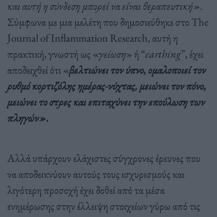
και αυτή η σύνδεση μπορεί να είναι θεραπευτική».
Σύμφωνα με μια μελέτη που δημοσιεύθηκε στο The
Journal of Inflammation Research, αυτή η
πρακτική, γνωστή ως «
γείωση
» ή “
earthing
”, έχει
αποδειχθεί ότι «
βελτιώνει τον ύπνο, ομαλοποιεί τον
ρυθμό κορτιζόλης ημέρας-νύχτας, μειώνει τον πόνο,
μειώνει το στρες και επιταχύνει την επούλωση των
πληγών».
Αλλά υπάρχουν ελάχιστες σύγχρονες έρευνες που
να αποδεικνύουν αυτούς τους ισχυρισμούς και
λιγότερη προσοχή έχει δοθεί από τα μέσα
ενημέρωσης στην έλλειψη στοιχείων γύρω από τις