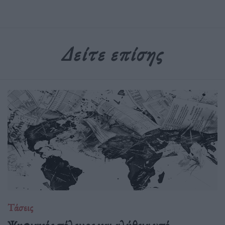
Δείτε επίσης
Τάσεις