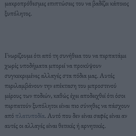
μακροπρόθεσμες επιπτώσεις του να βαδίζει κάποιος
ξυπόλητος.
Γνωρίζουμε ότι από τη συνήθεια του να περπατάμε
χωρίς υποδήματα μπορεί να προκύψουν
συγκεκριμένες αλλαγές στα πόδια μας. Αυτές
περιλαμβάνουν την επέκταση του μπροστινού
μέρους των ποδιών, καθώς έχει αποδειχθεί ότι όσοι
περπατούν ξυπόλητοι είναι πιο σύνηθες να πάσχουν
από
πλατυποδία
. Αυτό που δεν είναι σαφές είναι αν
αυτές οι αλλαγές είναι θετικές ή αρνητικές.