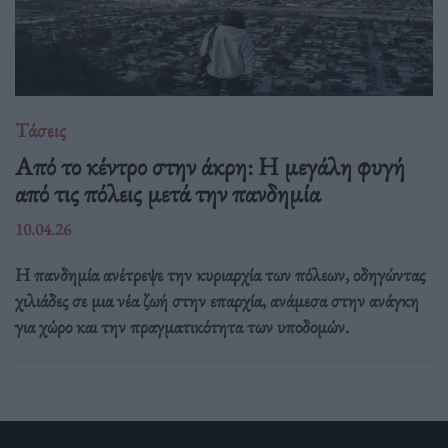
Τάσεις
Από το κέντρο στην άκρη: H μεγάλη φυγή
από τις πόλεις μετά την πανδημία
10.04.26
Η πανδημία ανέτρεψε την κυριαρχία των πόλεων, οδηγώντας
χιλιάδες σε μια νέα ζωή στην επαρχία, ανάμεσα στην ανάγκη
για χώρο και την πραγματικότητα των υποδομών.