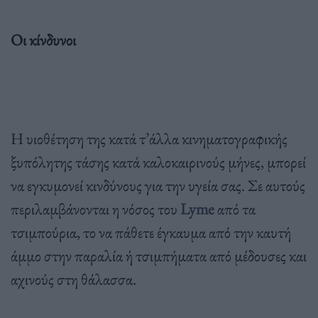
Οι κίνδυνοι
H υιοθέτηση της κατά τ’άλλα κινηματογραφικής
ξυπόλητης τάσης κατά καλοκαιρινούς μήνες, μπορεί
να εγκυμονεί κινδύνους για την υγεία σας. Σε αυτούς
περιλαμβάνονται η νόσος του
Lyme
από τα
τσιμπούρια, το να πάθετε έγκαυμα από την καυτή
άμμο στην παραλία ή τσιμπήματα από μέδουσες και
αχινούς στη θάλασσα.