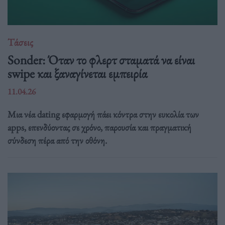
Τάσεις
Sonder: Όταν το φλερτ σταματά να είναι
swipe και ξαναγίνεται εμπειρία
11.04.26
Μια νέα dating εφαρμογή πάει κόντρα στην ευκολία των
apps, επενδύοντας σε χρόνο, παρουσία και πραγματική
σύνδεση πέρα από την οθόνη.