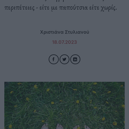
περιπέτειες - είτε με παπούτσια είτε χωρίς.
Χριστιάνα Στυλιανού
18.07.2023