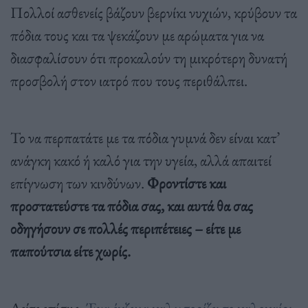
Πολλοί ασθενείς βάζουν βερνίκι νυχιών, κρύβουν τα
πόδια τους και τα ψεκάζουν με αρώματα για να
διασφαλίσουν ότι προκαλούν τη μικρότερη δυνατή
προσβολή στον ιατρό που τους περιθάλπει.
Το να περπατάτε με τα πόδια γυμνά δεν είναι κατ’
ανάγκη κακό ή καλό για την υγεία, αλλά απαιτεί
επίγνωση των κινδύνων.
Φροντίστε και
προστατεύστε τα πόδια σας, και αυτά θα σας
οδηγήσουν σε πολλές περιπέτειες – είτε με
παπούτσια είτε χωρίς.
Δείτε επίσης:
Ένα έκζεμα καλωσορίζει το καλοκαίρι