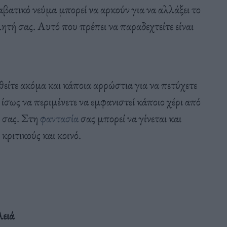
ατικό νεύμα μπορεί να αρκούν για να αλλάξει το
ητή σας. Αυτό που πρέπει να παραδεχτείτε είναι
θείτε ακόμα και κάποια αρρώστια για να πετύχετε
ίσως να περιμένετε να εμφανιστεί κάποιο χέρι από
ν σας. Στη
φαντασία
σας μπορεί να γίνεται και
ριτικούς και κοινό.
λειά