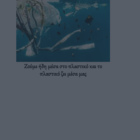
Ζούμε ήδη μέσα στο πλαστικό και το
πλαστικό ζει μέσα μας