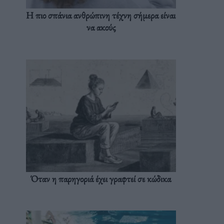
Η πιο σπάνια ανθρώπινη τέχνη σήμερα είναι
να ακούς
Όταν η παρηγοριά έχει γραφτεί σε κώδικα