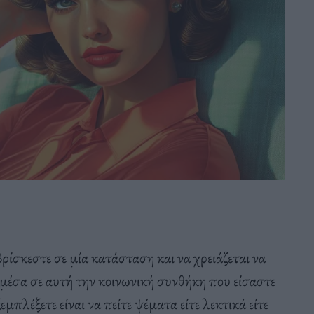
βρίσκεστε σε μία κατάσταση και να χρειάζεται να
 μέσα σε αυτή την κοινωνική συνθήκη που είσαστε
μπλέξετε είναι να πείτε ψέματα είτε λεκτικά είτε