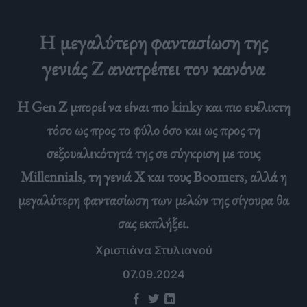
Η μεγαλύτερη φαντασίωση της
γενιάς Ζ ανατρέπει τον κανόνα
Η Gen Z μπορεί να είναι πιο kinky και πιο ευέλικτη
τόσο ως προς το φύλο όσο και ως προς τη
σεξουαλικότητά της σε σύγκριση με τους
Millennials, τη γενιά X και τους Boomers, αλλά η
μεγαλύτερη φαντασίωση των μελών της σίγουρα θα
σας εκπλήξει.
Χριστιάνα Στυλιανού
07.09.2024