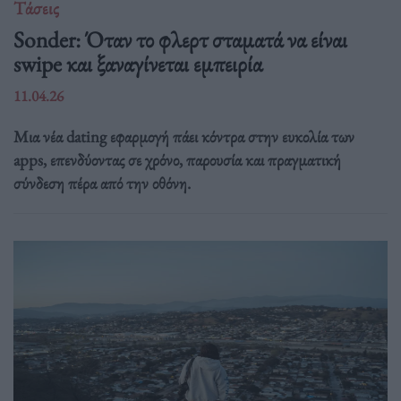
Τάσεις
Sonder: Όταν το φλερτ σταματά να είναι
swipe και ξαναγίνεται εμπειρία
11.04.26
Μια νέα dating εφαρμογή πάει κόντρα στην ευκολία των
apps, επενδύοντας σε χρόνο, παρουσία και πραγματική
σύνδεση πέρα από την οθόνη.