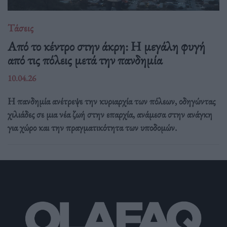
Τάσεις
Από το κέντρο στην άκρη: H μεγάλη φυγή
από τις πόλεις μετά την πανδημία
10.04.26
Η πανδημία ανέτρεψε την κυριαρχία των πόλεων, οδηγώντας
χιλιάδες σε μια νέα ζωή στην επαρχία, ανάμεσα στην ανάγκη
για χώρο και την πραγματικότητα των υποδομών.