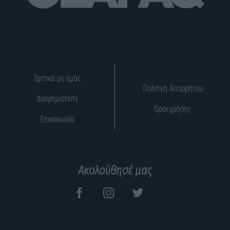
Σχετικά με εμάς
Πολιτική Απορρήτου
Διαφημιστείτε
Όροι χρήσης
Επικοινωνία
Ακολούθησέ μας