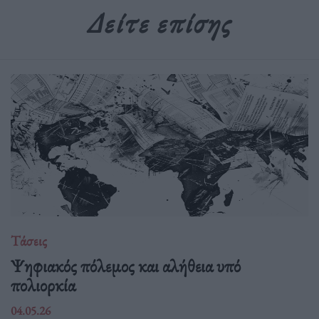
Δείτε επίσης
Τάσεις
Ψηφιακός πόλεμος και αλήθεια υπό
πολιορκία
04.05.26