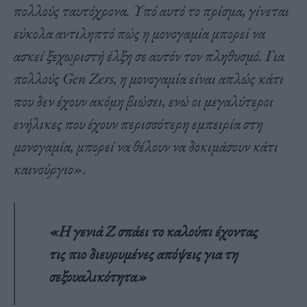
πολλούς ταυτόχρονα. Υπό αυτό το πρίσμα, γίνεται
εύκολα αντιληπτό πώς η μονογαμία μπορεί να
ασκεί ξεχωριστή έλξη σε αυτόν τον πληθυσμό. Για
πολλούς Gen Zers, η μονογαμία είναι απλώς κάτι
που δεν έχουν ακόμη βιώσει, ενώ οι μεγαλύτεροι
ενήλικες που έχουν περισσότερη εμπειρία στη
μονογαμία, μπορεί να θέλουν να δοκιμάσουν κάτι
καινούργιο
».
«Η γενιά Z σπάει το καλούπι έχοντας
τις πιο διευρυμένες απόψεις για τη
σεξουαλικότητα»