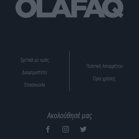
Σχετικά με εμάς
Πολιτική Απορρήτου
Διαφημιστείτε
Όροι χρήσης
Επικοινωνία
Ακολούθησέ μας