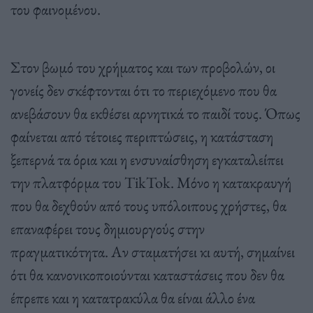
του φαινομένου.
Στον βωμό του χρήματος και των προβολών, οι
γονείς δεν σκέφτονται ότι το περιεχόμενο που θα
ανεβάσουν θα εκθέσει αρνητικά το παιδί τους. Όπως
φαίνεται από τέτοιες περιπτώσεις, η κατάσταση
ξεπερνά τα όρια και η ενσυναίσθηση εγκαταλείπει
την πλατφόρμα του TikTok. Μόνο η κατακραυγή
που θα δεχθούν από τους υπόλοιπους χρήστες, θα
επαναφέρει τους δημιουργούς στην
πραγματικότητα. Αν σταματήσει κι αυτή, σημαίνει
ότι θα κανονικοποιούνται καταστάσεις που δεν θα
έπρεπε και η κατατρακύλα θα είναι άλλο ένα