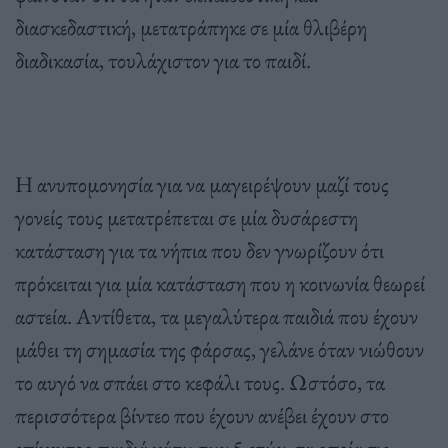
διασκεδαστική, μετατράπηκε σε μία θλιβέρη
διαδικασία, τουλάχιστον για το παιδί.
Η ανυπομονησία για να μαγειρέψουν μαζί τους
γονείς τους μετατρέπεται σε μία δυσάρεστη
κατάσταση για τα νήπια που δεν γνωρίζουν ότι
πρόκειται για μία κατάσταση που η κοινωνία θεωρεί
αστεία. Αντίθετα, τα μεγαλύτερα παιδιά που έχουν
μάθει τη σημασία της φάρσας, γελάνε όταν νιώθουν
το αυγό να σπάει στο κεφάλι τους. Ωστόσο, τα
περισσότερα βίντεο που έχουν ανέβει έχουν στο
επίκεντρο παιδιά κάτω των 5 ετών, τα οποία τις