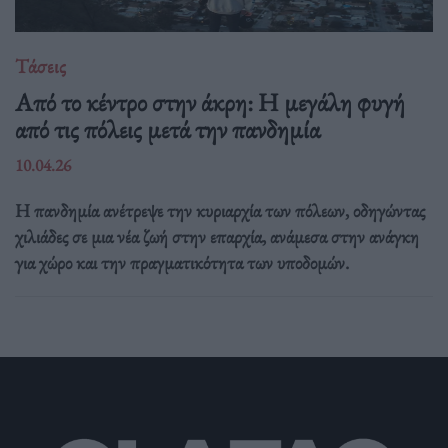
Τάσεις
Από το κέντρο στην άκρη: H μεγάλη φυγή
από τις πόλεις μετά την πανδημία
10.04.26
Η πανδημία ανέτρεψε την κυριαρχία των πόλεων, οδηγώντας
χιλιάδες σε μια νέα ζωή στην επαρχία, ανάμεσα στην ανάγκη
για χώρο και την πραγματικότητα των υποδομών.