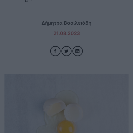
Δήμητρα Βασιλειάδη
21.08.2023