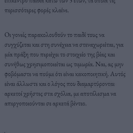
περισσότερες φορές κλαίνε.
Οι γονείς παρακολουθούν το παιδί τους να
συγχύζεται και στη συνέχεια να στεναχωριέται, για
μία πράξη που περιέχει το στοιχείο της βίας και
συνήθως χρησιμοποιείται ως τιμωρία. Ναι, ας μην
φοβόμαστε να πούμε ότι είναι κακοποιητική. Αυτός
είναι άλλωστε και ο λόγος που διαμαρτύρονται
αρκετοί χρήστες στα σχόλια, με αποτέλεσμα να
απεργοποιούνται σε αρκετά βίντεο.