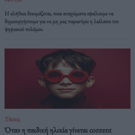
Η αλήθεια δοκιμάζεται, ποια αναχώματα οφείλουμε να
δημιουργήσουμε για να μη μας παρασύρει η λαίλαπα του
ψηφιακού πολέμου.
Τάσεις
Όταν η παιδική ηλικία γίνεται content