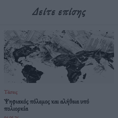
Δείτε επίσης
Τάσεις
Ψηφιακός πόλεμος και αλήθεια υπό
πολιορκία
04.05.26