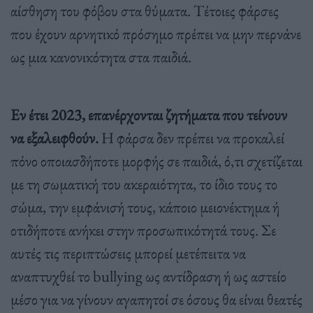
αίσθηση του φόβου στα θύματα. Τέτοιες φάρσες
που έχουν αρνητικό πρόσημο πρέπει να μην περνάνε
ως μια κανονικότητα στα παιδιά.
Εν έτει 2023, επανέρχονται ζητήματα που τείνουν
να εξαλειφθούν.
Η φάρσα δεν πρέπει να προκαλεί
πόνο οποιασδήποτε μορφής σε παιδιά, ό,τι σχετίζεται
με τη σωματική του ακεραιότητα, το ίδιο τους το
σώμα, την εμφάνισή τους, κάποιο μειονέκτημα ή
οτιδήποτε ανήκει στην προσωπικότητά τους. Σε
αυτές τις περιπτώσεις μπορεί μετέπειτα να
αναπτυχθεί το bullying ως αντίδραση ή ως αστείο
μέσο για να γίνουν αγαπητοί σε όσους θα είναι θεατές