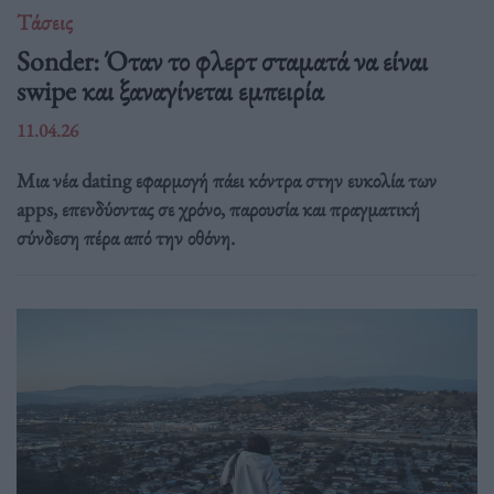
Τάσεις
Sonder: Όταν το φλερτ σταματά να είναι
swipe και ξαναγίνεται εμπειρία
11.04.26
Μια νέα dating εφαρμογή πάει κόντρα στην ευκολία των
apps, επενδύοντας σε χρόνο, παρουσία και πραγματική
σύνδεση πέρα από την οθόνη.