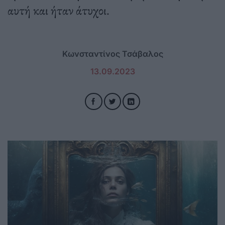
αυτή και ήταν άτυχοι.
Κωνσταντίνος Τσάβαλος
13.09.2023