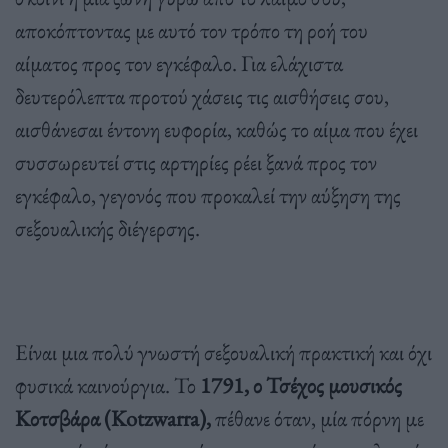
αποκόπτοντας με αυτό τον τρόπο τη ροή του
αίματος προς τον εγκέφαλο. Για ελάχιστα
δευτερόλεπτα προτού χάσεις τις αισθήσεις σου,
αισθάνεσαι έντονη ευφορία, καθώς το αίμα που έχει
συσσωρευτεί στις αρτηρίες ρέει ξανά προς τον
εγκέφαλο, γεγονός που προκαλεί την αύξηση της
σεξουαλικής διέγερσης.
Είναι μια πολύ γνωστή σεξουαλική πρακτική και όχι
φυσικά καινούργια. Το
1791, ο Τσέχος μουσικός
Κοτσβάρα (Kotzwarra),
πέθανε όταν, μία πόρνη με