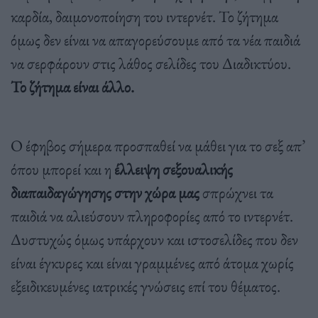
καρδία, δαιμονοποίηση του ιντερνέτ. Το ζήτημα
όμως δεν είναι να απαγορεύσουμε από τα νέα παιδιά
να σερφάρουν στις λάθος σελίδες του Διαδικτύου.
Το ζήτημα είναι άλλο.
Ο έφηβος σήμερα προσπαθεί να μάθει για το σεξ απ’
όπου μπορεί και η
έλλειψη σεξουαλικής
διαπαιδαγώγησης στην χώρα μας
σπρώχνει τα
παιδιά να αλιεύσουν πληροφορίες από το ιντερνέτ.
Δυστυχώς όμως υπάρχουν και ιστοσελίδες που δεν
είναι έγκυρες και είναι γραμμένες από άτομα χωρίς
εξειδικευμένες ιατρικές γνώσεις επί του θέματος.