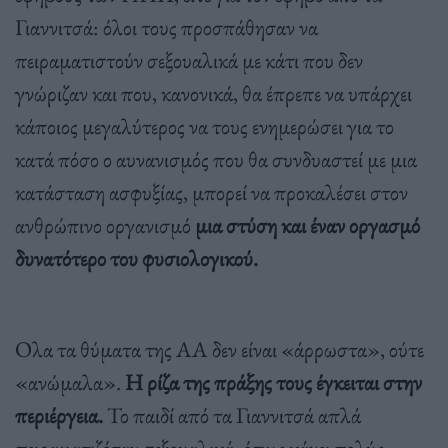
Γιαννιτσά: όλοι τους προσπάθησαν να
πειραματιστούν σεξουαλικά με κάτι που δεν
γνώριζαν και που, κανονικά, θα έπρεπε να υπάρχει
κάποιος μεγαλύτερος να τους ενημερώσει για το
κατά πόσο ο αυνανισμός που θα συνδυαστεί με μια
κατάσταση ασφυξίας, μπορεί να προκαλέσει στον
ανθρώπινο οργανισμό
μια στύση και έναν οργασμό
δυνατότερο του φυσιολογικού.
Ολα τα θύματα της ΑΑ δεν είναι «άρρωστα», ούτε
«ανώμαλα».
Η ρίζα της πράξης τους έγκειται στην
περιέργεια.
Το παιδί από τα Γιαννιτσά απλά