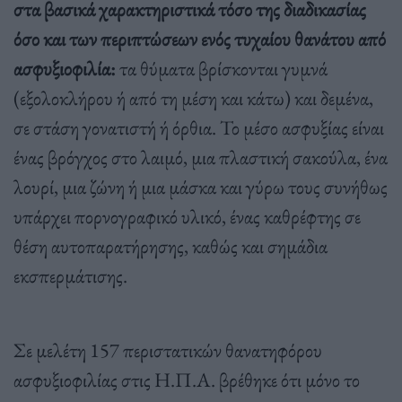
στα βασικά χαρακτηριστικά τόσο της διαδικασίας
όσο και των περιπτώσεων ενός τυχαίου θανάτου από
ασφυξιοφιλία:
τα θύματα βρίσκονται γυμνά
(εξολοκλήρου ή από τη μέση και κάτω) και δεμένα,
σε στάση γονατιστή ή όρθια. Το μέσο ασφυξίας είναι
ένας βρόγχος στο λαιμό, μια πλαστική σακούλα, ένα
λουρί, μια ζώνη ή μια μάσκα και γύρω τους συνήθως
υπάρχει πορνογραφικό υλικό, ένας καθρέφτης σε
θέση αυτοπαρατήρησης, καθώς και σημάδια
εκσπερμάτισης.
Σε μελέτη 157 περιστατικών θανατηφόρου
ασφυξιοφιλίας στις Η.Π.Α. βρέθηκε ότι μόνο το