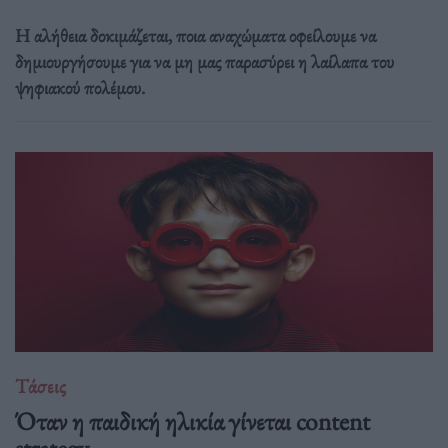
Η αλήθεια δοκιμάζεται, ποια αναχώματα οφείλουμε να
δημιουργήσουμε για να μη μας παρασύρει η λαίλαπα του
ψηφιακού πολέμου.
Τάσεις
Όταν η παιδική ηλικία γίνεται content