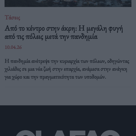
Τάσεις
Από το κέντρο στην άκρη: H μεγάλη φυγή
από τις πόλεις μετά την πανδημία
10.04.26
Η πανδημία ανέτρεψε την κυριαρχία των πόλεων, οδηγώντας
χιλιάδες σε μια νέα ζωή στην επαρχία, ανάμεσα στην ανάγκη
για χώρο και την πραγματικότητα των υποδομών.