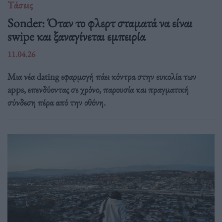
Τάσεις
Sonder: Όταν το φλερτ σταματά να είναι
swipe και ξαναγίνεται εμπειρία
11.04.26
Μια νέα dating εφαρμογή πάει κόντρα στην ευκολία των
apps, επενδύοντας σε χρόνο, παρουσία και πραγματική
σύνδεση πέρα από την οθόνη.