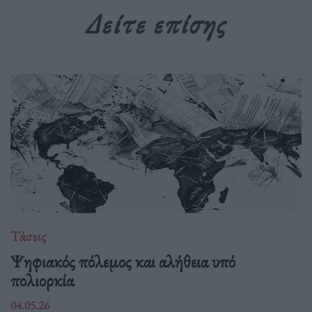
Δείτε επίσης
Τάσεις
Ψηφιακός πόλεμος και αλήθεια υπό
πολιορκία
04.05.26