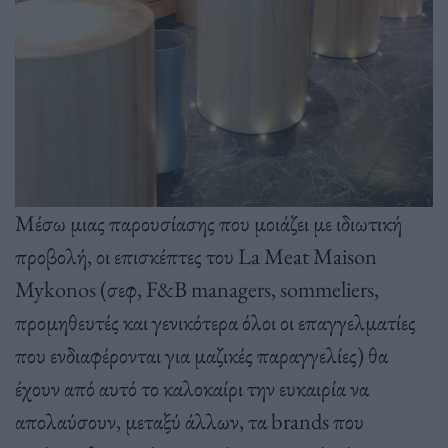
Μέσω μιας παρουσίασης που μοιάζει με ιδιωτική
προβολή, οι επισκέπτες του La Meat Maison
Mykonos (σεφ, F&B managers, sommeliers,
προμηθευτές και γενικότερα όλοι οι επαγγελματίες
που ενδιαφέρονται για μαζικές παραγγελίες) θα
έχουν από αυτό το καλοκαίρι την ευκαιρία να
απολαύσουν, μεταξύ άλλων, τα brands που