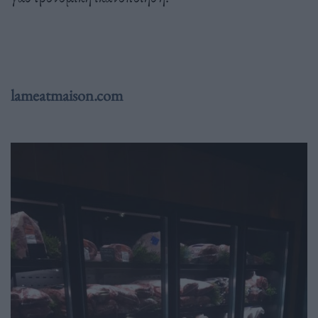
lameatmaison.com