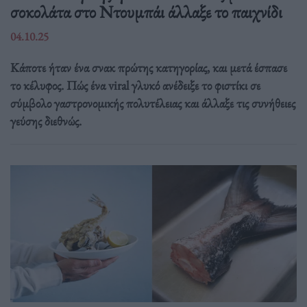
σοκολάτα στο Ντουμπάι άλλαξε το παιχνίδι
04.10.25
Κάποτε ήταν ένα σνακ πρώτης κατηγορίας, και μετά έσπασε
το κέλυφος. Πώς ένα viral γλυκό ανέδειξε το φιστίκι σε
σύμβολο γαστρονομικής πολυτέλειας και άλλαξε τις συνήθειες
γεύσης διεθνώς.