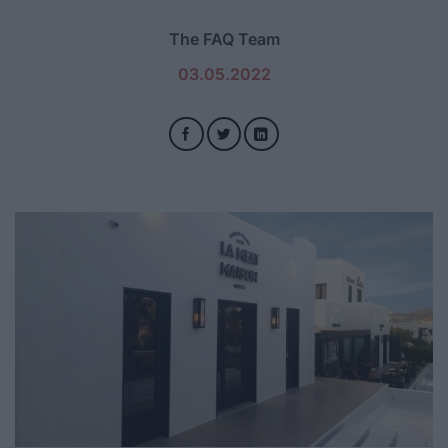
The FAQ Team
03.05.2022