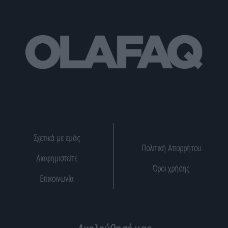
Σχετικά με εμάς
Πολιτική Απορρήτου
Διαφημιστείτε
Όροι χρήσης
Επικοινωνία