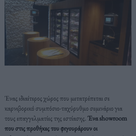
Ένας ιδιαίτερος χώρος που μετατρέπεται σε
καρνιβορικό συμπόσιο-ταχύρυθμο σεμινάριο για
τους επαγγελματίες της εστίασης.
Ένα showroom
που στις προθήκες του φιγουράρουν οι