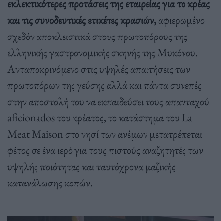
εκλεκτικότερες προτάσεις της εταιρείας για το κρέας
και τις συνοδευτικές ετικέτες κρασιών,
αφιερωμένο
σχεδόν αποκλειστικά στους πρωτοπόρους της
ελληνικής γαστρονομικής σκηνής της Μυκόνου.
Ανταποκρινόμενο στις υψηλές απαιτήσεις των
πρωτοπόρων της γεύσης αλλά και πάντα συνεπές
στην αποστολή του να εκπαιδεύσει τους απανταχού
aficionados του κρέατος, το κατάστημα του La
Meat Maison στο νησί των ανέμων μετατρέπεται
φέτος σε ένα ιερό για τους πιστούς αναζητητές των
υψηλής ποιότητας και ταυτόχρονα μαζικής
κατανάλωσης κοπών.