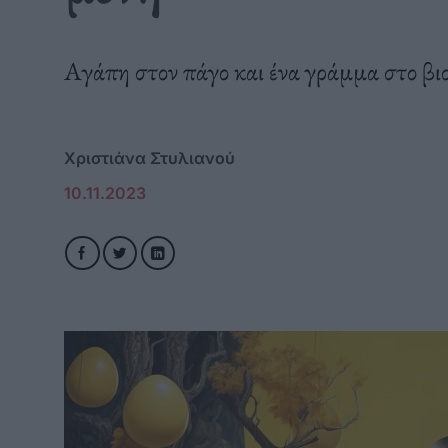
Αγάπη στον πάγο και ένα γράμμα στο βιο
Χριστιάνα Στυλιανού
10.11.2023