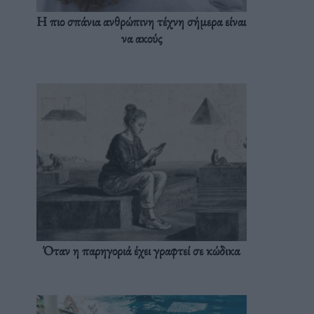
Η πιο σπάνια ανθρώπινη τέχνη σήμερα είναι
να ακούς
Όταν η παρηγοριά έχει γραφτεί σε κώδικα