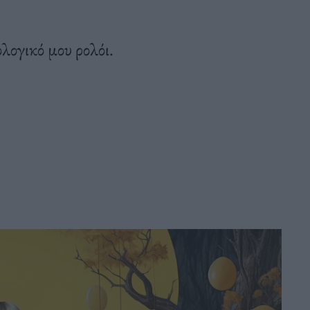
λογικό μου ρολόι.