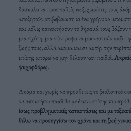
δύσκολο να προσπαθείς να ξεχωρίσεις τους άνδρ
αποζητούν επιβεβαίωση κι ένα γρήγορο μπουστ
και μόλις κατακτήσουν το θήραμά τους βάζουν 
μια σχέση, μια σύντροφο να μοιραστούν μαζί τη
ζωής τους, αλλά ακόμα και σε αυτήν την περίπτω
επίσης μπορεί να μην θέλουν καν παιδιά.
Ακραία
ψυχοφθόρες.
Ακόμα και χωρίς να προσθέτεις το βιολογικό σο
να αποκτήσω παιδί θα με έκανε επίσης πιο πρό
ίσως προβληματικές καταστάσεις και με τοξικούς
θέλω να προσεγγίσω τον χρόνο και τη ζωή γενικ