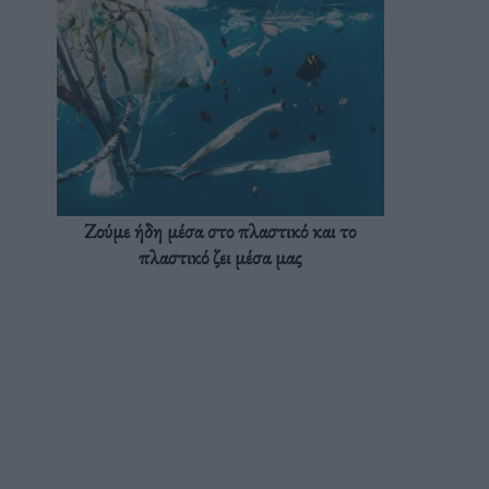
Ζούμε ήδη μέσα στο πλαστικό και το
πλαστικό ζει μέσα μας