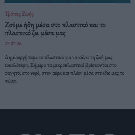
Τρόπος Ζωής
Ζούμε ήδη μέσα στο πλαστικό και το
πλαστικό ζει μέσα μας
27.07.26
Δημιουργήσαμε το πλαστικό για να κάνει τη ζωή μας
ευκολότερη. Σήμερα τα μικροπλαστικά βρίσκονται στο
φαγητό, στο νερό, στον αέρα και πλέον μέσα στο ίδιο μας το
σώμα.