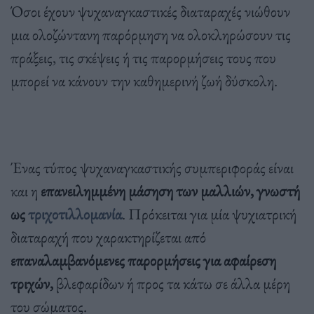
Όσοι έχουν ψυχαναγκαστικές διαταραχές νιώθουν
μια ολοζώντανη παρόρμηση να ολοκληρώσουν τις
πράξεις, τις σκέψεις ή τις παρορμήσεις τους που
μπορεί να κάνουν την καθημερινή ζωή δύσκολη.
Ένας τύπος ψυχαναγκαστικής συμπεριφοράς είναι
και η
επανειλημμένη μάσηση των μαλλιών, γνωστή
ως
τριχοτιλλομανία
. Πρόκειται για μία ψυχιατρική
διαταραχή που χαρακτηρίζεται από
επαναλαμβανόμενες παρορμήσεις για αφαίρεση
τριχών,
βλεφαρίδων ή προς τα κάτω σε άλλα μέρη
του σώματος.