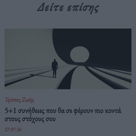
Δείτε επίσης
Τρόπος Ζωής
5+1 συνήθειες που θα σε φέρουν πιο κοντά
στους στόχους σου
27.07.26