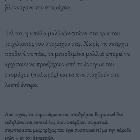
βλεννογόνο του στομάχου.
Τελικά, η μπάλα μαλλιών φτάνει στα όρια του
τοιχώματος του στομάχου σας. Χωρίς να υπάρχει
πουθενά να πάει, τα μπερδεμένα μαλλιά μπορεί να
αρχίσουν να προεξέχουν από το άνοιγμα του
στομάχου (πυλωρός) και να αναπτυχθούν στο
λεπτό έντερο.
Δυστυχώς, τα συμπτώματα του συνδρόμου Rapunzel δεν
εκδηλώνονται τυπικά έως ότου υπάρξουν σωματικά
συμπτώματα μιας τρίχας που έχει συσσωρευτεί με την πάροδο
ετών – αν όχι δεκαετιών.