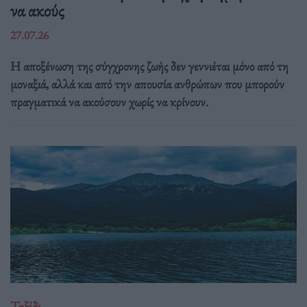
να ακούς
27.07.26
Η αποξένωση της σύγχρονης ζωής δεν γεννιέται μόνο από τη
μοναξιά, αλλά και από την απουσία ανθρώπων που μπορούν
πραγματικά να ακούσουν χωρίς να κρίνουν.
Ταξίδι