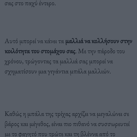
σας στο παχύ έντερο.
Αυτό μπορεί να κάνει τα
μαλλιά να κολλήσουν στην
κοιλότητα του στομάχου σας
. Με την πάροδο του
χρόνου, τρώγοντας τα μαλλιά σας μπορεί να
σχηματίσουν μια γιγάντια μπάλα μαλλιών.
Καθώς η μπάλα της τρίχας αρχίζει να μεγαλώνει σε
βάρος και μέγεθος, είναι πιο πιθανό να συσσωρευτεί
με το φαγητό που τρώτε και τη βλέννα από το