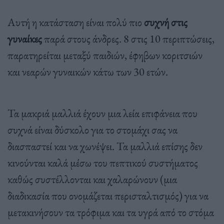
Αυτή η κατάσταση είναι πολύ πιο
συχνή στις
γυναίκες
παρά στους άνδρες. 8 στις 10 περιπτώσεις,
παρατηρείται μεταξύ παιδιών, έφηβων κοριτσιών
και νεαρών γυναικών κάτω των 30 ετών.
Τα μακριά μαλλιά έχουν μια λεία επιφάνεια που
συχνά είναι δύσκολο για το στομάχι σας να
διασπαστεί και να χωνέψει. Τα μαλλιά επίσης δεν
κινούνται καλά μέσω του πεπτικού συστήματος
καθώς συστέλλονται και χαλαρώνουν (μια
διαδικασία που ονομάζεται περισταλτισμός) για να
μετακινήσουν τα τρόφιμα και τα υγρά από το στόμα