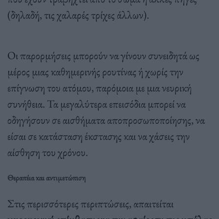
(δηλαδή, τις χαλαρές τρίχες άλλων).
Οι παρορμήσεις μπορούν να γίνουν συνειδητά ως
μέρος μιας καθημερινής ρουτίνας ή χωρίς την
επίγνωση του ατόμου, παρόμοια με μια νευρική
συνήθεια. Τα μεγαλύτερα επεισόδια μπορεί να
οδηγήσουν σε αισθήματα αποπροσωποποίησης, να
είσαι σε κατάσταση έκστασης και να χάσεις την
αίσθηση του χρόνου.
Θεραπέια και αντιμετώπιση
Στις περισσότερες περιπτώσεις, απαιτείται