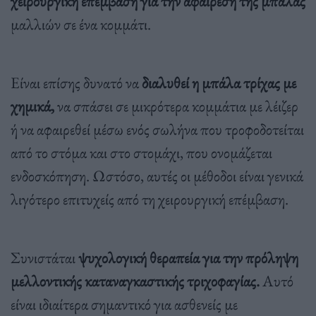
χειρουργική επέμβαση για την αφαίρεση της μπάλας
μαλλιών σε ένα κομμάτι.
Είναι επίσης δυνατό να
διαλυθεί η μπάλα τρίχας με
χημικά,
να σπάσει σε μικρότερα κομμάτια με λέιζερ
ή να αφαιρεθεί μέσω ενός σωλήνα που τροφοδοτείται
από το στόμα και στο στομάχι, που ονομάζεται
ενδοσκόπηση. Ωστόσο, αυτές οι μέθοδοι είναι γενικά
λιγότερο επιτυχείς από τη χειρουργική επέμβαση.
Συνιστάται
ψυχολογική θεραπεία για την πρόληψη
μελλοντικής καταναγκαστικής τριχοφαγίας.
Αυτό
είναι ιδιαίτερα σημαντικό για ασθενείς με