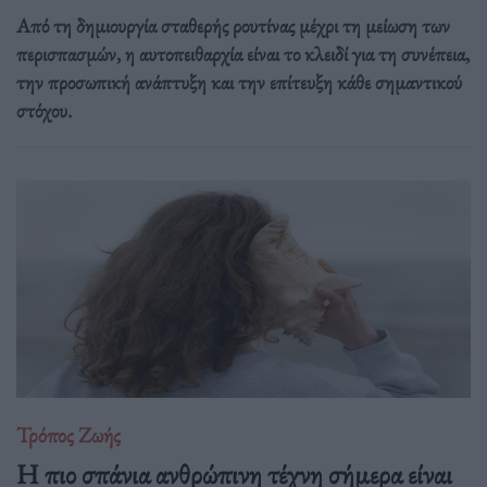
Από τη δημιουργία σταθερής ρουτίνας μέχρι τη μείωση των
περισπασμών, η αυτοπειθαρχία είναι το κλειδί για τη συνέπεια,
την προσωπική ανάπτυξη και την επίτευξη κάθε σημαντικού
στόχου.
Τρόπος Ζωής
Η πιο σπάνια ανθρώπινη τέχνη σήμερα είναι