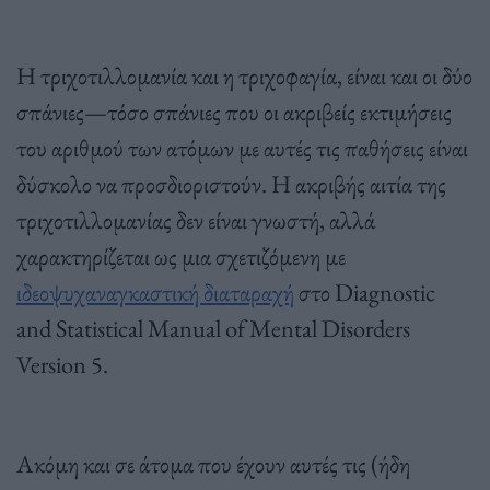
Η τριχοτιλλομανία και η τριχοφαγία, είναι και οι δύο
σπάνιες—τόσο σπάνιες που οι ακριβείς εκτιμήσεις
του αριθμού των ατόμων με αυτές τις παθήσεις είναι
δύσκολο να προσδιοριστούν. Η ακριβής αιτία της
τριχοτιλλομανίας δεν είναι γνωστή, αλλά
χαρακτηρίζεται ως μια σχετιζόμενη με
ιδεοψυχαναγκαστική διαταραχή
στο Diagnostic
and Statistical Manual of Mental Disorders
Version 5.
Ακόμη και σε άτομα που έχουν αυτές τις (ήδη