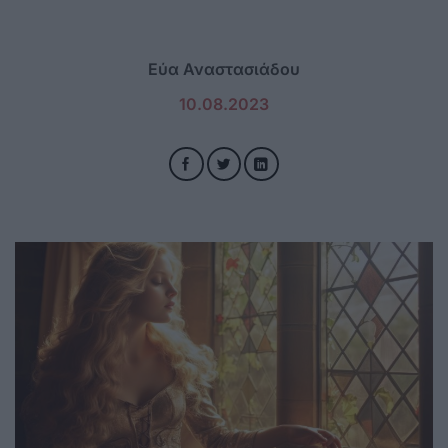
Εύα Αναστασιάδου
10.08.2023