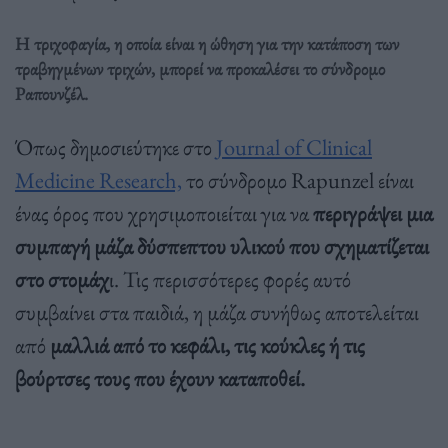
Η τριχοφαγία, η οποία είναι η ώθηση για την κατάποση των
τραβηγμένων τριχών, μπορεί να προκαλέσει το σύνδρομο
Ραπουνζέλ.
Όπως δημοσιεύτηκε στο
Journal of Clinical
Medicine Research,
το σύνδρομο Rapunzel είναι
ένας όρος που χρησιμοποιείται για να
περιγράψει μια
συμπαγή μάζα δύσπεπτου υλικού που σχηματίζεται
στο στομάχ
ι. Τις περισσότερες φορές αυτό
συμβαίνει στα παιδιά, η μάζα συνήθως αποτελείται
από
μαλλιά από το κεφάλι, τις κούκλες ή τις
βούρτσες τους που έχουν καταποθεί.