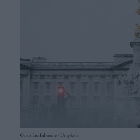
Φωτ.: Lea Fabienne / Unsplash