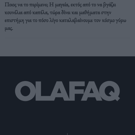
Ποιος να το περίμενε; Η μαγεία, εκτός από το να βγάζει
κουνέλια από καπέλα, τώρα δίνει και μαθήματα στην
επιστήμη για το πόσο λίγο καταλαβαίνουμε τον κόσμο γύρω
μας.