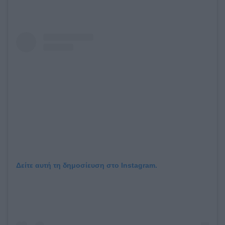
Δείτε αυτή τη δημοσίευση στο Instagram.