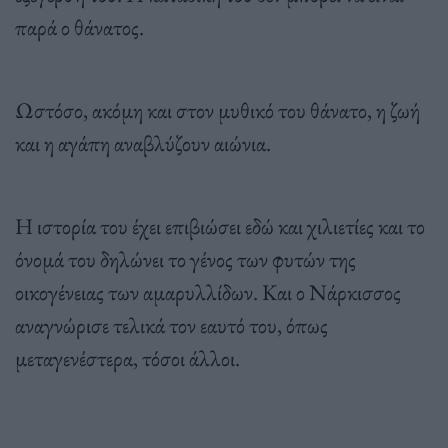
παρά ο θάνατος.
Ωστόσο, ακόμη και στον μυθικό του θάνατο, η ζωή
και η αγάπη αναβλύζουν αιώνια.
Η ιστορία του έχει επιβιώσει εδώ και χιλιετίες και το
όνομά του δηλώνει το γένος των φυτών της
οικογένειας των αμαρυλλίδων. Και ο Νάρκισσος
αναγνώρισε τελικά τον εαυτό του, όπως
μεταγενέστερα, τόσοι άλλοι.