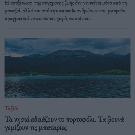
Η αποξένωση της σύγχρονης ζωής δεν γεννιέται μόνο από τη
μοναξιά, αλλά και από την απουσία ανθρώπων που μπορούν
πραγματικά να ακούσουν χωρίς να κρίνουν.
Ταξίδι
Τα νησιά αδειάζουν το πορτοφόλι. Τα βουνά
γεμίζουν τις μπαταρίες