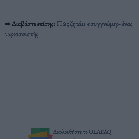
➠ Διαβάστε επίσης:
Πώς ζητάει «συγγνώμη» ένας
ναρκισσιστής
Ακολουθήστε το OLAFAQ