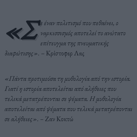
«Σ
ε έναν πολιτισμό που πεθαίνει, ο
ναρκισσισμός αποτελεί το ανώτατο
επίτευγμα της πνευματικής
διαφώτισης».
– Κρίστοφερ Λας
«Πάντα προτιμούσα τη μυθολογία από την ιστορία.
Γιατί η ιστορία αποτελείται από αλήθειες που
τελικά μετατρέπονται σε ψέματα. Η μυθολογία
αποτελείται από ψέματα που τελικά μετατρέπονται
σε αλήθειες». –
Ζαν Κοκτώ