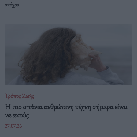
στόχου.
Τρόπος Ζωής
Η πιο σπάνια ανθρώπινη τέχνη σήμερα είναι
να ακούς
27.07.26