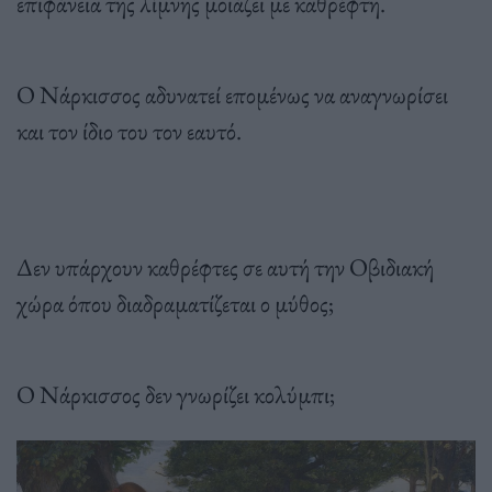
επιφάνεια της λίμνης μοιάζει με καθρέφτη.
Ο Νάρκισσος αδυνατεί επομένως να αναγνωρίσει
και τον ίδιο του τον εαυτό.
Δεν υπάρχουν καθρέφτες σε αυτή την Οβιδιακή
χώρα όπου διαδραματίζεται ο μύθος;
Ο Νάρκισσος δεν γνωρίζει κολύμπι;