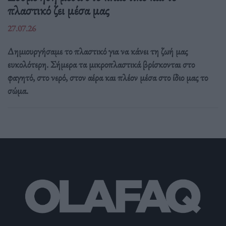
πλαστικό ζει μέσα μας
27.07.26
Δημιουργήσαμε το πλαστικό για να κάνει τη ζωή μας
ευκολότερη. Σήμερα τα μικροπλαστικά βρίσκονται στο
φαγητό, στο νερό, στον αέρα και πλέον μέσα στο ίδιο μας το
σώμα.