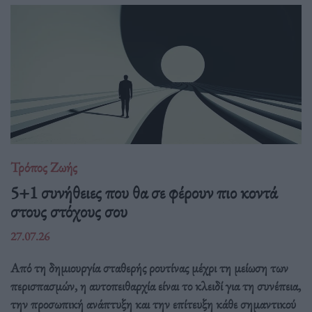
Τρόπος Ζωής
5+1 συνήθειες που θα σε φέρουν πιο κοντά
στους στόχους σου
27.07.26
Από τη δημιουργία σταθερής ρουτίνας μέχρι τη μείωση των
περισπασμών, η αυτοπειθαρχία είναι το κλειδί για τη συνέπεια,
την προσωπική ανάπτυξη και την επίτευξη κάθε σημαντικού