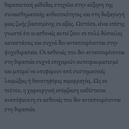
θεραπευτική μέθοδος στοχεύει στην αύξηση της
συναισθηματικής ανθεκτικότητας και στη διεξαγωγή
μιας ζωής βασισμένης σε αξίες. Ωστόσο, είναι επίσης
γνωστό ότι οι ασθενείς αυτοί ζουν σε πολύ δύσκολες
καταστάσεις και συχνά δεν ανταποκρίνονται στην
ψυχοθεραπεία. Οι ασθενείς που δεν ανταποκρίνονται
στη θεραπεία συχνά επιχειρούν αυτοτραυματισμό
και μπορεί να υποφέρουν από συστηματικές
λοιμώξεις ή θανατηφόρες αιμορραγίες. Ως εκ
τούτου, η χειρουργική επέμβαση καθίσταται
αναπόφευκτη σε ασθενείς που δεν ανταποκρίνονται
στη θεραπεία.