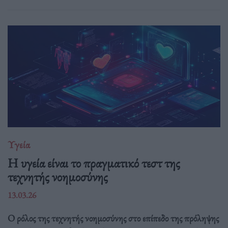
Υγεία
H υγεία είναι το πραγματικό τεστ της
τεχνητής νοημοσύνης
13.03.26
Ο ρόλος της τεχνητής νοημοσύνης στο επίπεδο της πρόληψης