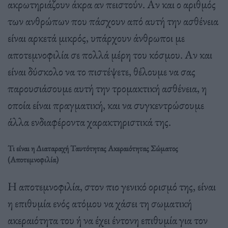
ακρωτηριάζουν άκρα αν πειστούν. Αν και ο αριθμός
των ανθρώπων που πάσχουν από αυτή την ασθένεια
είναι αρκετά μικρός, υπάρχουν άνθρωποι με
αποτεμνοφιλία σε πολλά μέρη του κόσμου. Αν και
είναι δύσκολο να το πιστέψετε, θέλουμε να σας
παρουσιάσουμε αυτή την τρομακτική ασθένεια, η
οποία είναι πραγματική, και να συγκεντρώσουμε
άλλα ενδιαφέροντα χαρακτηριστικά της.
Τι είναι η Διαταραχή Ταυτότητας Ακεραιότητας Σώματος
(Αποτεμνοφιλία)
Η αποτεμνοφιλία, στον πιο γενικό ορισμό της, είναι
η επιθυμία ενός ατόμου να χάσει τη σωματική
ακεραιότητα του ή να έχει έντονη επιθυμία για τον