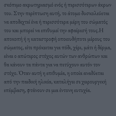
σκόπιμο ακρωτηριασμό ενός ή περισσότερων άκρων
του. Στην περίπτωση αυτή, το άτομο δυσκολεύεται
να αποδεχτεί ένα ή περισσότερα μέρη του σώματός
του και μπορεί να επιθυμεί την αφαίρεσή τους.Η
αποκοπή ή η καταστροφή οποιουδήποτε μέρους του
σώματος, είτε πρόκειται για πόδι, χέρι, μάτι ή δέρμα,
είναι ο απώτερος στόχος αυτών των ανθρώπων και
θα κάνουν τα πάντα για να πετύχουν αυτόν τον
στόχο. Όταν αυτή η επιθυμία, η οποία αναδύεται
από την παιδική ηλικία, καταλήγει σε χειρουργική
επέμβαση, φτάνουν σε μια έντονη ευτυχία.