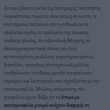
Αν και η βασική αιτία της διαταραχής ταυτότητας
ακεραιότητας σώματος είναι ακόμη άγνωστη, οι
επιστήμονες πιστεύουν ότι η επιθυμία αυτή
οφείλεται κυρίως σε τραύματα της πρώιμης
παιδικής ηλικίας, σε σεξουαλική διέγερση, σε
ιδεοψυχαναγκαστικές τάσεις και στην
αυτοσυσχέτιση με άλλους ακρωτηριασμένους.
Επιπλέον, ορισμένες επιστημονικές μελέτες
υποδηλώνουν συνδέσεις μεταξύ εγκεφαλικών
περιοχών και λειτουργιών που σχετίζονται με την
αποτεμνοφιλία. Μελέτες απεικόνισης του
εγκεφάλου έχουν δείξει ότι τα
άτομα με
αποτεμνοφιλία μπορεί να έχουν διαφορές σε