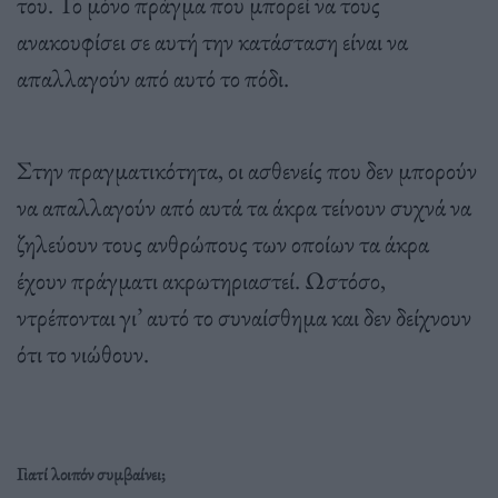
του. Το μόνο πράγμα που μπορεί να τους
ανακουφίσει σε αυτή την κατάσταση είναι να
απαλλαγούν από αυτό το πόδι.
Στην πραγματικότητα, οι ασθενείς που δεν μπορούν
να απαλλαγούν από αυτά τα άκρα τείνουν συχνά να
ζηλεύουν τους ανθρώπους των οποίων τα άκρα
έχουν πράγματι ακρωτηριαστεί. Ωστόσο,
ντρέπονται γι’ αυτό το συναίσθημα και δεν δείχνουν
ότι το νιώθουν.
Γιατί λοιπόν συμβαίνει;