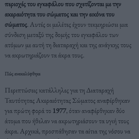
περιοχές του εγκεφάλου που σχετίζονται με την
ακεραιότητα του σώματος και την εικόνα του
σώματος
. Αυτές οι μελέτες έχουν τεκμηριώσει μια
σύνδεση μεταξύ της δομής του εγκεφάλου των
ατόμων με αυτή τη διαταραχή και της ανάγκης τους
να ακρωτηριάζουν τα άκρα τους.
Πώς ανακαλύφθηκε
Περιπτώσεις κατάλληλες για τη Διαταραχή
Ταυτότητας Ακεραιότητας Σώματος αναφέρθηκαν
για πρώτη φορά το
1977
, όταν αναφέρθηκαν δύο
άτομα που ήθελαν να ακρωτηριάσουν τα υγιή τους
άκρα. Αρχικά, προσπάθησαν τα αίτια της νόσου να