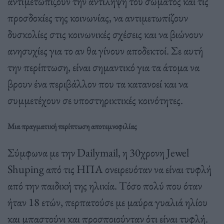
αντιμετωπίζουν την αντίληψη του σώματος και τις
προσδοκίες της κοινωνίας, να αντιμετωπίζουν
δυσκολίες στις κοινωνικές σχέσεις και να βιώνουν
ανησυχίες για το αν θα γίνουν αποδεκτοί. Σε αυτή
την περίπτωση, είναι σημαντικό για τα άτομα να
βρουν ένα περιβάλλον που τα κατανοεί και να
συμμετέχουν σε υποστηρικτικές κοινότητες.
Μια πραγματική περίπτωση αποτεμνοφιλίας
Σύμφωνα με την Dailymail, η 30χρονη Jewel
Shuping από τις ΗΠΑ ονειρευόταν να είναι τυφλή
από την παιδική της ηλικία. Τόσο πολύ που όταν
ήταν 18 ετών, περπατούσε με μαύρα γυαλιά ηλίου
και μπαστούνι και προσποιούνταν ότι είναι τυφλή.