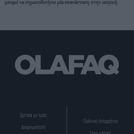
μπορεί να σηματοδοτήσει μία επανάσταση στην ιατρική.
Σχετικά με εμάς
Πολιτική Απορρήτου
Διαφημιστείτε
Όροι χρήσης