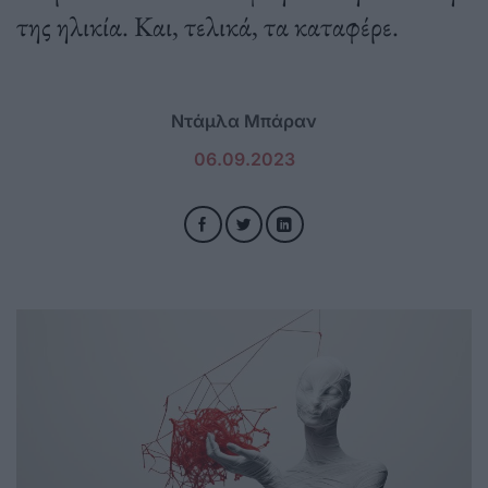
της ηλικία. Και, τελικά, τα καταφέρε.
Ντάμλα Μπάραν
06.09.2023