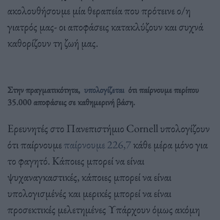
ακολουθήσουμε μία θεραπεία που πρότεινε ο/η
γιατρός μας- οι αποφάσεις κατακλύζουν και συχνά
καθορίζουν τη ζωή μας.
Στην πραγματικότητα,
υπολογίζεται
ότι παίρνουμε περίπου
35.000 αποφάσεις σε καθημερινή βάση.
Ερευνητές στο Πανεπιστήμιο Cornell υπολογίζουν
ότι παίρνουμε
παίρνουμε 226,7
κάθε μέρα μόνο για
το φαγητό. Κάποιες μπορεί να είναι
ψυχαναγκαστικές, κάποιες μπορεί να είναι
υπολογισμένές και μερικές μπορεί να είναι
προσεκτικές μελετημένες Υπάρχουν όμως ακόμη