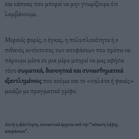
και κάποιες που μπορεί να μην γνωρίζουμε ότι
λαμβάνουμε.
Μερικές φορές, ο όγκος, η πολυπλοκότητα ή ο
πιθανός αντίκτυπος των αποφάσεων που πρέπει να
πάρουμε μέσα σε μια μέρα μπορεί να μας αφήσει
τόσο
σωματικά, διανοητικά και συναισθηματικά
εξαντλημένους
που ακόμα και το «σαλάτα ή φακές»
μοιάζει με πραγματικό γρίφο.
Αυτή η εξάντληση, ουσιαστικά έρχεται από την “κόπωση λήψης
αποφάσεων”.