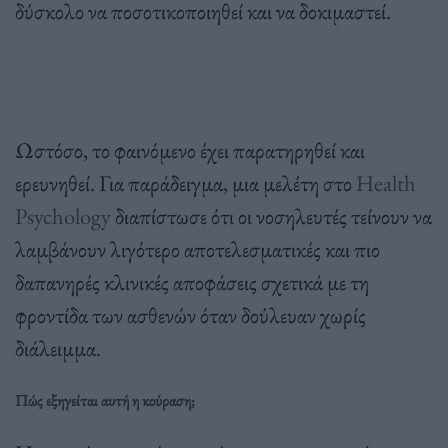
δύσκολο να ποσοτικοποιηθεί και να δοκιμαστεί.
Ωστόσο, το φαινόμενο έχει παρατηρηθεί και
ερευνηθεί. Για παράδειγμα, μια μελέτη στο
Health
Psychology
διαπίστωσε ότι οι νοσηλευτές τείνουν να
λαμβάνουν λιγότερο αποτελεσματικές και πιο
δαπανηρές κλινικές αποφάσεις σχετικά με τη
φροντίδα των ασθενών όταν δούλευαν χωρίς
διάλειμμα.
Π
ώς εξηγείται αυτή η κούραση;