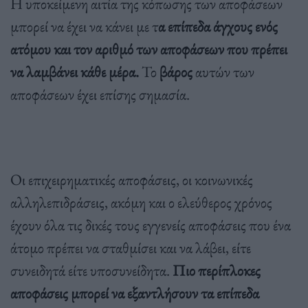
Η υποκείμενη αιτία της κόπωσης των αποφάσεων
μπορεί να έχει να κάνει με τ
α επίπεδα άγχους ενός
ατόμου και τον αριθμό των αποφάσεων που πρέπει
να λαμβάνει κάθε μέρα.
Το
βάρος
αυτών των
αποφάσεων έχει επίσης σημασία.
Οι επιχειρηματικές αποφάσεις, οι κοινωνικές
αλληλεπιδράσεις, ακόμη και ο ελεύθερος χρόνος
έχουν όλα τις δικές τους εγγενείς αποφάσεις που ένα
άτομο πρέπει να σταθμίσει και να λάβει, είτε
συνειδητά είτε υποσυνείδητα.
Πιο περίπλοκες
αποφάσεις μπορεί να εξαντλήσουν τα επίπεδα