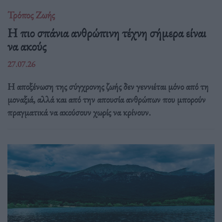
Τρόπος Ζωής
Η πιο σπάνια ανθρώπινη τέχνη σήμερα είναι
να ακούς
27.07.26
Η αποξένωση της σύγχρονης ζωής δεν γεννιέται μόνο από τη
μοναξιά, αλλά και από την απουσία ανθρώπων που μπορούν
πραγματικά να ακούσουν χωρίς να κρίνουν.