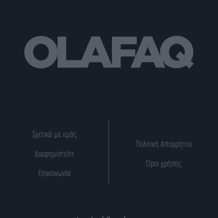
Σχετικά με εμάς
Πολιτική Απορρήτου
Διαφημιστείτε
Όροι χρήσης
Επικοινωνία