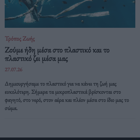
Τρόπος Ζωής
Ζούμε ήδη μέσα στο πλαστικό και το
πλαστικό ζει μέσα μας
27.07.26
Δημιουργήσαμε το πλαστικό για να κάνει τη ζωή μας
ευκολότερη. Σήμερα τα μικροπλαστικά βρίσκονται στο
φαγητό, στο νερό, στον αέρα και πλέον μέσα στο ίδιο μας το
σώμα.