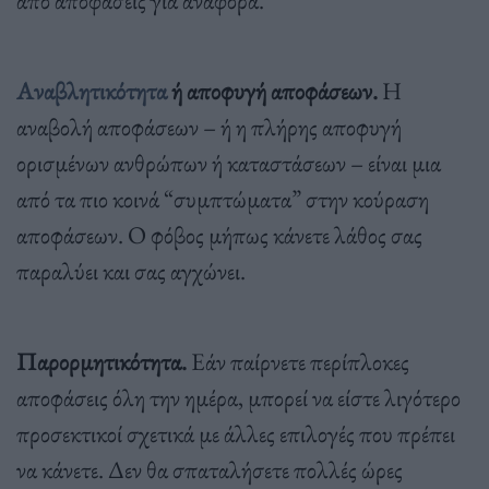
Αναβλητικότητα
ή αποφυγή αποφάσεων.
Η
αναβολή αποφάσεων – ή η πλήρης αποφυγή
ορισμένων ανθρώπων ή καταστάσεων – είναι μια
από τα πιο κοινά “συμπτώματα” στην κούραση
αποφάσεων. Ο φόβος μήπως κάνετε λάθος σας
παραλύει και σας αγχώνει.
Παρορμητικότητα.
Εάν παίρνετε περίπλοκες
αποφάσεις όλη την ημέρα, μπορεί να είστε λιγότερο
προσεκτικοί σχετικά με άλλες επιλογές που πρέπει
να κάνετε. Δεν θα σπαταλήσετε πολλές ώρες