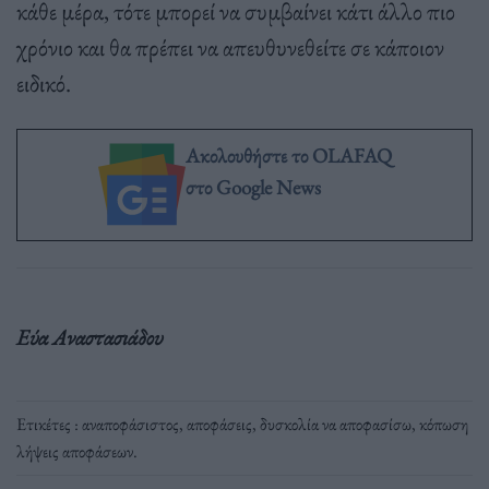
κάθε μέρα, τότε μπορεί να συμβαίνει κάτι άλλο πιο
χρόνιο και θα πρέπει να απευθυνεθείτε σε κάποιον
ειδικό.
Ακολουθήστε το OLAFAQ
στο Google News
Εύα Αναστασιάδου
Ετικέτες :
αναποφάσιστος
,
αποφάσεις
,
δυσκολία να αποφασίσω
,
κόπωση
λήψεις αποφάσεων
.