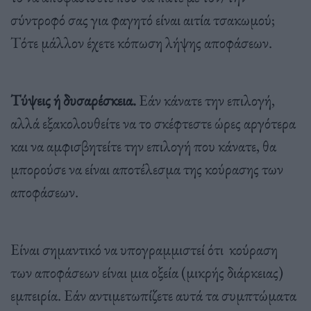
σύντροφό σας για φαγητό είναι αιτία τσακωμού;
Τότε μάλλον έχετε κόπωση λήψης αποφάσεων.
Τύψεις ή δυσαρέσκεια.
Εάν κάνατε την επιλογή,
αλλά εξακολουθείτε να το σκέφτεστε ώρες αργότερα
και να αμφισβητείτε την επιλογή που κάνατε, θα
μπορούσε να είναι αποτέλεσμα της κούρασης των
αποφάσεων.
Είναι σημαντικό να υπογραμμιστεί ότι κούραση
των αποφάσεων είναι μια οξεία (μικρής διάρκειας)
εμπειρία. Εάν αντιμετωπίζετε αυτά τα συμπτώματα