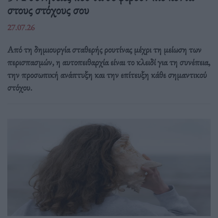
στους στόχους σου
27.07.26
Από τη δημιουργία σταθερής ρουτίνας μέχρι τη μείωση των
περισπασμών, η αυτοπειθαρχία είναι το κλειδί για τη συνέπεια,
την προσωπική ανάπτυξη και την επίτευξη κάθε σημαντικού
στόχου.