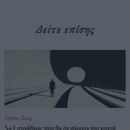
Δείτε επίσης
Τρόπος Ζωής
5+1 συνήθειες που θα σε φέρουν πιο κοντά