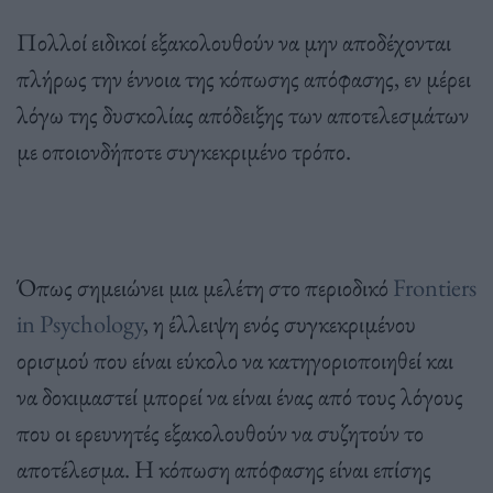
Πολλοί ειδικοί εξακολουθούν να μην αποδέχονται
πλήρως την έννοια της κόπωσης απόφασης, εν μέρει
λόγω της δυσκολίας απόδειξης των αποτελεσμάτων
με οποιονδήποτε συγκεκριμένο τρόπο.
Όπως σημειώνει μια μελέτη στο περιοδικό
Frontiers
in Psychology
, η έλλειψη ενός συγκεκριμένου
ορισμού που είναι εύκολο να κατηγοριοποιηθεί και
να δοκιμαστεί μπορεί να είναι ένας από τους λόγους
που οι ερευνητές εξακολουθούν να συζητούν το
αποτέλεσμα. Η κόπωση απόφασης είναι επίσης