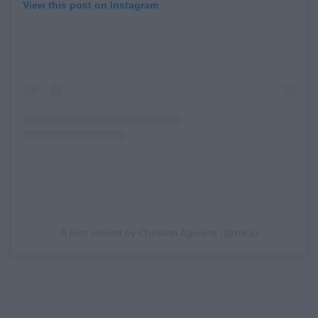
View this post on Instagram
A post shared by Christina Aguilera (@xtina)