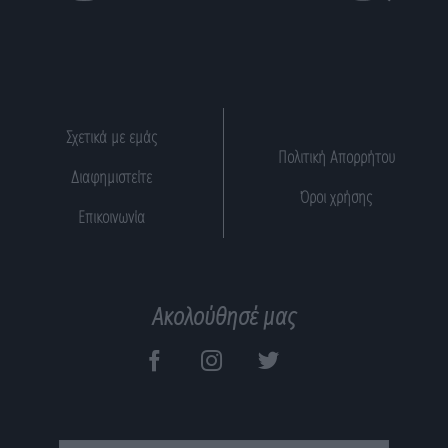
Σχετικά με εμάς
Πολιτική Απορρήτου
Διαφημιστείτε
Όροι χρήσης
Επικοινωνία
Ακολούθησέ μας