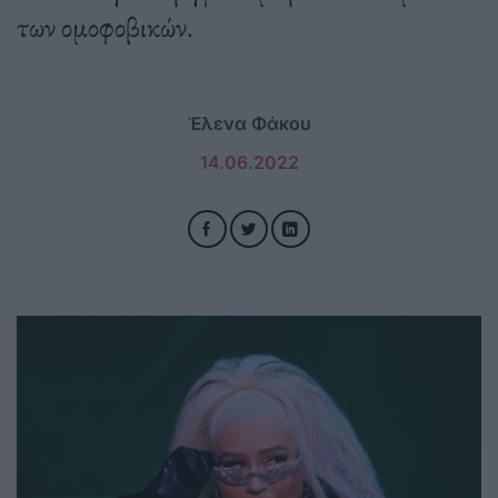
των ομοφοβικών.
Έλενα Φάκου
14.06.2022