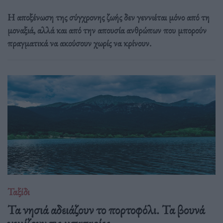
Η αποξένωση της σύγχρονης ζωής δεν γεννιέται μόνο από τη
μοναξιά, αλλά και από την απουσία ανθρώπων που μπορούν
πραγματικά να ακούσουν χωρίς να κρίνουν.
Ταξίδι
Τα νησιά αδειάζουν το πορτοφόλι. Τα βουνά
γεμίζουν τις μπαταρίες