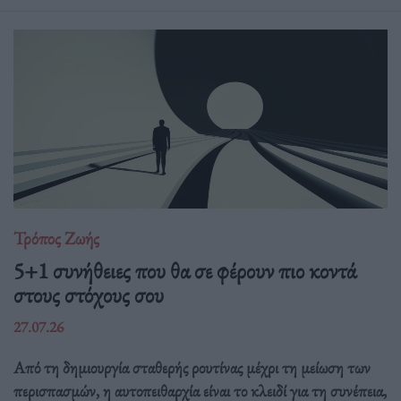
Τρόπος Ζωής
5+1 συνήθειες που θα σε φέρουν πιο κοντά
στους στόχους σου
27.07.26
Από τη δημιουργία σταθερής ρουτίνας μέχρι τη μείωση των
περισπασμών, η αυτοπειθαρχία είναι το κλειδί για τη συνέπεια,