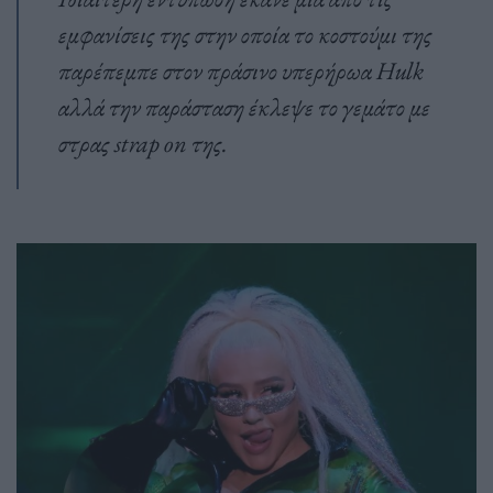
εμφανίσεις της στην οποία το κοστούμι της
παρέπεμπε στον πράσινο υπερήρωα Hulk
αλλά την παράσταση έκλεψε το γεμάτο με
στρας strap on της.