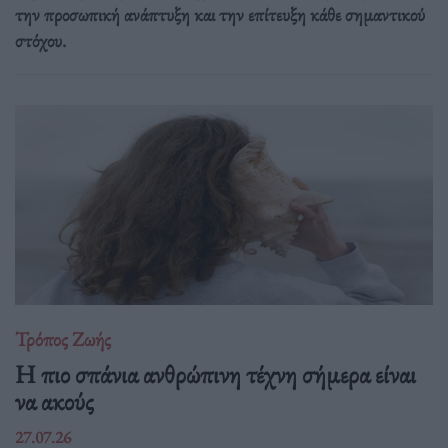
την προσωπική ανάπτυξη και την επίτευξη κάθε σημαντικού
στόχου.
Τρόπος Ζωής
Η πιο σπάνια ανθρώπινη τέχνη σήμερα είναι
να ακούς
27.07.26