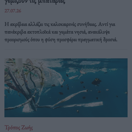
27.07.26
Η ακρίβεια αλλάζει τις καλοκαιρινές συνήθειες. Αντί για
πανάκριβα ακτοπλοϊκά και γεμάτα νησιά, ανακάλυψε
προορισμούς όπου η φύση προσφέρει πραγματική δροσιά.
Τρόπος Ζωής