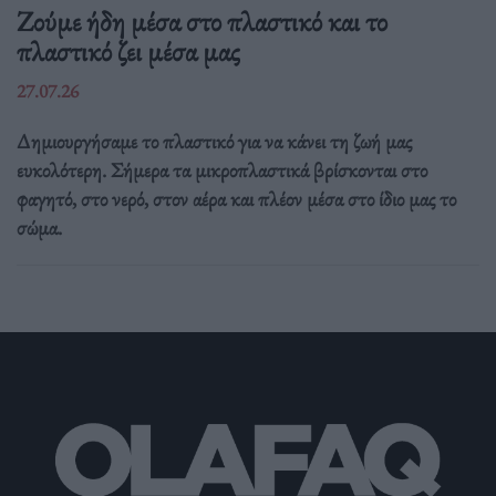
Ζούμε ήδη μέσα στο πλαστικό και το
πλαστικό ζει μέσα μας
27.07.26
Δημιουργήσαμε το πλαστικό για να κάνει τη ζωή μας
ευκολότερη. Σήμερα τα μικροπλαστικά βρίσκονται στο
φαγητό, στο νερό, στον αέρα και πλέον μέσα στο ίδιο μας το
σώμα.