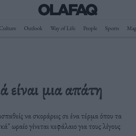
Culture
Outlook
Way of Life
People
Sports
Mag
 είναι μια απάτη
οσπαθείς να σκοράρεις σε ένα τέρμα όπου τα
κά" ωραίο γίνεται κεφάλαιο για τους λίγους