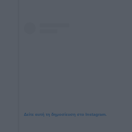
Δείτε αυτή τη δημοσίευση στο Instagram.