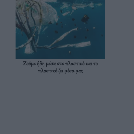
Ζούμε ήδη μέσα στο πλαστικό και το
πλαστικό ζει μέσα μας