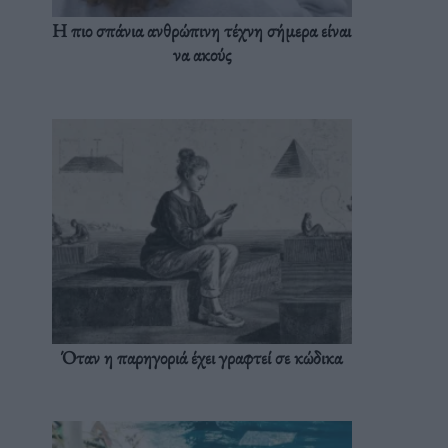
Η πιο σπάνια ανθρώπινη τέχνη σήμερα είναι
να ακούς
Όταν η παρηγοριά έχει γραφτεί σε κώδικα