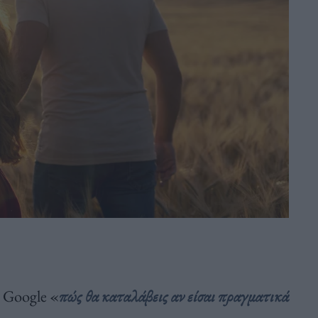
ς Google «
πώς θα καταλάβεις αν είσαι πραγματικά