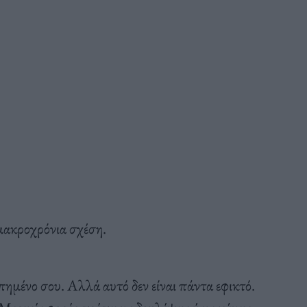
 μακροχρόνια σχέση.
απημένο σου. Αλλά αυτό δεν είναι πάντα εφικτό.