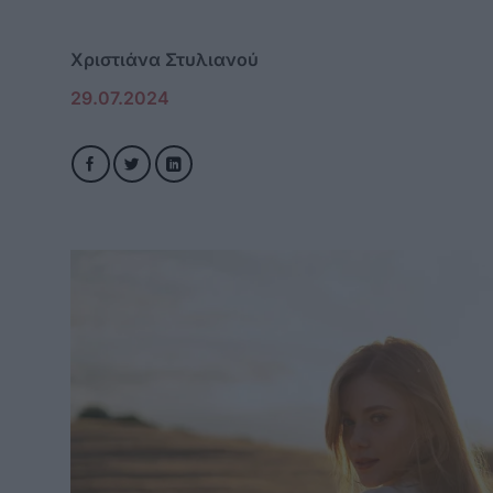
Χριστιάνα Στυλιανού
29.07.2024