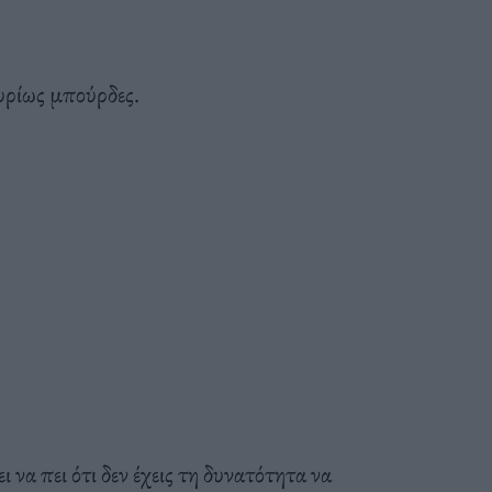
κυρίως μπούρδες.
 να πει ότι δεν έχεις τη δυνατότητα να