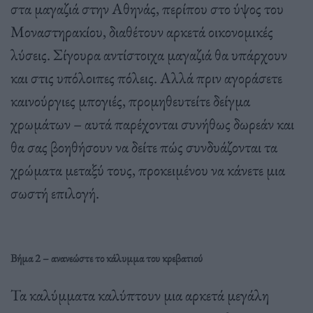
στα μαγαζιά στην Αθηνάς, περίπου στο ύψος του
Μοναστηρακίου, διαθέτουν αρκετά οικονομικές
λύσεις. Σίγουρα αντίστοιχα μαγαζιά θα υπάρχουν
και στις υπόλοιπες πόλεις. Αλλά πριν αγοράσετε
καινούργιες μπογιές, προμηθευτείτε δείγμα
χρωμάτων – αυτά παρέχονται συνήθως δωρεάν και
θα σας βοηθήσουν να δείτε πώς συνδυάζονται τα
χρώματα μεταξύ τους, προκειμένου να κάνετε μια
σωστή επιλογή.
Βήμα 2 – ανανεώστε το κάλυμμα του κρεβατιού
Τα καλύμματα καλύπτουν μια αρκετά μεγάλη