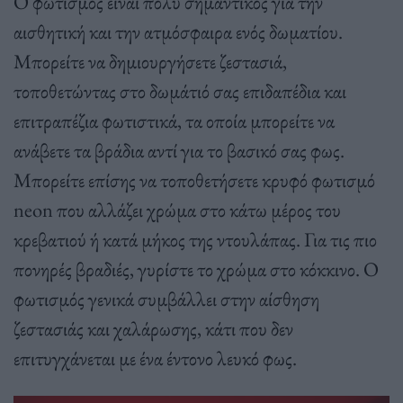
Ο φωτισμός είναι πολύ σημαντικός για την
αισθητική και την ατμόσφαιρα ενός δωματίου.
Μπορείτε να δημιουργήσετε ζεστασιά,
τοποθετώντας στο δωμάτιό σας επιδαπέδια και
επιτραπέζια φωτιστικά, τα οποία μπορείτε να
ανάβετε τα βράδια αντί για το βασικό σας φως.
Μπορείτε επίσης να τοποθετήσετε κρυφό φωτισμό
neon που αλλάζει χρώμα στο κάτω μέρος του
κρεβατιού ή κατά μήκος της ντουλάπας. Για τις πιο
πονηρές βραδιές, γυρίστε το χρώμα στο κόκκινο. Ο
φωτισμός γενικά συμβάλλει στην αίσθηση
ζεστασιάς και χαλάρωσης, κάτι που δεν
επιτυγχάνεται με ένα έντονο λευκό φως.