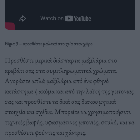
Βήμα 3 – προσθέστε μαλακά στοιχεία στον χώρο
Προσθέστε μερικά διάσπαρτα μαξιλάρια στο
κρεβάτι σας στα συμπληρωματικά χρώματα.
Αγοράστε απλά μαξιλάρια από ένα φθηνό
κατάστημα ή ακόμα και από την λαϊκή της γειτονιάς
σας και προσθέστε τα δικά σας διακοσμητικά
στοιχεία και σχέδια. Μπορείτε να χρησιμοποιήσετε
τεχνικές βαφής, υφασμάτινες μπογιές, στυλό, και να
προσθέσετε φούντες και χάντρες.