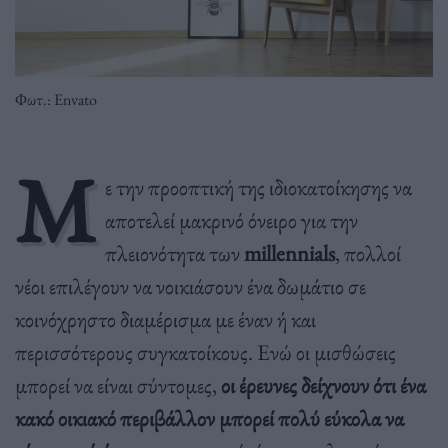
Φωτ.: Envato
Μ
ε την προοπτική της ιδιοκατοίκησης να
αποτελεί μακρινό όνειρο για την
πλειονότητα των
millennials
, πολλοί
νέοι επιλέγουν να νοικιάσουν ένα δωμάτιο σε
κοινόχρηστο διαμέρισμα με έναν ή και
περισσότερους συγκατοίκους. Ενώ οι μισθώσεις
μπορεί να είναι σύντομες,
οι έρευνες δείχνουν ότι ένα
κακό οικιακό περιβάλλον μπορεί πολύ εύκολα να