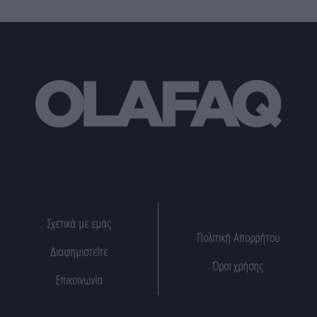
Σχετικά με εμάς
Πολιτική Απορρήτου
Διαφημιστείτε
Όροι χρήσης
Επικοινωνία