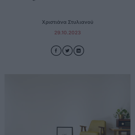
Χριστιάνα Στυλιανού
29.10.2023