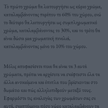
Το πρώτο χρώμα θα λειτουργήσει ως κύριο χρώμα,
καταλαμβάνοντας περίπου το 60% του χώρου, ενώ
το δεύτερο θα λειτουργήσει ως συμπληρωματικό
χρώμα, καταλαμβάνοντας το 30%, και το τρίτο θα
είναι δώσει μια χρωματική πινελιά,
καταλαμβάνοντας μόνο το 10% του χώρου.
Μόλις αποφασίσετε ποια θα είναι τα 3 αυτά
χρώματα, πρέπει να αρχίσετε να σκέφτεστε όλα τα
άλλα αντικείμενα και έπιπλα που βρίσκονται στο
δωμάτιο και πώς αλληλεπιδρούν μεταξύ τους.
Εφαρμόστε τις αναλογίες των χρωμάτων σας σε
αυτά, σκεπτόμενοι πόσο χώρο καταλαμβάνουν τα