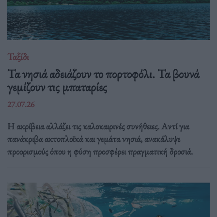
Ταξίδι
Τα νησιά αδειάζουν το πορτοφόλι. Τα βουνά
γεμίζουν τις μπαταρίες
27.07.26
Η ακρίβεια αλλάζει τις καλοκαιρινές συνήθειες. Αντί για
πανάκριβα ακτοπλοϊκά και γεμάτα νησιά, ανακάλυψε
προορισμούς όπου η φύση προσφέρει πραγματική δροσιά.