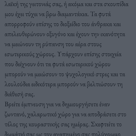
λαϊκή της γειτονιάς σας, ή ακόμα και στα σκουπίδια
μου έχει τύχει να βρω διαμαντάκια. Τα φυτά
απορροφούν επίσης το διοξείδιο του άνθρακα και
απελευθερώνουν οξυγόνο και έχουν την ικανότητα
να μειώνουν τη ρύπανση του αέρα στους
εσωτερικούς χώρους. Υπάρχουν επίσης στοιχεία
που δείχνουν ότι τα φυτά εσωτερικού χώρου
μπορούν να μειώσουν το ψυχολογικό στρες και τα
λουλούδια ειδικότερα μπορούν να βελτιώσουν τη
διάθεσή σας.
Βρείτε έμπνευση για να δημιουργήσετε έναν
ζωντανό, χαλαρωτικό χώρο για να αποδράσετε στο
τέλος της κουραστικής σας ημέρας. Σκεφτείτε το
δωμάτιό σας ως τον αγαπημένο σας πολύχρωμο