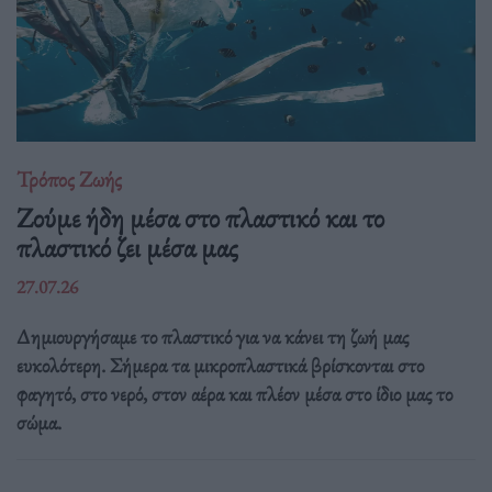
Τρόπος Ζωής
Ζούμε ήδη μέσα στο πλαστικό και το
πλαστικό ζει μέσα μας
27.07.26
Δημιουργήσαμε το πλαστικό για να κάνει τη ζωή μας
ευκολότερη. Σήμερα τα μικροπλαστικά βρίσκονται στο
φαγητό, στο νερό, στον αέρα και πλέον μέσα στο ίδιο μας το
σώμα.