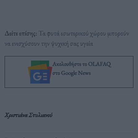
Δείτε επίσης:
Τα φυτά εσωτερικού χώρου μπορούν
να ενισχύσουν την ψυχική σας υγεία
Ακολουθήστε το OLAFAQ
στο Google News
Χριστιάνα Στυλιανού