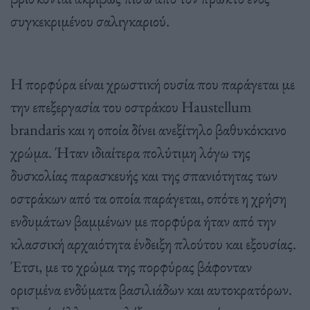
συγκεκριμένου σαλιγκαριού.
Η πορφύρα είναι χρωστική ουσία που παράγεται με
την επεξεργασία του οστράκου Haustellum
brandaris και η οποία δίνει ανεξίτηλο βαθυκόκκινο
χρώμα. Ήταν ιδιαίτερα πολύτιμη λόγω της
δυσκολίας παρασκευής και της σπανιότητας των
οστράκων από τα οποία παράγεται, οπότε η χρήση
ενδυμάτων βαμμένων με πορφύρα ήταν από την
κλασσική αρχαιότητα ένδειξη πλούτου και εξουσίας.
Έτσι, με το χρώμα της πορφύρας βάφονταν
ορισμένα ενδύματα βασιλιάδων και αυτοκρατόρων.