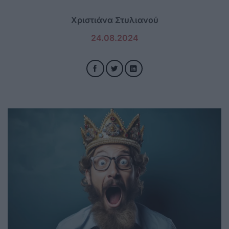
Χριστιάνα Στυλιανού
24.08.2024