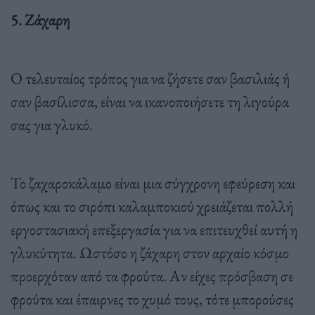
5. Ζάχαρη
Ο τελευταίος τρόπος για να ζήσετε σαν βασιλιάς ή
σαν βασίλισσα, είναι να ικανοποιήσετε τη λιγούρα
σας για γλυκό.
Το ζαχαροκάλαμο είναι μια σύγχρονη εφεύρεση και
όπως και το σιρόπι καλαμποκιού χρειάζεται πολλή
εργοστασιακή επεξεργασία για να επιτευχθεί αυτή η
γλυκύτητα. Ωστόσο η ζάχαρη στον αρχαίο κόσμο
προερχόταν από τα φρούτα. Αν είχες πρόσβαση σε
φρούτα και έπαιρνες το χυμό τους, τότε μπορούσες