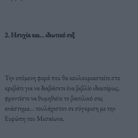
2. Ησυχία και… ιδιωτικό σεξ
Την επόμενη φορά που θα κουλουριαστείτε στο
κρεβάτι για να διαβάσετε ένα βιβλίο ιδιαιτέρως,
φροντίστε να θυμηθείτε το βασιλικό σας
ανάστημα… τουλάχιστον σε σύγκριση με την
Ευρώπη του Μεσαίωνα.