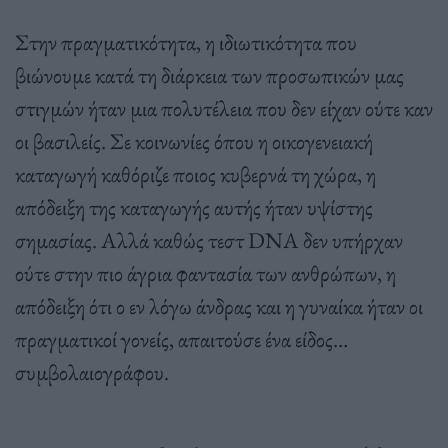
Στην πραγματικότητα, η ιδιωτικότητα που
βιώνουμε κατά τη διάρκεια των προσωπικών μας
στιγμών ήταν μια πολυτέλεια που δεν είχαν ούτε καν
οι βασιλείς. Σε κοινωνίες όπου η οικογενειακή
καταγωγή καθόριζε ποιος κυβερνά τη χώρα, η
απόδειξη της καταγωγής αυτής ήταν υψίστης
σημασίας. Αλλά καθώς τεστ DNA δεν υπήρχαν
ούτε στην πιο άγρια φαντασία των ανθρώπων, η
απόδειξη ότι ο εν λόγω άνδρας και η γυναίκα ήταν οι
πραγματικοί γονείς, απαιτούσε ένα είδος…
συμβολαιογράφου.