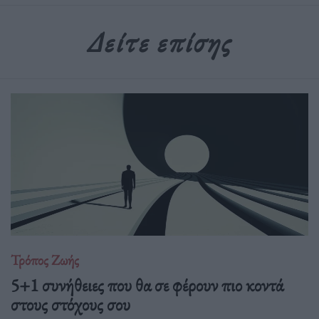
Δείτε επίσης
Τρόπος Ζωής
5+1 συνήθειες που θα σε φέρουν πιο κοντά
στους στόχους σου