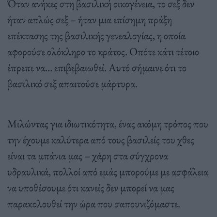
Όταν ανήκες στη βασιλική οικογένεια, το σεξ δεν
ήταν απλώς σεξ – ήταν μια επίσημη πράξη
επέκτασης της βασιλικής γενεαλογίας, η οποία
αφορούσε ολόκληρο το κράτος. Οπότε κάτι τέτοιο
έπρεπε να… επιβεβαιωθεί. Αυτό σήμαινε ότι το
βασιλικό σεξ απαιτούσε μάρτυρα.
Μιλώντας για ιδιωτικότητα, ένας ακόμη τρόπος που
την έχουμε καλύτερα από τους βασιλείς του χθες
είναι τα μπάνια μας – χάρη στα σύγχρονα
υδραυλικά, πολλοί από εμάς μπορούμε με ασφάλεια
να υποθέσουμε ότι κανείς δεν μπορεί να μας
παρακολουθεί την ώρα που σαπουνιζόμαστε.