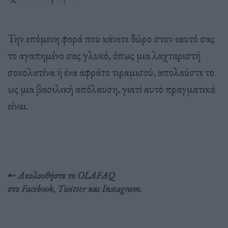
Την επόμενη φορά που κάνετε δώρο στον εαυτό σας
το αγαπημένο σας γλυκό, όπως μια λαχταριστή
σοκολατίνα ή ένα αφράτο τιραμισού, απολαύστε το
ως μια βασιλική απόλαυση, γιατί αυτό πραγματικά
είναι.
➸
Ακολουθήστε το OLAFAQ
στο
Facebook
,
Twitter
και
Instagram
.