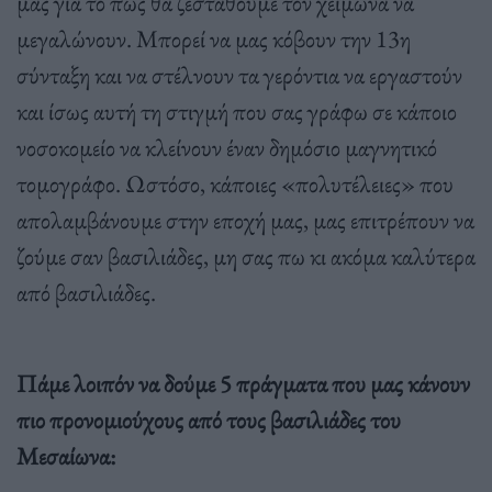
μας για το πως θα ζεσταθούμε τον χειμώνα να
μεγαλώνουν. Μπορεί να μας κόβουν την 13η
σύνταξη και να στέλνουν τα γερόντια να εργαστούν
και ίσως αυτή τη στιγμή που σας γράφω σε κάποιο
νοσοκομείο να κλείνουν έναν δημόσιο μαγνητικό
τομογράφο. Ωστόσο, κάποιες «πολυτέλειες» που
απολαμβάνουμε στην εποχή μας, μας επιτρέπουν να
ζούμε σαν βασιλιάδες, μη σας πω κι ακόμα καλύτερα
από βασιλιάδες.
Πάμε λοιπόν να δούμε 5 πράγματα που μας κάνουν
πιο προνομιούχους από τους βασιλιάδες του
Μεσαίωνα: