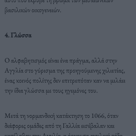
βασιλικών οικογενειών.
4. Γλώσσα
Ο αλφαβητισμός είναι ένα πράγμα, αλλά στην
Αγγλία στο γύρισμα της προηγούμενης χιλιετίας,
ένας κοινός πολίτης δεν επιτρεπόταν καν να μιλάει
την ίδια γλώσσα με τους ηγεμόνες του.
Μετά τη νορμανδική κατάκτηση το 1066, όταν
διάφορες ομάδες από τη Γαλλία εισέβαλαν και
κατέλαβαν την Αγγλία, η άρχουσα αγγλική τάξη