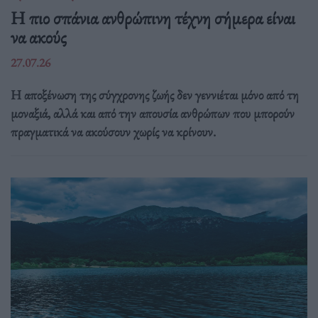
Η πιο σπάνια ανθρώπινη τέχνη σήμερα είναι
να ακούς
27.07.26
Η αποξένωση της σύγχρονης ζωής δεν γεννιέται μόνο από τη
μοναξιά, αλλά και από την απουσία ανθρώπων που μπορούν
πραγματικά να ακούσουν χωρίς να κρίνουν.