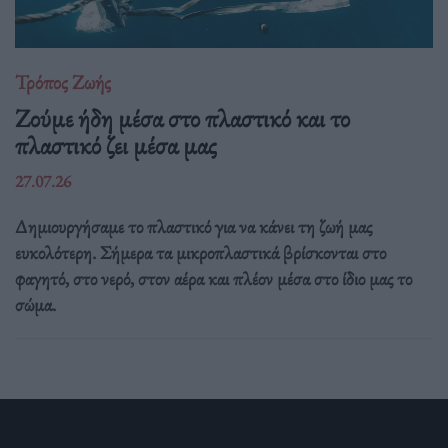
Τρόπος Ζωής
Ζούμε ήδη μέσα στο πλαστικό και το
πλαστικό ζει μέσα μας
27.07.26
Δημιουργήσαμε το πλαστικό για να κάνει τη ζωή μας
ευκολότερη. Σήμερα τα μικροπλαστικά βρίσκονται στο
φαγητό, στο νερό, στον αέρα και πλέον μέσα στο ίδιο μας το
σώμα.