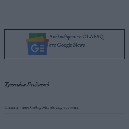
Ακολουθήστε το OLAFAQ
στο Google News
Χριστιάνα Στυλιανού
Ετικέτες :
βασιλιάδες
,
Μεσαίωνας
,
προνόμια
.