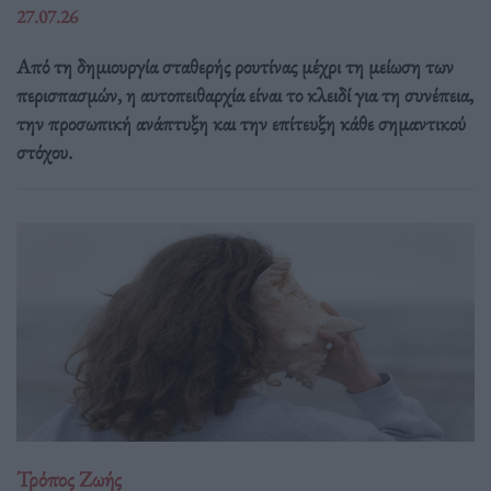
27.07.26
Από τη δημιουργία σταθερής ρουτίνας μέχρι τη μείωση των
περισπασμών, η αυτοπειθαρχία είναι το κλειδί για τη συνέπεια,
την προσωπική ανάπτυξη και την επίτευξη κάθε σημαντικού
στόχου.
Τρόπος Ζωής