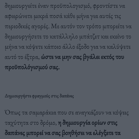
δημιουργείτε έναν προϋπολογισμό, φροντίστε να
αφιερώνετε μικρά ποσά κάθε μήνα για αυτές τις
περιοδικές αγορές. Με αυτόν τον τρόπο μπορείτε να
δημιουργήσετε το κατάλληλο μπάτζετ και εκείνο το
μήνα να κόψετε κάποιο άλλο έξοδο για να καλύψετε
αυτό το έξτρα,
ώστε να μην σας βγάλει εκτός του
προϋπολόγισμού σας.
Δημιουργήστε φραγμούς στις δαπάνες
Όπως τα σαμαράκια που σε αναγκάζουν να κόψεις
ταχύτητα στο δρόμο,
η δημιουργία ορίων στις
δαπάνες μπορεί να σας βοηθήσει να ελέγξετε τα