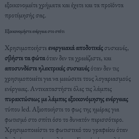
εξοικονομείτε χρήματα και έχετε και τα προϊόντα
προτίμησής σας.
Εξοικονομήστε ενέργεια στο σπίτι
Χρησιμοποιήστε
ενεργειακά αποδοτικές
συσκευές,
σβήστε τα φώτα
όταν δεν τα χρειάζεστε, και
αποσυνδέστε ηλεκτρικές συσκευές
όταν δεν τις
χρησιμοποιείτε για να μειώσετε τους λογαριασμούς
ενέργειας. Αντικαταστήστε όλες τις λάμπες
πυρακτώσεως με λάμπες εξοικονόμησης ενέργειας
τύπου led. Αξιοποιήστε το φως της ημέρας για
φωτισμό στο σπίτι όσο το δυνατόν περισσότερο.
Χρησιμοποιείστε το φωτιστικό του γραφείου όταν