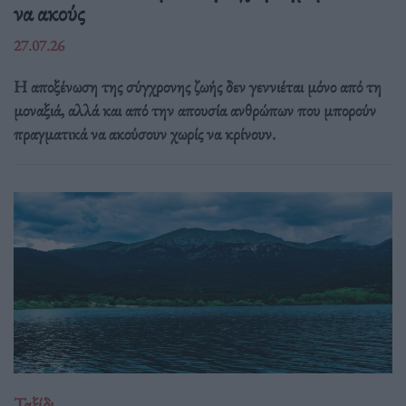
να ακούς
27.07.26
Η αποξένωση της σύγχρονης ζωής δεν γεννιέται μόνο από τη
μοναξιά, αλλά και από την απουσία ανθρώπων που μπορούν
πραγματικά να ακούσουν χωρίς να κρίνουν.
Ταξίδι