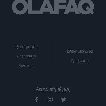
Σχετικά με εμάς
Πολιτική Απορρήτου
Διαφημιστείτε
Όροι χρήσης
Επικοινωνία
Ακολούθησέ μας