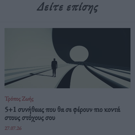
Δείτε επίσης
Τρόπος Ζωής
5+1 συνήθειες που θα σε φέρουν πιο κοντά
στους στόχους σου
27.07.26