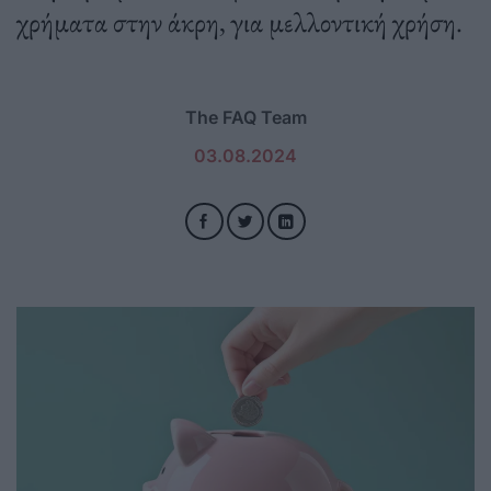
χρήματα στην άκρη, για μελλοντική χρήση.
The FAQ Team
03.08.2024