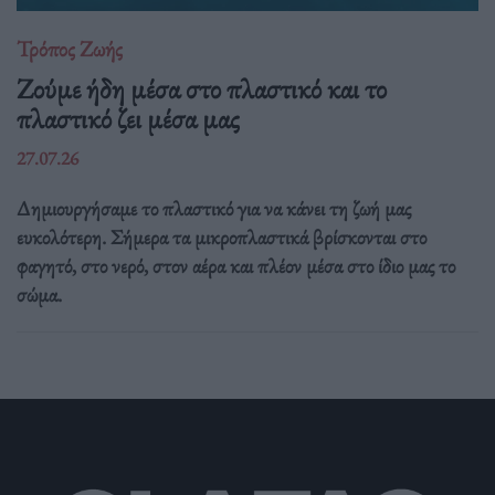
Τρόπος Ζωής
Ζούμε ήδη μέσα στο πλαστικό και το
πλαστικό ζει μέσα μας
27.07.26
Δημιουργήσαμε το πλαστικό για να κάνει τη ζωή μας
ευκολότερη. Σήμερα τα μικροπλαστικά βρίσκονται στο
φαγητό, στο νερό, στον αέρα και πλέον μέσα στο ίδιο μας το
σώμα.