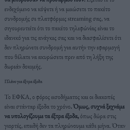
ενδεχόμενο να κόψετε ή να μειώσετε το πακέτο
συνδρομής σε πλατφόρμες streaming σας, να
σιγουρευτείτε ότι το πακέτο τηλεφώνίας είναι το
ιδανικό για τις ανάγκες σας και να διασφαλίσετε ότι
δεν πληρώνετε συνδρομή για αυτήν την εφαρμογή
που θέλατε να ακυρώσετε πριν από τη λήξη της
δωρεάν δοκιμής.
Πλάνο για έξτρα έξοδα
Το ΕΦΚΑ, ο φόρος εισοδήματος και οι διακοπές
είναι στάνταρ έξοδα το χρόνο
. Όμως, συχνά ξεχνάμε
να υπολογίζουμε τα έξτρα έξοδα,
όπως δώρα στις
γιορτές, επειδή δεν τα πληρώνουμε κάθε μήνα. Όταν