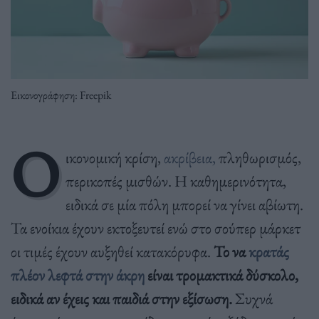
Εικονογράφηση: Freepik
Ο
ικονομική κρίση,
ακρίβεια,
πληθωρισμός,
περικοπές μισθών. Η καθημερινότητα,
ειδικά σε μία πόλη μπορεί να γίνει αβίωτη.
Τα ενοίκια έχουν εκτοξευτεί ενώ στο σούπερ μάρκετ
οι τιμές έχουν αυξηθεί κατακόρυφα.
Το να
κρατάς
πλέον λεφτά στην άκρη
είναι τρομακτικά δύσκολο,
ειδικά αν έχεις και παιδιά στην εξίσωση.
Συχνά