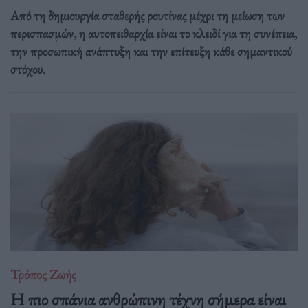
Από τη δημιουργία σταθερής ρουτίνας μέχρι τη μείωση των
περισπασμών, η αυτοπειθαρχία είναι το κλειδί για τη συνέπεια,
την προσωπική ανάπτυξη και την επίτευξη κάθε σημαντικού
στόχου.
Τρόπος Ζωής
Η πιο σπάνια ανθρώπινη τέχνη σήμερα είναι