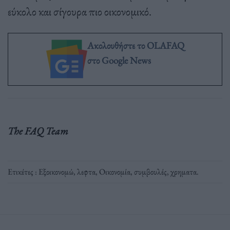
εύκολο και σίγουρα πιο οικονομικό.
Ακολουθήστε το OLAFAQ
στο Google News
The FAQ Team
Ετικέτες :
Εξοικονομώ
,
λεφτα
,
Οικονομία
,
συμβουλές
,
χρηματα
.