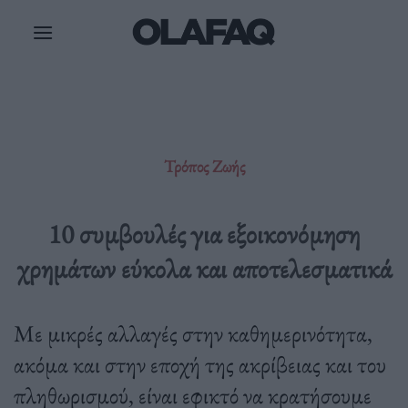
Μετάβαση
στο
περιεχόμενο
Τρόπος Ζωής
10 συμβουλές για εξοικονόμηση
χρημάτων εύκολα και αποτελεσματικά
Με μικρές αλλαγές στην καθημερινότητα,
ακόμα και στην εποχή της ακρίβειας και του
πληθωρισμού, είναι εφικτό να κρατήσουμε