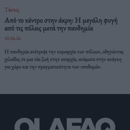
Τάσεις
Από το κέντρο στην άκρη: H μεγάλη φυγή
από τις πόλεις μετά την πανδημία
10.04.26
Η πανδημία ανέτρεψε την κυριαρχία των πόλεων, οδηγώντας
χιλιάδες σε μια νέα ζωή στην επαρχία, ανάμεσα στην ανάγκη
για χώρο και την πραγματικότητα των υποδομών.