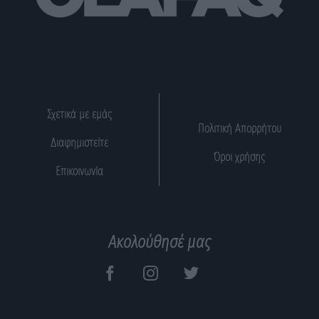
Σχετικά με εμάς
Πολιτική Απορρήτου
Διαφημιστείτε
Όροι χρήσης
Επικοινωνία
Ακολούθησέ μας