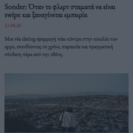
Sonder: Όταν το φλερτ σταματά να είναι
swipe και ξαναγίνεται εμπειρία
11.04.26
Μια νέα dating εφαρμογή πάει κόντρα στην ευκολία των
apps, επενδύοντας σε χρόνο, παρουσία και πραγματική
σύνδεση πέρα από την οθόνη.