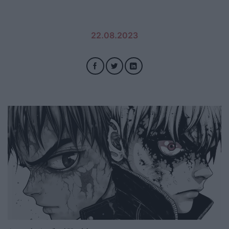
22.08.2023