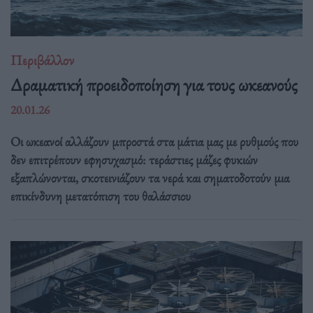
Περιβάλλον
Δραματική προειδοποίηση για τους ωκεανούς
20.01.26
Οι ωκεανοί αλλάζουν μπροστά στα μάτια μας με ρυθμούς που
δεν επιτρέπουν εφησυχασμό: τεράστιες μάζες φυκιών
εξαπλώνονται, σκοτεινιάζουν τα νερά και σηματοδοτούν μια
επικίνδυνη μετατόπιση του θαλάσσιου