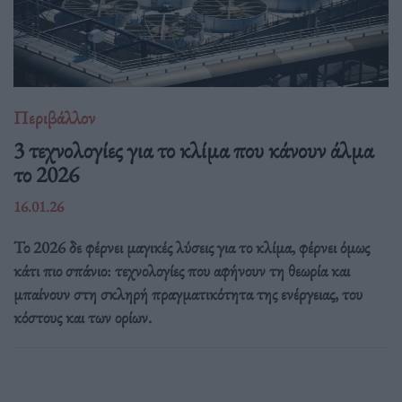
Περιβάλλον
3 τεχνολογίες για το κλίμα που κάνουν άλμα
το 2026
16.01.26
Το 2026 δε φέρνει μαγικές λύσεις για το κλίμα, φέρνει όμως
κάτι πιο σπάνιο: τεχνολογίες που αφήνουν τη θεωρία και
μπαίνουν στη σκληρή πραγματικότητα της ενέργειας, του
κόστους και των ορίων.