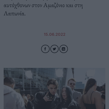
αυτόχθονων στον Αμαζόνιο και στη
Λαπωνία.
15.06.2022