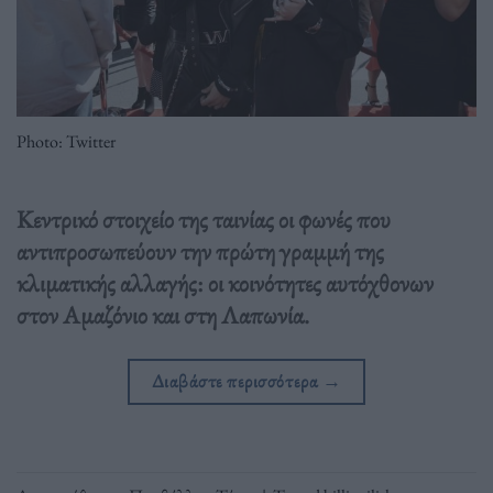
Photo: Twitter
Κεντρικό στοιχείο της ταινίας οι φωνές που
αντιπροσωπεύουν την πρώτη γραμμή της
κλιματικής αλλαγής: οι κοινότητες αυτόχθονων
στον Αμαζόνιο και στη Λαπωνία.
Διαβάστε περισσότερα
→