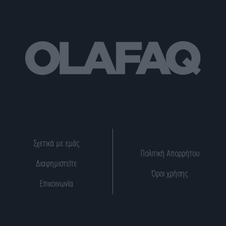
Σχετικά με εμάς
Πολιτική Απορρήτου
Διαφημιστείτε
Όροι χρήσης
Επικοινωνία