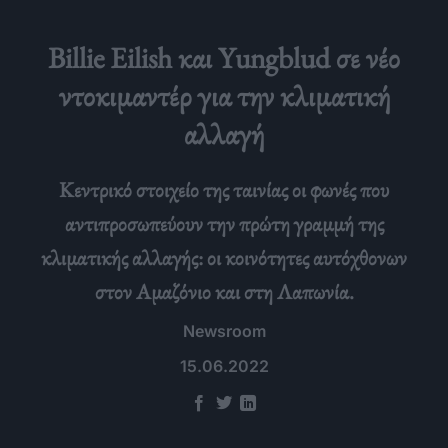
Billie Eilish και Yungblud σε νέο
ντοκιμαντέρ για την κλιματική
αλλαγή
Κεντρικό στοιχείο της ταινίας οι φωνές που
αντιπροσωπεύουν την πρώτη γραμμή της
κλιματικής αλλαγής: οι κοινότητες αυτόχθονων
στον Αμαζόνιο και στη Λαπωνία.
Newsroom
15.06.2022