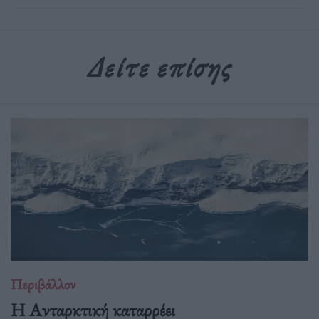
Δείτε επίσης
Περιβάλλον
Η Ανταρκτική καταρρέει