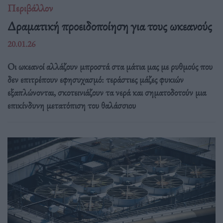
Περιβάλλον
Δραματική προειδοποίηση για τους ωκεανούς
20.01.26
Οι ωκεανοί αλλάζουν μπροστά στα μάτια μας με ρυθμούς που
δεν επιτρέπουν εφησυχασμό: τεράστιες μάζες φυκιών
εξαπλώνονται, σκοτεινιάζουν τα νερά και σηματοδοτούν μια
επικίνδυνη μετατόπιση του θαλάσσιου