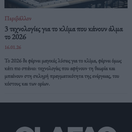
Περιβάλλον
3 τεχνολογίες για το κλίμα που κάνουν άλμα
το 2026
16.01.26
Το 2026 δε φέρνει μαγικές λύσεις για το κλίμα, φέρνει όμως
κάτι πιο σπάνιο: τεχνολογίες που αφήνουν τη θεωρία και
μπαίνουν στη σκληρή πραγματικότητα της ενέργειας, του
κόστους και των ορίων.