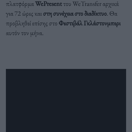
πλατφόρμα
WePresent
του WeTransfer αρχικά
για 72 ώρες και
στη συνέχεια στο διαδίκτυο
. Θα
προβληθεί επίσης στο
Φεστιβάλ Γκλάστονμπερι
αυτόν τον μήνα.