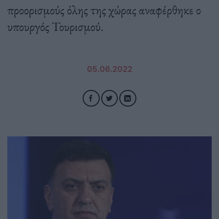
προορισμούς όλης της χώρας αναφέρθηκε ο
υπουργός Τουρισμού.
05.06.2022