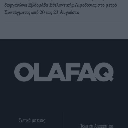
διοργανώνει Εβδομάδα Εθελοντικής Αιμοδοσίας στο μετρό
Συντάγματος από 20 έως 23 Αυγούστο
Σχετικά με εμάς
Πολιτική Απορρήτου