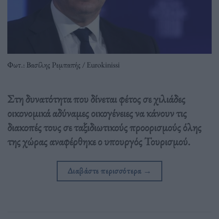
Φωτ.: Βασίλης Ρεμπαπής / Eurokinissi
Στη δυνατότητα που δίνεται φέτος σε χιλιάδες
οικονομικά αδύναμες οικογένειες να κάνουν τις
διακοπές τους σε ταξιδιωτικούς προορισμούς όλης
της χώρας αναφέρθηκε ο υπουργός Τουρισμού.
Διαβάστε περισσότερα
→