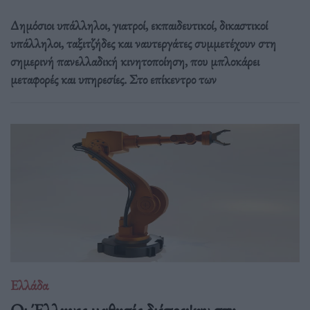
Δημόσιοι υπάλληλοι, γιατροί, εκπαιδευτικοί, δικαστικοί
υπάλληλοι, ταξιτζήδες και ναυτεργάτες συμμετέχουν στη
σημερινή πανελλαδική κινητοποίηση, που μπλοκάρει
μεταφορές και υπηρεσίες. Στο επίκεντρο των
Ελλάδα