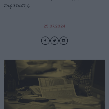
παράτασης.
25.07.2024