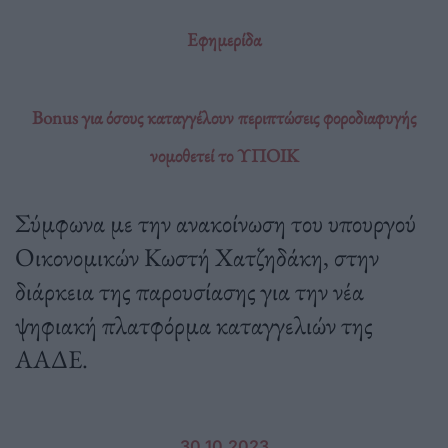
Εφημερίδα
Bonus για όσους καταγγέλουν περιπτώσεις φοροδιαφυγής
νομοθετεί το ΥΠΟΙΚ
Σύμφωνα με την ανακοίνωση του υπουργού
Οικονομικών Κωστή Χατζηδάκη, στην
διάρκεια της παρουσίασης για την νέα
ψηφιακή πλατφόρμα καταγγελιών της
ΑΑΔΕ.
30.10.2023