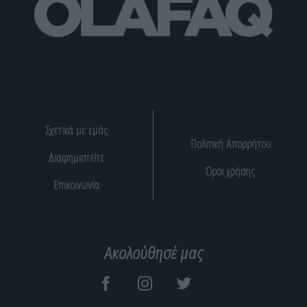
Σχετικά με εμάς
Πολιτική Απορρήτου
Διαφημιστείτε
Όροι χρήσης
Επικοινωνία
Ακολούθησέ μας