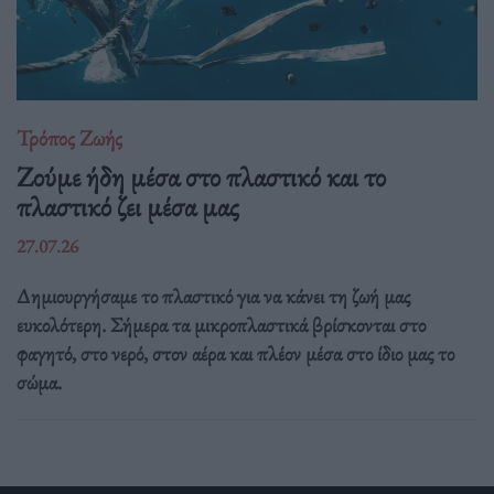
Τρόπος Ζωής
Ζούμε ήδη μέσα στο πλαστικό και το
πλαστικό ζει μέσα μας
27.07.26
Δημιουργήσαμε το πλαστικό για να κάνει τη ζωή μας
ευκολότερη. Σήμερα τα μικροπλαστικά βρίσκονται στο
φαγητό, στο νερό, στον αέρα και πλέον μέσα στο ίδιο μας το
σώμα.