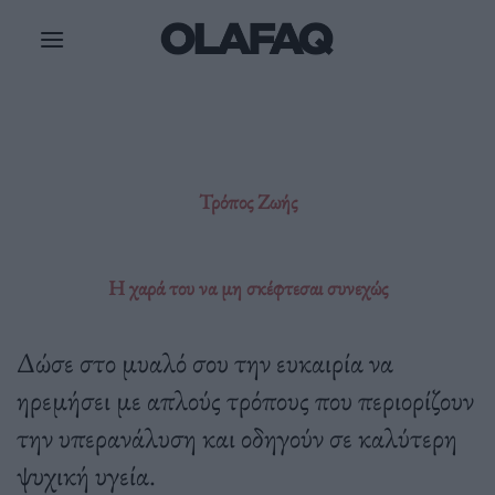
Μετάβαση
στο
περιεχόμενο
Τρόπος Ζωής
Η χαρά του να μη σκέφτεσαι συνεχώς
Δώσε στο μυαλό σου την ευκαιρία να
ηρεμήσει με απλούς τρόπους που περιορίζουν
την υπερανάλυση και οδηγούν σε καλύτερη
ψυχική υγεία.