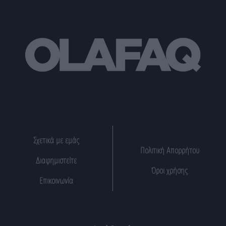
Σχετικά με εμάς
Πολιτική Απορρήτου
Διαφημιστείτε
Όροι χρήσης
Επικοινωνία