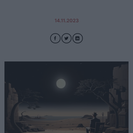
14.11.2023