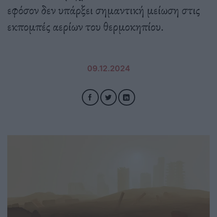
εφόσον δεν υπάρξει σημαντική μείωση στις
εκπομπές αερίων του θερμοκηπίου.
09.12.2024