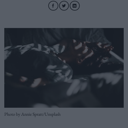
Photo by Annie Spratt/Unsplash