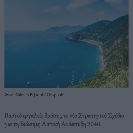
Φωτ.: Salmen Bejaoui / Unsplash
Βασικό εργαλείο δράσης το νέο Στρατηγικό Σχέδιο
για τη Βιώσιμη Αστική Ανάπτυξη 2040.