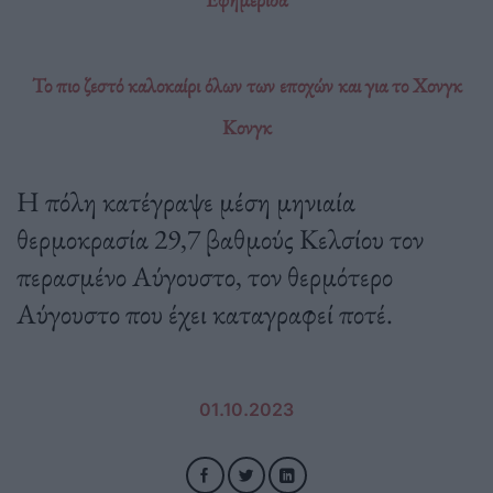
Το πιο ζεστό καλοκαίρι όλων των εποχών και για το Χονγκ
Κονγκ
Η πόλη κατέγραψε μέση μηνιαία
θερμοκρασία 29,7 βαθμούς Κελσίου τον
περασμένο Αύγουστο, τον θερμότερο
Αύγουστο που έχει καταγραφεί ποτέ.
01.10.2023