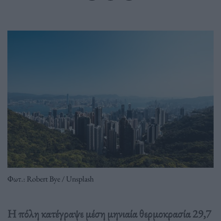
Φωτ.: Robert Bye / Unsplash
Η πόλη κατέγραψε μέση μηνιαία θερμοκρασία 29,7