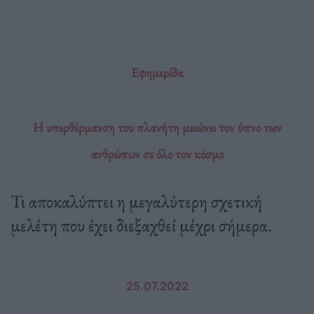
Εφημερίδα
Η υπερθέρμανση του πλανήτη μειώνει τον ύπνο των
ανθρώπων σε όλο τον κόσμο
Τι αποκαλύπτει η μεγαλύτερη σχετική
μελέτη που έχει διεξαχθεί μέχρι σήμερα.
25.07.2022