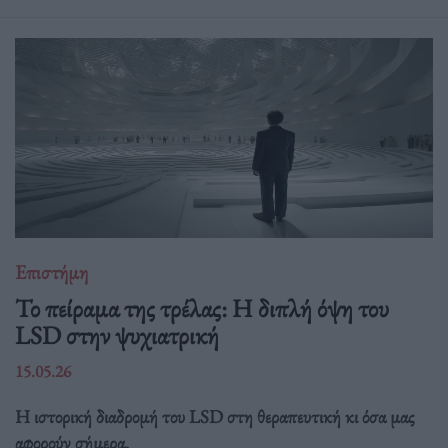
Επιστήμη
Το πείραμα της τρέλας: Η διπλή όψη του
LSD στην ψυχιατρική
15.05.26
Η ιστορική διαδρομή του LSD στη θεραπευτική κι όσα μας
αφορούν σήμερα.