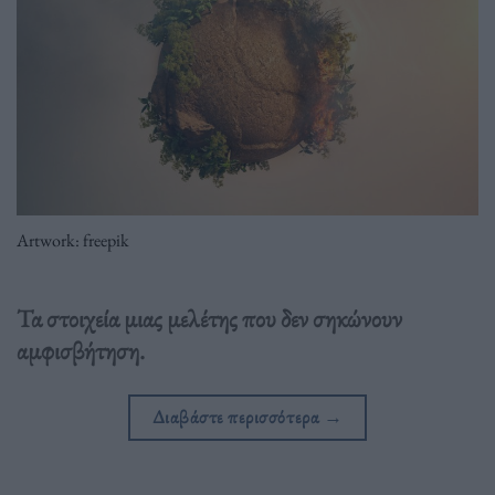
Artwork: freepik
Τα στοιχεία μιας μελέτης που δεν σηκώνουν
αμφισβήτηση.
Διαβάστε περισσότερα
→