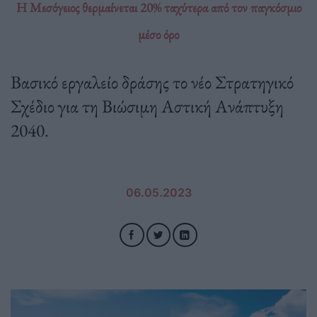
Η Μεσόγειος θερμαίνεται 20% ταχύτερα από τον παγκόσμιο
μέσο όρο
Βασικό εργαλείο δράσης το νέο Στρατηγικό
Σχέδιο για τη Βιώσιμη Αστική Ανάπτυξη
2040.
06.05.2023