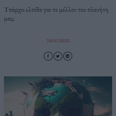
Υπάρχει ελπίδα για το μέλλον του πλανήτη
μας;
24.01.2023