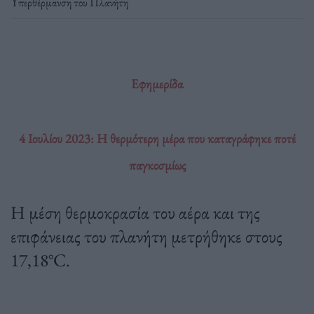
Υπερθέρμανση του Πλανήτη
Εφημερίδα
4 Ιουλίου 2023: Η θερμότερη μέρα που καταγράφηκε ποτέ
παγκοσμίως
Η μέση θερμοκρασία του αέρα και της
επιφάνειας του πλανήτη μετρήθηκε στους
17,18°C.