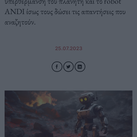
υπερθέρμανση του πλανήτη και το robot
ANDI ίσως τους δώσει τις απαντήσεις που
αναζητούν.
25.07.2023