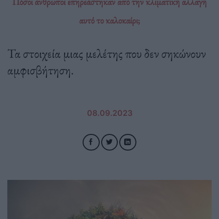
Πόσοι άνθρωποι επηρεάστηκαν από την κλιματική αλλαγή
αυτό το καλοκαίρι;
Τα στοιχεία μιας μελέτης που δεν σηκώνουν
αμφισβήτηση.
08.09.2023