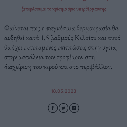
ξεπεράσουμε το κρίσιμο όριο υπερθέρμανσης
Φαίνεται πως η παγκόσμια θερμοκρασία θα
αυξηθεί κατά 1,5 βαθμούς Κελσίου και αυτό
θα έχει εκτεταμένες επιπτώσεις στην υγεία,
στην ασφάλεια των τροφίμων, στη
διαχείριση του νερού και στο περιβάλλον.
18.05.2023