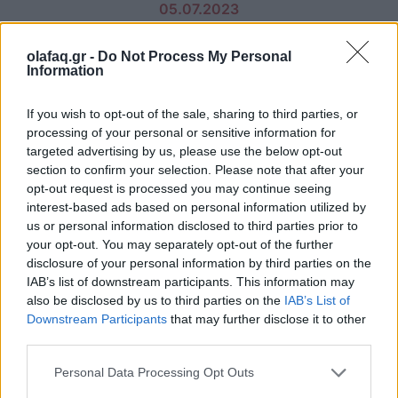
05.07.2023
olafaq.gr -
Do Not Process My Personal
Information
If you wish to opt-out of the sale, sharing to third parties, or
processing of your personal or sensitive information for
targeted advertising by us, please use the below opt-out
section to confirm your selection. Please note that after your
opt-out request is processed you may continue seeing
interest-based ads based on personal information utilized by
us or personal information disclosed to third parties prior to
your opt-out. You may separately opt-out of the further
disclosure of your personal information by third parties on the
IAB’s list of downstream participants. This information may
also be disclosed by us to third parties on the
IAB’s List of
Downstream Participants
that may further disclose it to other
third parties.
Φωτ.: Scott Goodwill / Unsplash
Personal Data Processing Opt Outs