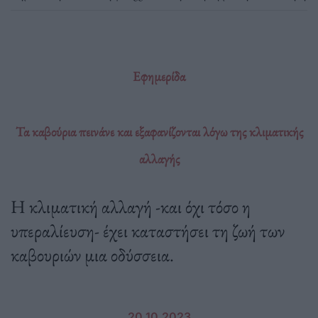
Εφημερίδα
Τα καβούρια πεινάνε και εξαφανίζονται λόγω της κλιματικής
αλλαγής
Η κλιματική αλλαγή -και όχι τόσο η
υπεραλίευση- έχει καταστήσει τη ζωή των
καβουριών μια οδύσσεια.
20.10.2023