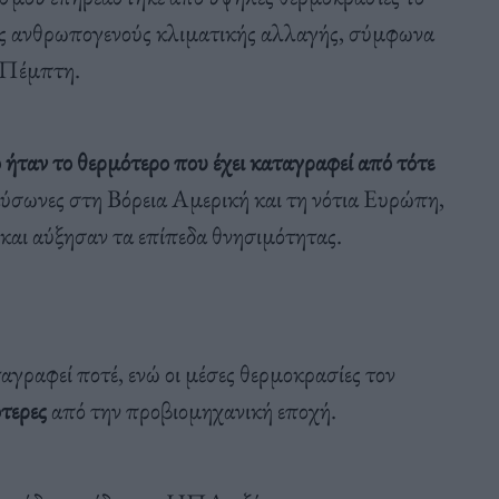
ης ανθρωπογενούς κλιματικής αλλαγής, σύμφωνα
, Πέμπτη.
 ήταν το θερμότερο που έχει καταγραφεί από τότε
αύσωνες στη Βόρεια Αμερική και τη νότια Ευρώπη,
και αύξησαν τα επίπεδα θνησιμότητας.
αγραφεί ποτέ, ενώ οι μέσες θερμοκρασίες τον
τερες
από την προβιομηχανική εποχή.