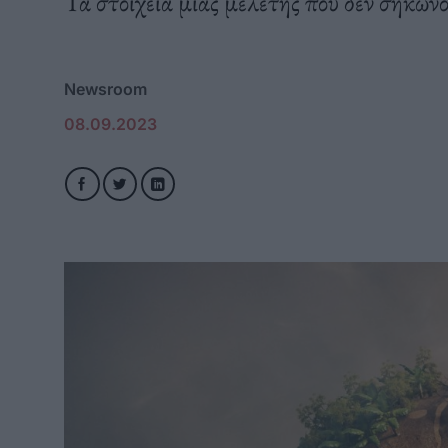
Τα στοιχεία μιας μελέτης που δεν σηκώ
Newsroom
08.09.2023