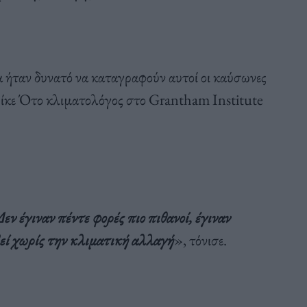
α ήταν δυνατό να καταγραφούν αυτοί οι καύσωνες
ρίκε Ότο κλιματολόγος στο Grantham Institute
εν έγιναν πέντε φορές πιο πιθανοί, έγιναν
μβεί χωρίς την κλιματική αλλαγή
», τόνισε.