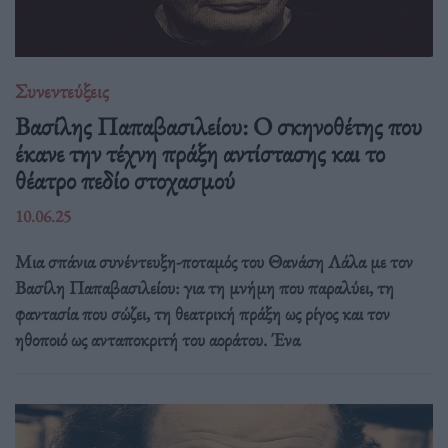
Συνεντεύξεις
Βασίλης Παπαβασιλείου: Ο σκηνοθέτης που
έκανε την τέχνη πράξη αντίστασης και το
θέατρο πεδίο στοχασμού
10.06.25
Μια σπάνια συνέντευξη-ποταμός του Θανάση Λάλα με τον
Βασίλη Παπαβασιλείου: για τη μνήμη που παραλύει, τη
φαντασία που σώζει, τη θεατρική πράξη ως ρίγος και τον
ηθοποιό ως ανταποκριτή του αοράτου. Ένα