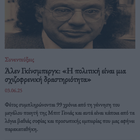
Συνεντεύξεις
Άλεν Γκίνσμπεργκ: «Η πολιτική είναι μια
σχιζοφρενική δραστηριότητα»
03.06.25
Φέτος συμπληρώνονται 99 χρόνια από τη γέννηση του
μεγάλου ποιητή της Μπιτ Γενιάς και αυτά είναι κάποια από τα
λόγια βαθιάς σοφίας και προσωπικής εμπειρίας που μας αφήνει
παρακαταθήκη.