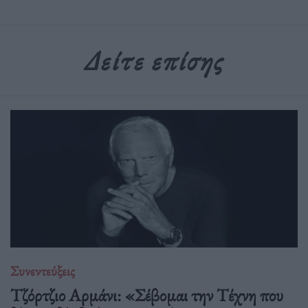
Δείτε επίσης
Συνεντεύξεις
Τζόρτζιο Αρμάνι: «Σέβομαι την Τέχνη που