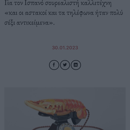
Για τον Ισπανό σουρεαλιστή καλλιτέχνη
«και οι αστακοί και τα τηλέφωνα ήταν πολύ
σέξι αντικείμενα».
30.01.2023