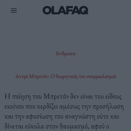
Μετάβαση
στο
περιεχόμενο
Άνθρωποι
Αντρέ Μπρετόν: Ο θεωρητικός του σουρρεαλισμού
Η ποίηση του Μπρετόν δεν είναι του είδους
εκείνου που κερδίζει αμέσως την προσήλωση
και την αφοσίωση του αναγνώστη ούτε και
δίνεται εύκολα στον θαυμασμό, αφού ο