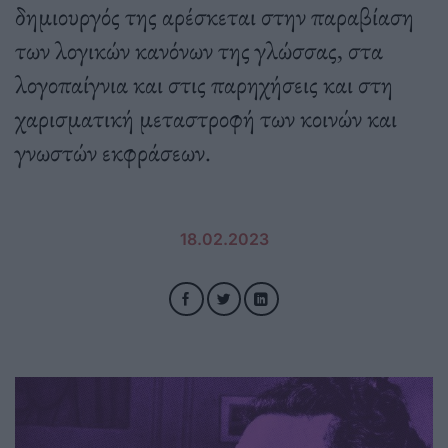
δημιουργός της αρέσκεται στην παραβίαση
των λογικών κανόνων της γλώσσας, στα
λογοπαίγνια και στις παρηχήσεις και στη
χαρισματική μεταστροφή των κοινών και
γνωστών εκφράσεων.
18.02.2023