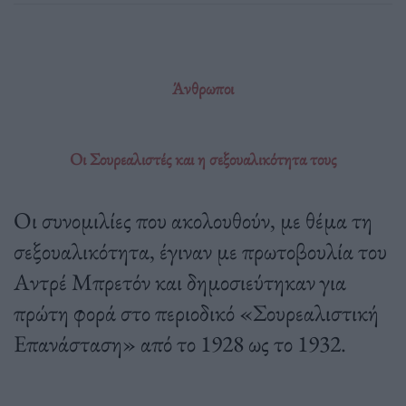
Άνθρωποι
Οι Σουρεαλιστές και η σεξουαλικότητα τους
Οι συνομιλίες που ακολουθούν, με θέμα τη
σεξουαλικότητα, έγιναν με πρωτοβουλία του
Αντρέ Μπρετόν και δημοσιεύτηκαν για
πρώτη φορά στο περιοδικό «Σουρεαλιστική
Επανάσταση» από το 1928 ως το 1932.