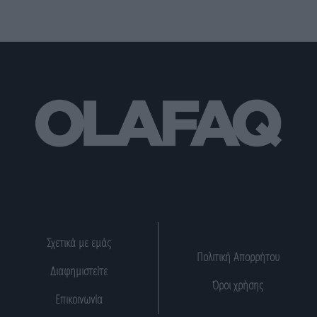
Σχετικά με εμάς
Πολιτική Απορρήτου
Διαφημιστείτε
Όροι χρήσης
Επικοινωνία