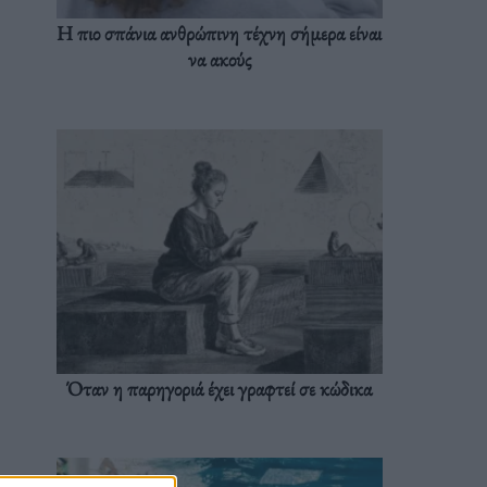
Η πιο σπάνια ανθρώπινη τέχνη σήμερα είναι
να ακούς
Όταν η παρηγοριά έχει γραφτεί σε κώδικα