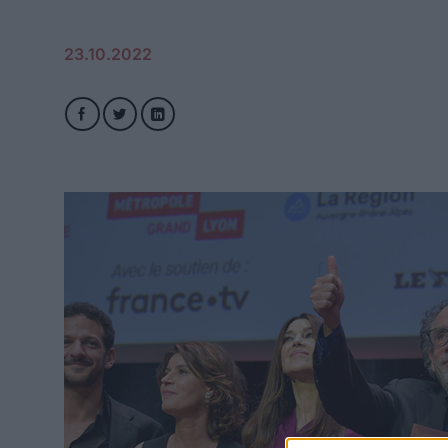
23.10.2022