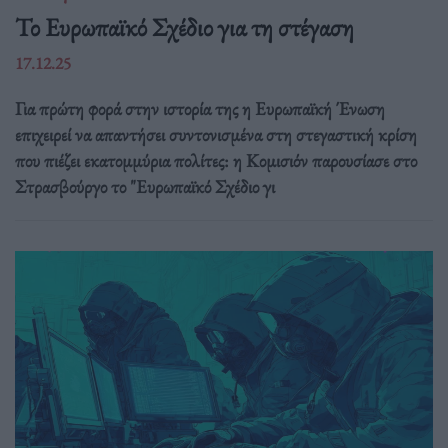
Το Ευρωπαϊκό Σχέδιο για τη στέγαση
17.12.25
Για πρώτη φορά στην ιστορία της η Ευρωπαϊκή Ένωση
επιχειρεί να απαντήσει συντονισμένα στη στεγαστική κρίση
που πιέζει εκατομμύρια πολίτες: η Κομισιόν παρουσίασε στο
Στρασβούργο το "Ευρωπαϊκό Σχέδιο γι