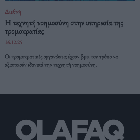
Διεθνή
Η τεχνητή νοημοσύνη στην υπηρεσία της
τρομοκρατίας
16.12.25
Οι τρομοκρατικές οργανώσεις έχουν βρει τον τρόπο να
αξιοποιούν ιδανικά την τεχνητή νοημοσύνη.