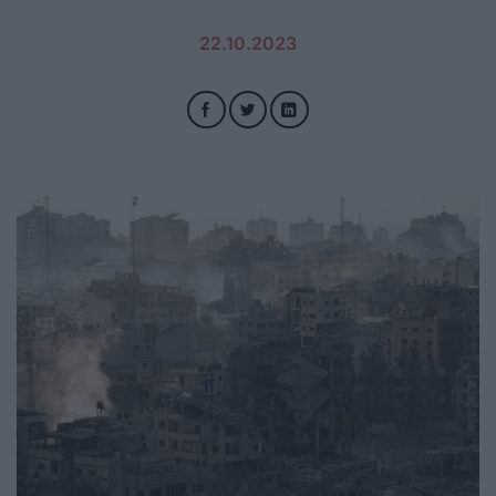
22.10.2023