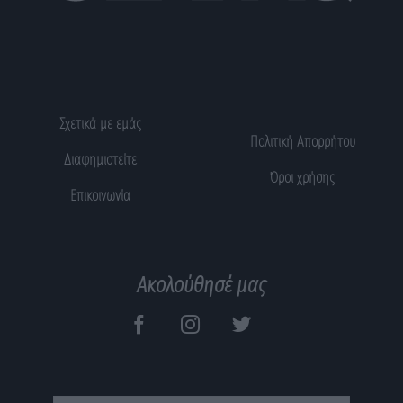
Σχετικά με εμάς
Πολιτική Απορρήτου
Διαφημιστείτε
Όροι χρήσης
Επικοινωνία
Ακολούθησέ μας