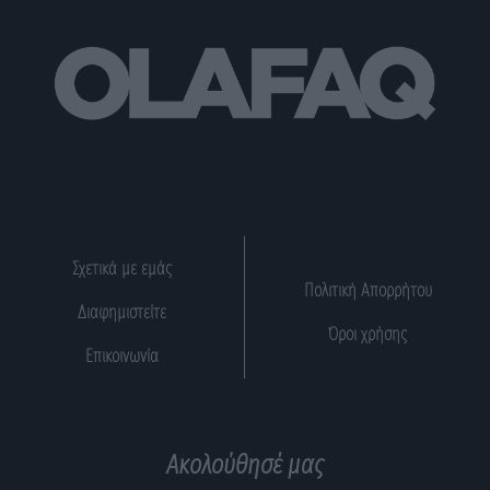
Σχετικά με εμάς
Πολιτική Απορρήτου
Διαφημιστείτε
Όροι χρήσης
Επικοινωνία
Ακολούθησέ μας