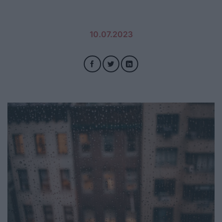
10.07.2023