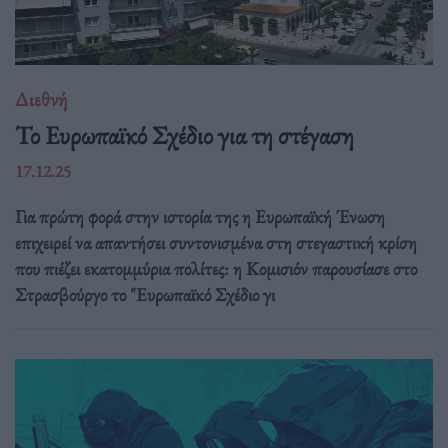
Διεθνή
Το Ευρωπαϊκό Σχέδιο για τη στέγαση
17.12.25
Για πρώτη φορά στην ιστορία της η Ευρωπαϊκή Ένωση
επιχειρεί να απαντήσει συντονισμένα στη στεγαστική κρίση
που πιέζει εκατομμύρια πολίτες: η Κομισιόν παρουσίασε στο
Στρασβούργο το "Ευρωπαϊκό Σχέδιο γι