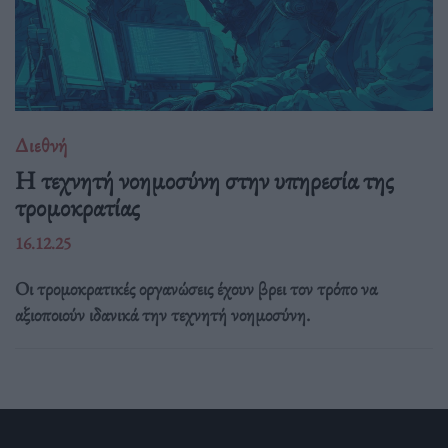
Διεθνή
Η τεχνητή νοημοσύνη στην υπηρεσία της
τρομοκρατίας
16.12.25
Οι τρομοκρατικές οργανώσεις έχουν βρει τον τρόπο να
αξιοποιούν ιδανικά την τεχνητή νοημοσύνη.