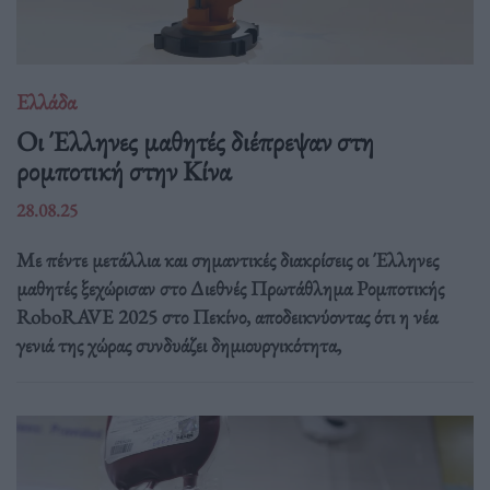
Ελλάδα
Οι Έλληνες μαθητές διέπρεψαν στη
ρομποτική στην Κίνα
28.08.25
Με πέντε μετάλλια και σημαντικές διακρίσεις οι Έλληνες
μαθητές ξεχώρισαν στο Διεθνές Πρωτάθλημα Ρομποτικής
RoboRAVE 2025 στο Πεκίνο, αποδεικνύοντας ότι η νέα
γενιά της χώρας συνδυάζει δημιουργικότητα,