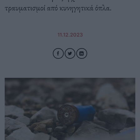
τραυματισμοί από κυνηγητικά όπλα.
11.12.2023