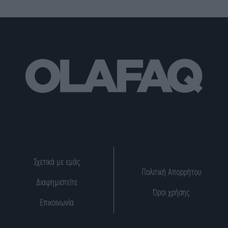
Σχετικά με εμάς
Πολιτική Απορρήτου
Διαφημιστείτε
Όροι χρήσης
Επικοινωνία