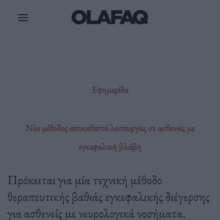
Μετάβαση
στο
περιεχόμενο
Εφημερίδα
Νέα μέθοδος αποκαθιστά λειτουργίες σε ασθενείς με
εγκεφαλική βλάβη
Πρόκειται για μία τεχνική μέθοδο
θεραπευτικής βαθιάς εγκεφαλικής διέγερσης
για ασθενείς με νευρολογικά νοσήματα.