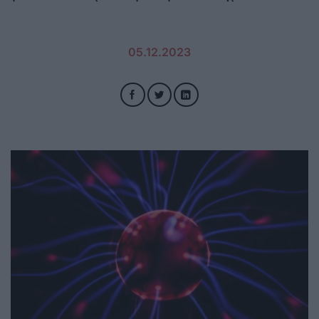
05.12.2023