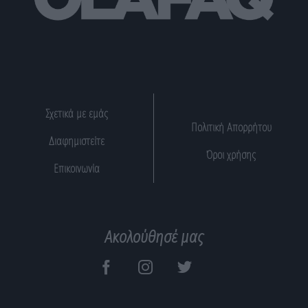
Σχετικά με εμάς
Πολιτική Απορρήτου
Διαφημιστείτε
Όροι χρήσης
Επικοινωνία
Ακολούθησέ μας